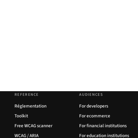
REFERENCE
AUDIENCES
Réglementation
For developers
Toolkit
For ecommerce
Free WCAG scanner
For financial institutions
WCAG / ARIA
For education institutions