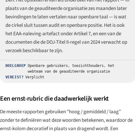
plaats van de geauditeerde organisatie zes maanden later
bevindingen te laten vertalen naar openbare taal — is wat
de cirkel sluit tussen audit en openbare positie. Het is ook
het EAA-naleving-artefact onder Artikel 7, en een van de
documenten die de DOJ-Titel II-regel van 2024 verwacht op
verzoek beschikbaar te zijn.
DOELGROEP
Openbare gebruikers, toezichthouders, het
webteam van de geauditeerde organisatie
VEREIST?
Verplicht
Een ernst-rubric die daadwerkelijk werkt
De meeste rapporten gebruiken “hoog / gemiddeld / laag”
zonder te definiëren wat deze woorden betekenen, waardoor de
ernst-kolom decoratief in plaats van dragend wordt. Een