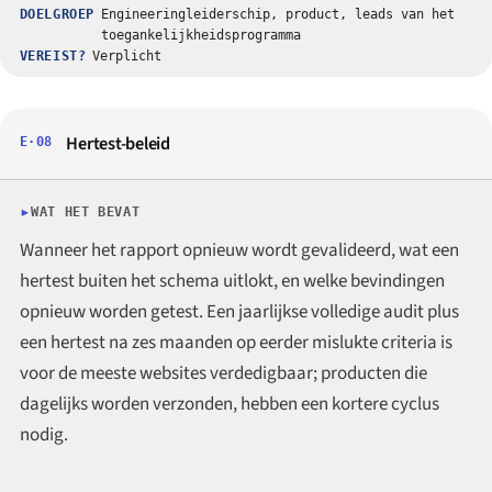
DOELGROEP
Engineeringleiderschip, product, leads van het
toegankelijkheidsprogramma
VEREIST?
Verplicht
Hertest-beleid
E·08
WAT HET BEVAT
Wanneer het rapport opnieuw wordt gevalideerd, wat een
hertest buiten het schema uitlokt, en welke bevindingen
opnieuw worden getest. Een jaarlijkse volledige audit plus
een hertest na zes maanden op eerder mislukte criteria is
voor de meeste websites verdedigbaar; producten die
dagelijks worden verzonden, hebben een kortere cyclus
nodig.