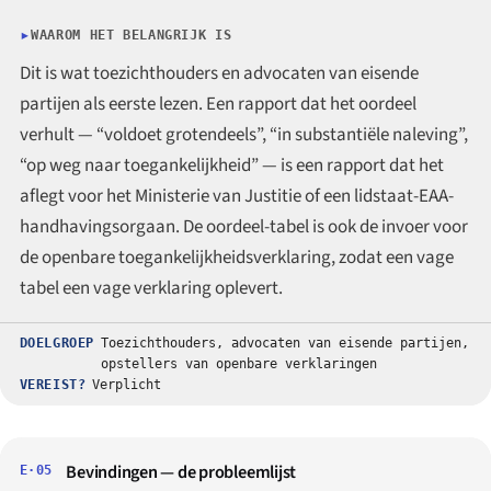
WAAROM HET BELANGRIJK IS
Dit is wat toezichthouders en advocaten van eisende
partijen als eerste lezen. Een rapport dat het oordeel
verhult — “voldoet grotendeels”, “in substantiële naleving”,
“op weg naar toegankelijkheid” — is een rapport dat het
aflegt voor het Ministerie van Justitie of een lidstaat-EAA-
handhavingsorgaan. De oordeel-tabel is ook de invoer voor
de openbare toegankelijkheidsverklaring, zodat een vage
tabel een vage verklaring oplevert.
DOELGROEP
Toezichthouders, advocaten van eisende partijen,
opstellers van openbare verklaringen
VEREIST?
Verplicht
Bevindingen — de probleemlijst
E·05