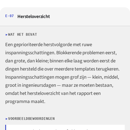
Hersteloverzicht
E·07
WAT HET BEVAT
Een geprioriteerde herstvolgorde met ruwe
inspanningsschattingen. Blokkerende problemen eerst,
dan grote, dan kleine; binnen elke laag worden eerst de
dingen hersteld die over meerdere templates terugkeren.
Inspanningsschattingen mogen grof zijn — klein, middel,
groot in ingenieursdagen — maar ze moeten bestaan,
omdat het hersteloverzicht van het rapport een
programma maakt.
VOORBEELDBEWOORDINGEN