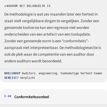
WAAROM HET BELANGRIJK IS
De methodologie is wat zes maanden later een hertest in
staat stelt vergelijkbare dingen te vergelijken. Zonder een
genoemde toolversie kan een regressie niet worden
onderscheiden van een artefact van een toolupdate.
Zonder een genoemde norm is een “conformiteits”-
aanspraak niet interpreteerbaar. De methodologiesectie is
ook de plek waar de competentie van een auditor door
andere auditors wordt beoordeeld.
DOELGROEP
Auditors, engineering, toekomstige hertest-teams
VEREIST?
Verplicht
Conformiteitsoordeel
E·04