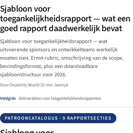
Sjabloon voor
toegankelijkheidsrapport — wat een
goed rapport daadwerkelijk bevat
Sjabloon voor toegankelijkheidsrapport — wat
uitvoerende sponsors en ontwikkelteams werkelijk
moeten zien. Ernst-rubric, omschrijving van de scope,
bevindingsformat, plus een downloadbare
sjabloonstructuur voor 2026.
Door Disability World
·
25 min. leestijd
Veldgids
· Deliverables voor toegankelijkheidsrapporten
PATROONCATALOGUS · 9 RAPPORTSECTIES