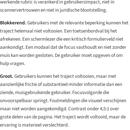
werkende rubric is verankerd in gebruikersimpact, niet in
scannervertrouwen en niet in juridische blootstelling.
Blokkerend.
Gebruikers met de relevante beperking kunnen het
traject helemaal niet voltooien. Een toetsenbordval bij het
afrekenen. Een schermlezer die een kritisch formulierveld niet
aankondigt. Een modaal dat de focus vasthoudt en niet zonder
muis kan worden gesloten. De gebruiker moet opgeven of om
hulp vragen.
Groot.
Gebruikers kunnen het traject voltooien, maar met
aanzienlijke frictie of substantieel minder informatie dan een
ziende, muisgebruikende gebruiker. Focusvolgorde die
onvoorspelbaar springt. Foutmeldingen die visueel verschijnen
maar niet worden aangekondigd. Contrast onder 4,5:1 over
grote delen van de pagina. Het traject wordt voltooid, maar de
ervaring is materieel verslechterd.