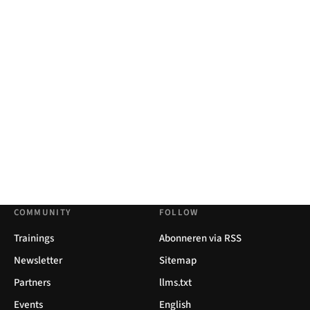
COMMUNITY
FOLLOW
Trainings
Abonneren via RSS
Newsletter
Sitemap
Partners
llms.txt
Events
English