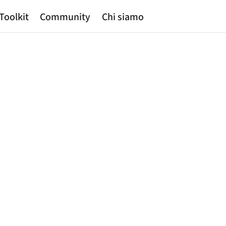
Toolkit
Community
Chi siamo