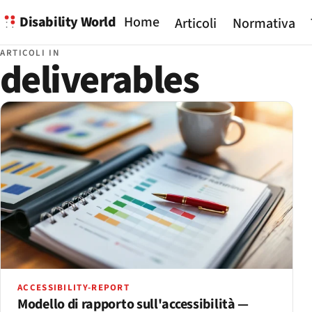
Disability World
Home
Articoli
Normativa
ARTICOLI IN
deliverables
ACCESSIBILITY-REPORT
Modello di rapporto sull'accessibilità —