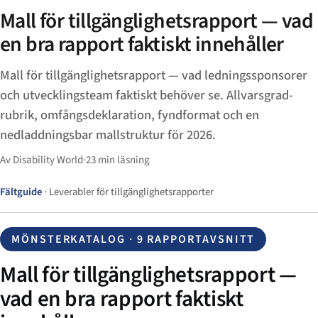
Mall för tillgänglighetsrapport — vad
en bra rapport faktiskt innehåller
Mall för tillgänglighetsrapport — vad ledningssponsorer
och utvecklingsteam faktiskt behöver se. Allvarsgrad-
rubrik, omfångsdeklaration, fyndformat och en
nedladdningsbar mallstruktur för 2026.
Av Disability World
·
23 min läsning
Fältguide
· Leverabler för tillgänglighetsrapporter
MÖNSTERKATALOG · 9 RAPPORTAVSNITT
Mall för tillgänglighetsrapport —
vad en bra rapport faktiskt