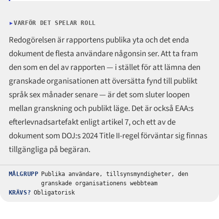
VARFÖR DET SPELAR ROLL
Redogörelsen är rapportens publika yta och det enda
dokument de flesta användare någonsin ser. Att ta fram
den som en del av rapporten — i stället för att lämna den
granskade organisationen att översätta fynd till publikt
språk sex månader senare — är det som sluter loopen
mellan granskning och publikt läge. Det är också EAA:s
efterlevnadsartefakt enligt artikel 7, och ett av de
dokument som DOJ:s 2024 Title II-regel förväntar sig finnas
tillgängliga på begäran.
MÅLGRUPP
Publika användare, tillsynsmyndigheter, den
granskade organisationens webbteam
KRÄVS?
Obligatorisk