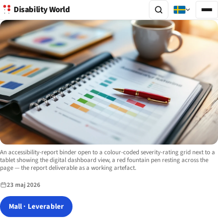
Disability World
Image description:
An accessibility-report binder open to a colour-coded severity-rating grid next to a
tablet showing the digital dashboard view, a red fountain pen resting across the
page — the report deliverable as a working artefact.
23 maj 2026
Mall · Leverabler