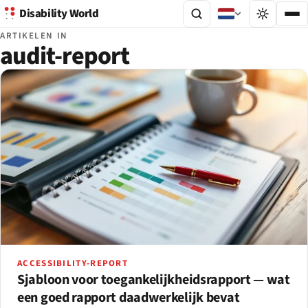
Disability World
ARTIKELEN IN
audit-report
ACCESSIBILITY-REPORT
Sjabloon voor toegankelijkheidsrapport — wat
een goed rapport daadwerkelijk bevat