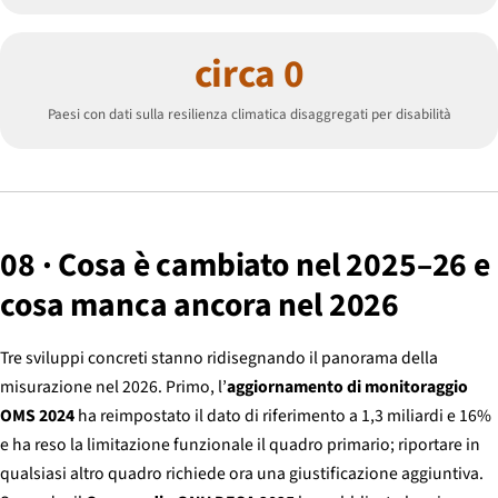
circa 0
Paesi con dati sulla resilienza climatica disaggregati per disabilità
08 · Cosa è cambiato nel 2025–26 e
cosa manca ancora nel 2026
Tre sviluppi concreti stanno ridisegnando il panorama della
misurazione nel 2026. Primo, l’
aggiornamento di monitoraggio
OMS 2024
ha reimpostato il dato di riferimento a 1,3 miliardi e 16%
e ha reso la limitazione funzionale il quadro primario; riportare in
qualsiasi altro quadro richiede ora una giustificazione aggiuntiva.