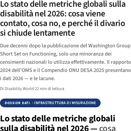
Lo stato delle metriche globali sulla
disabilità nel 2026: cosa viene
contato, cosa no, e perché il divario
si chiude lentamente
Due decenni dopo la pubblicazione del Washington Group
Short Set on Functioning, solo una minoranza dei
censimenti nazionali lo utilizza effettivamente. Il rapporto
2024 dell'OMS e il Compendio ONU DESA 2025 presentano
i dati 2026 — e le lacune.
Di Disability World
·
22 min di lettura
· INFRASTRUTTURA DI MISURAZIONE
DOSSIER DATI
Lo stato delle metriche globali
sulla disabilità nel 2026 —
cosa