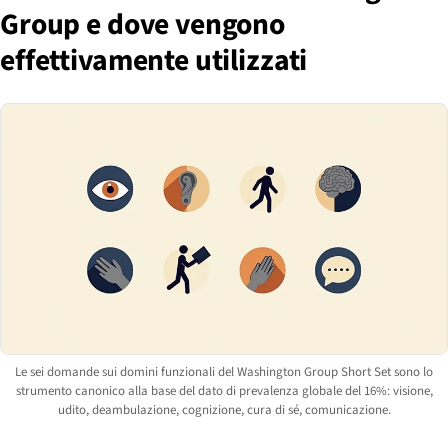
Group e dove vengono
effettivamente utilizzati
Le sei domande sui domini funzionali del Washington Group Short Set sono lo
strumento canonico alla base del dato di prevalenza globale del 16%: visione,
udito, deambulazione, cognizione, cura di sé, comunicazione.