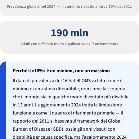
Prevalenza globale nel 2024 — in aumento rispetto al circa 15% del 2011
190 mln
Adulti con difficoltà molto significative nel funzionamento
Perché il «16%» è un minimo, non un massimo
Il dato di prevalenza del 16% dell’OMS va letto come il
minimo di una stima difendibile, non come la scoperta
che il mondo sia in qualche modo diventato più disabile
in 13 anni. L’aggiornamento 2024 tratta la limitazione
funzionale come il quadro di riferimento primario — il
rapporto del 2011 si basava sul framework del Global
Burden of Disease (GBD), ossia gli anni vissuti con
disabilità per causa specifica, ma l’aggiornamento 2024