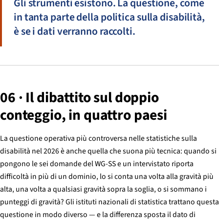
Gli strumenti esistono. La questione, come
in tanta parte della politica sulla disabilità,
è se i dati verranno raccolti.
06 · Il dibattito sul doppio
conteggio, in quattro paesi
La questione operativa più controversa nelle statistiche sulla
disabilità nel 2026 è anche quella che suona più tecnica: quando si
pongono le sei domande del WG-SS e un intervistato riporta
difficoltà in più di un dominio, lo si conta una volta alla gravità più
alta, una volta a qualsiasi gravità sopra la soglia, o si sommano i
punteggi di gravità? Gli istituti nazionali di statistica trattano questa
questione in modo diverso — e la differenza sposta il dato di