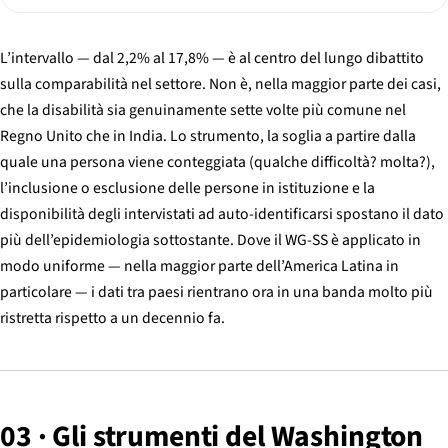
L’intervallo — dal 2,2% al 17,8% — è al centro del lungo dibattito
sulla comparabilità nel settore. Non è, nella maggior parte dei casi,
che la disabilità sia genuinamente sette volte più comune nel
Regno Unito che in India. Lo strumento, la soglia a partire dalla
quale una persona viene conteggiata (qualche difficoltà? molta?),
l’inclusione o esclusione delle persone in istituzione e la
disponibilità degli intervistati ad auto-identificarsi spostano il dato
più dell’epidemiologia sottostante. Dove il WG-SS è applicato in
modo uniforme — nella maggior parte dell’America Latina in
particolare — i dati tra paesi rientrano ora in una banda molto più
ristretta rispetto a un decennio fa.
03 · Gli strumenti del Washington