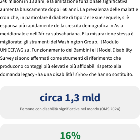
240 milioni in 13 anni, e la limitazione funzionale significativa
aumenta bruscamente dopo i 60 anni. La prevalenza delle malattie
croniche, in particolare il diabete di tipo 2 e le sue sequele, si è
espansa più rapidamente della crescita demografica in Asia
meridionale e nell’Africa subsahariana. E la misurazione stessa è
migliorata: gli strumenti del Washington Group, il Modulo
UNICEF/WG sul Funzionamento dei Bambini e il Model Disability
Survey si sono affermati come strumenti di riferimento che
producono conteggi più elevati e più affidabili rispetto alla
domanda legacy «ha una disabilità? sì/no» che hanno sostituito.
circa 1,3 mld
Persone con disabilità significativa nel mondo (OMS 2024)
16%