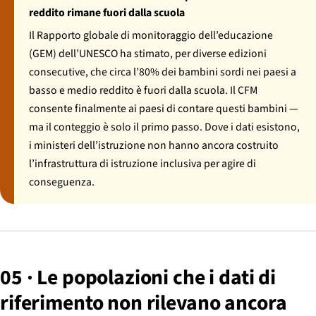
reddito rimane fuori dalla scuola
Il Rapporto globale di monitoraggio dell’educazione
(GEM) dell’UNESCO ha stimato, per diverse edizioni
consecutive, che circa l’80% dei bambini sordi nei paesi a
basso e medio reddito è fuori dalla scuola. Il CFM
consente finalmente ai paesi di contare questi bambini —
ma il conteggio è solo il primo passo. Dove i dati esistono,
i ministeri dell’istruzione non hanno ancora costruito
l’infrastruttura di istruzione inclusiva per agire di
conseguenza.
05 · Le popolazioni che i dati di
riferimento non rilevano ancora