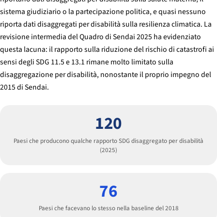
sistema giudiziario o la partecipazione politica, e quasi nessuno
riporta dati disaggregati per disabilità sulla resilienza climatica. La
revisione intermedia del Quadro di Sendai 2025 ha evidenziato
questa lacuna: il rapporto sulla riduzione del rischio di catastrofi ai
sensi degli SDG 11.5 e 13.1 rimane molto limitato sulla
disaggregazione per disabilità, nonostante il proprio impegno del
2015 di Sendai.
120
Paesi che producono qualche rapporto SDG disaggregato per disabilità
(2025)
76
Paesi che facevano lo stesso nella baseline del 2018