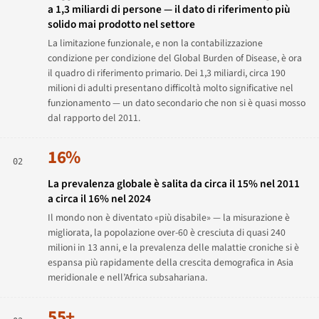
a 1,3 miliardi di persone — il dato di riferimento più
solido mai prodotto nel settore
La limitazione funzionale, e non la contabilizzazione
condizione per condizione del Global Burden of Disease, è ora
il quadro di riferimento primario. Dei 1,3 miliardi, circa 190
milioni di adulti presentano difficoltà molto significative nel
funzionamento — un dato secondario che non si è quasi mosso
dal rapporto del 2011.
16%
02
La prevalenza globale è salita da circa il 15% nel 2011
a circa il 16% nel 2024
Il mondo non è diventato «più disabile» — la misurazione è
migliorata, la popolazione over-60 è cresciuta di quasi 240
milioni in 13 anni, e la prevalenza delle malattie croniche si è
espansa più rapidamente della crescita demografica in Asia
meridionale e nell’Africa subsahariana.
55+