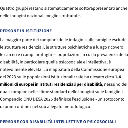
Quattro gruppi restano sistematicamente sottorappresentati anche
nelle indagini nazionali meglio strutturate.
PERSONE IN ISTITUZIONE
La maggior parte dei campioni delle indagini sulle famiglie esclude
le strutture residenziali, le strutture psichiatriche a lungo ricovero,
le carceri e i campi profughi — popolazioni in cui la prevalenza della
disabilità, in particolare quella psicosociale e intellettiva, è
notevolmente elevata. La mappatura della Commissione europea
del 2023 sulle popolazioni istituzionalizzate ha rilevato circa
1,4
milioni di europei in istituti residenziali per disabilità
, nessuno dei
quali compare nelle stime standard delle indagini sulle famiglie. Il
Compendio ONU DESA 2025 definisce l’esclusione «un sottoconto
di primo ordine» nel suo allegato metodologico.
PERSONE CON DISABILITÀ INTELLETTIVE O PSICOSOCIALI