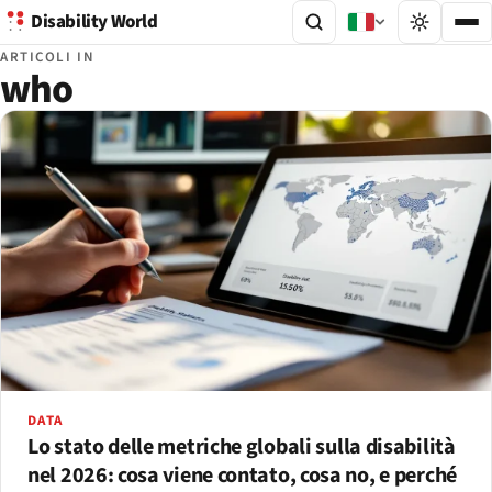
Disability World
ARTICOLI IN
who
DATA
Lo stato delle metriche globali sulla disabilità
nel 2026: cosa viene contato, cosa no, e perché