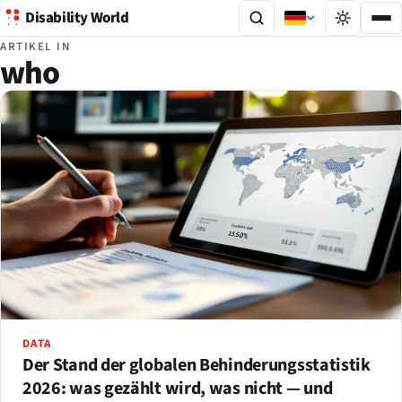
Disability World
ARTIKEL IN
who
DATA
Der Stand der globalen Behinderungsstatistik
2026: was gezählt wird, was nicht — und