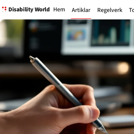
Disability World
Hem
Artiklar
Regelverk
To