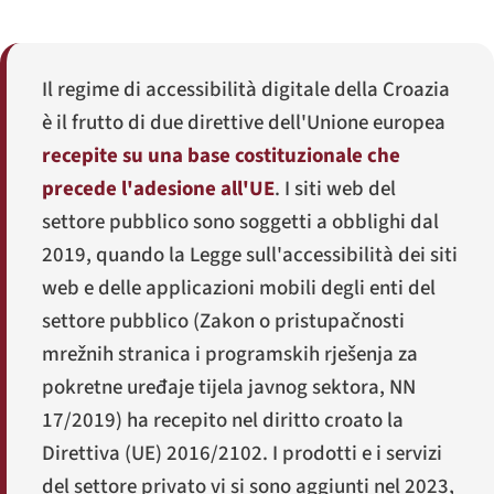
Il regime di accessibilità digitale della Croazia
è il frutto di due direttive dell'Unione europea
recepite su una base costituzionale che
precede l'adesione all'UE
. I siti web del
settore pubblico sono soggetti a obblighi dal
2019, quando la Legge sull'accessibilità dei siti
web e delle applicazioni mobili degli enti del
settore pubblico (
Zakon o pristupačnosti
mrežnih stranica i programskih rješenja za
pokretne uređaje tijela javnog sektora
, NN
17/2019) ha recepito nel diritto croato la
Direttiva (UE) 2016/2102. I prodotti e i servizi
del settore privato vi si sono aggiunti nel 2023,