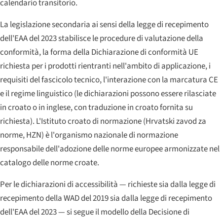
calendario transitorio.
La legislazione secondaria ai sensi della legge di recepimento
dell'EAA del 2023 stabilisce le procedure di valutazione della
conformità, la forma della Dichiarazione di conformità UE
richiesta per i prodotti rientranti nell'ambito di applicazione, i
requisiti del fascicolo tecnico, l'interazione con la marcatura CE
e il regime linguistico (le dichiarazioni possono essere rilasciate
in croato o in inglese, con traduzione in croato fornita su
richiesta). L'Istituto croato di normazione (
Hrvatski zavod za
norme
, HZN) è l'organismo nazionale di normazione
responsabile dell'adozione delle norme europee armonizzate nel
catalogo delle norme croate.
Per le dichiarazioni di accessibilità — richieste sia dalla legge di
recepimento della WAD del 2019 sia dalla legge di recepimento
dell'EAA del 2023 — si segue il modello della Decisione di