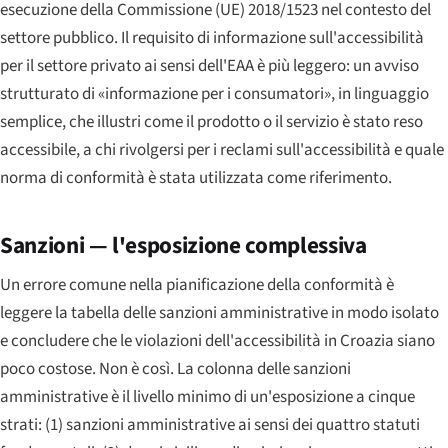
esecuzione della Commissione (UE) 2018/1523 nel contesto del
settore pubblico. Il requisito di informazione sull'accessibilità
per il settore privato ai sensi dell'EAA è più leggero: un avviso
strutturato di «informazione per i consumatori», in linguaggio
semplice, che illustri come il prodotto o il servizio è stato reso
accessibile, a chi rivolgersi per i reclami sull'accessibilità e quale
norma di conformità è stata utilizzata come riferimento.
Sanzioni — l'esposizione complessiva
Un errore comune nella pianificazione della conformità è
leggere la tabella delle sanzioni amministrative in modo isolato
e concludere che le violazioni dell'accessibilità in Croazia siano
poco costose. Non è così. La colonna delle sanzioni
amministrative è il livello minimo di un'esposizione a cinque
strati: (1) sanzioni amministrative ai sensi dei quattro statuti