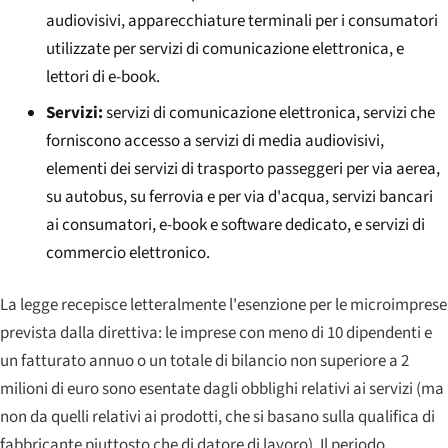
audiovisivi, apparecchiature terminali per i consumatori
utilizzate per servizi di comunicazione elettronica, e
lettori di e-book.
Servizi:
servizi di comunicazione elettronica, servizi che
forniscono accesso a servizi di media audiovisivi,
elementi dei servizi di trasporto passeggeri per via aerea,
su autobus, su ferrovia e per via d'acqua, servizi bancari
ai consumatori, e-book e software dedicato, e servizi di
commercio elettronico.
La legge recepisce letteralmente l'esenzione per le microimprese
prevista dalla direttiva: le imprese con meno di 10 dipendenti e
un fatturato annuo o un totale di bilancio non superiore a 2
milioni di euro sono esentate dagli obblighi relativi ai servizi (ma
non da quelli relativi ai prodotti, che si basano sulla qualifica di
fabbricante piuttosto che di datore di lavoro). Il periodo