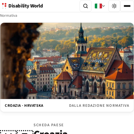
Disability World
Normativa
CROAZIA · HRVATSKA
DALLA REDAZIONE NORMATIVA
SCHEDA PAESE