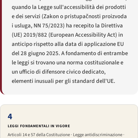
quando la Legge sull'accessibilità dei prodotti
e dei servizi (
Zakon o pristupačnosti proizvoda
i usluga
, NN 75/2023) ha recepito la Direttiva
(UE) 2019/882 (European Accessibility Act) in
anticipo rispetto alla data di applicazione EU
del 28 giugno 2025. A fondamento di entrambe
le leggi si trovano una norma costituzionale e
un ufficio di difensore civico dedicato,
elementi inusuali per gli standard dell'UE.
4
LEGGI FONDAMENTALI IN VIGORE
Articoli 14 e 57 della Costituzione · Legge antidiscriminazione ·