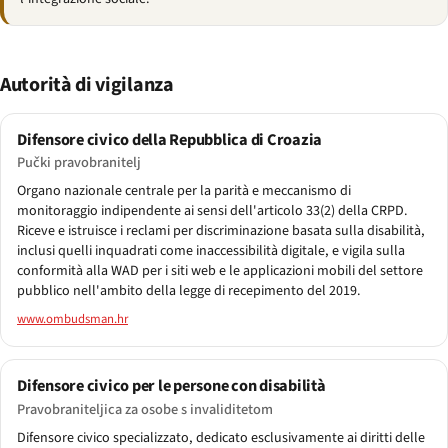
Autorità di vigilanza
Difensore civico della Repubblica di Croazia
Pučki pravobranitelj
Organo nazionale centrale per la parità e meccanismo di
monitoraggio indipendente ai sensi dell'articolo 33(2) della CRPD.
Riceve e istruisce i reclami per discriminazione basata sulla disabilità,
inclusi quelli inquadrati come inaccessibilità digitale, e vigila sulla
conformità alla WAD per i siti web e le applicazioni mobili del settore
pubblico nell'ambito della legge di recepimento del 2019.
www.ombudsman.hr
Difensore civico per le persone con disabilità
Pravobraniteljica za osobe s invaliditetom
Difensore civico specializzato, dedicato esclusivamente ai diritti delle