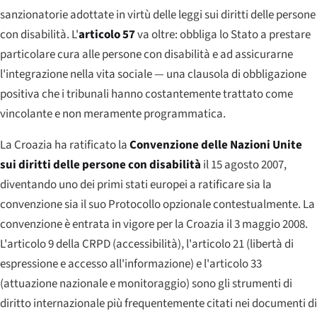
sanzionatorie adottate in virtù delle leggi sui diritti delle persone
con disabilità. L'
articolo 57
va oltre: obbliga lo Stato a prestare
particolare cura alle persone con disabilità e ad assicurarne
l'integrazione nella vita sociale — una clausola di obbligazione
positiva che i tribunali hanno costantemente trattato come
vincolante e non meramente programmatica.
La Croazia ha ratificato la
Convenzione delle Nazioni Unite
sui diritti delle persone con disabilità
il 15 agosto 2007,
diventando uno dei primi stati europei a ratificare sia la
convenzione sia il suo Protocollo opzionale contestualmente. La
convenzione è entrata in vigore per la Croazia il 3 maggio 2008.
L'articolo 9 della CRPD (accessibilità), l'articolo 21 (libertà di
espressione e accesso all'informazione) e l'articolo 33
(attuazione nazionale e monitoraggio) sono gli strumenti di
diritto internazionale più frequentemente citati nei documenti di