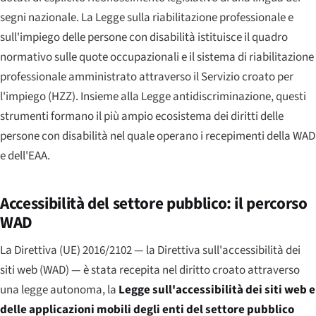
segni nazionale. La Legge sulla riabilitazione professionale e
sull'impiego delle persone con disabilità istituisce il quadro
normativo sulle quote occupazionali e il sistema di riabilitazione
professionale amministrato attraverso il Servizio croato per
l'impiego (HZZ). Insieme alla Legge antidiscriminazione, questi
strumenti formano il più ampio ecosistema dei diritti delle
persone con disabilità nel quale operano i recepimenti della WAD
e dell'EAA.
Accessibilità del settore pubblico: il percorso
WAD
La Direttiva (UE) 2016/2102 — la Direttiva sull'accessibilità dei
siti web (WAD) — è stata recepita nel diritto croato attraverso
una legge autonoma, la
Legge sull'accessibilità dei siti web e
delle applicazioni mobili degli enti del settore pubblico