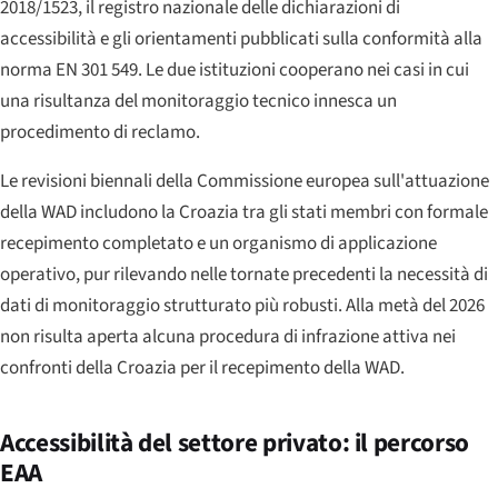
2018/1523, il registro nazionale delle dichiarazioni di
accessibilità e gli orientamenti pubblicati sulla conformità alla
norma EN 301 549. Le due istituzioni cooperano nei casi in cui
una risultanza del monitoraggio tecnico innesca un
procedimento di reclamo.
Le revisioni biennali della Commissione europea sull'attuazione
della WAD includono la Croazia tra gli stati membri con formale
recepimento completato e un organismo di applicazione
operativo, pur rilevando nelle tornate precedenti la necessità di
dati di monitoraggio strutturato più robusti. Alla metà del 2026
non risulta aperta alcuna procedura di infrazione attiva nei
confronti della Croazia per il recepimento della WAD.
Accessibilità del settore privato: il percorso
EAA