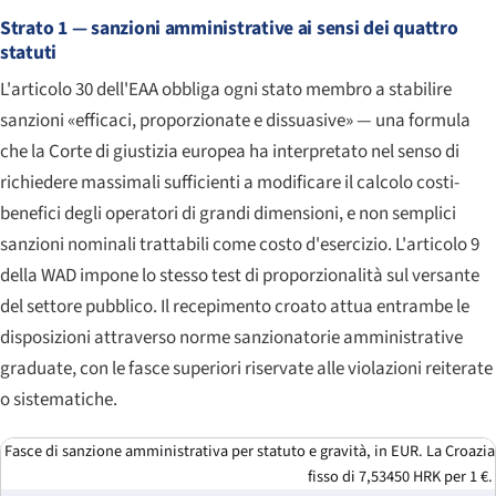
Strato 1 — sanzioni amministrative ai sensi dei quattro
statuti
L'articolo 30 dell'EAA obbliga ogni stato membro a stabilire
sanzioni «efficaci, proporzionate e dissuasive» — una formula
che la Corte di giustizia europea ha interpretato nel senso di
richiedere massimali sufficienti a modificare il calcolo costi-
benefici degli operatori di grandi dimensioni, e non semplici
sanzioni nominali trattabili come costo d'esercizio. L'articolo 9
della WAD impone lo stesso test di proporzionalità sul versante
del settore pubblico. Il recepimento croato attua entrambe le
disposizioni attraverso norme sanzionatorie amministrative
graduate, con le fasce superiori riservate alle violazioni reiterate
o sistematiche.
Fasce di sanzione amministrativa per statuto e gravità, in EUR. La Croazia 
fisso di 7,53450 HRK per 1 €.