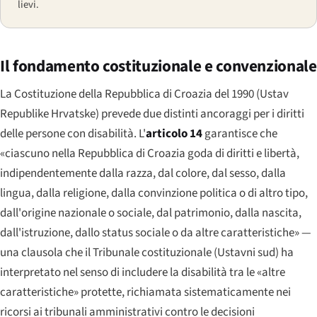
lievi.
Il fondamento costituzionale e convenzionale
La Costituzione della Repubblica di Croazia del 1990 (
Ustav
Republike Hrvatske
) prevede due distinti ancoraggi per i diritti
delle persone con disabilità. L'
articolo 14
garantisce che
«ciascuno nella Repubblica di Croazia goda di diritti e libertà,
indipendentemente dalla razza, dal colore, dal sesso, dalla
lingua, dalla religione, dalla convinzione politica o di altro tipo,
dall'origine nazionale o sociale, dal patrimonio, dalla nascita,
dall'istruzione, dallo status sociale o da altre caratteristiche» —
una clausola che il Tribunale costituzionale (
Ustavni sud
) ha
interpretato nel senso di includere la disabilità tra le «altre
caratteristiche» protette, richiamata sistematicamente nei
ricorsi ai tribunali amministrativi contro le decisioni