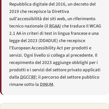
Repubblica digitale del 2016, un decreto del
2019 che recepisce la Direttiva
sull'accessibilità dei siti web, un riferimento
tecnico nazionale (il
RGAA
) che traduce il WCAG
2.1 AA in criteri di test in lingua francese e una
legge del 2023 (
DDADUE
) che recepisce
l'European Accessibility Act per prodotti e
servizi. Ogni livello si collega al precedente. Il
recepimento del 2023 aggiunge obblighi per i
prodotti e i servizi del settore privato applicati
dalla
DGCCRF
; il percorso del settore pubblico
rimane sotto la
DINUM
.