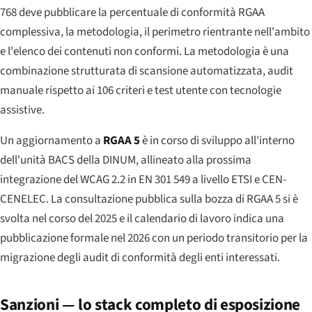
768 deve pubblicare la percentuale di conformità RGAA
complessiva, la metodologia, il perimetro rientrante nell'ambito
e l'elenco dei contenuti non conformi. La metodologia è una
combinazione strutturata di scansione automatizzata, audit
manuale rispetto ai 106 criteri e test utente con tecnologie
assistive.
Un aggiornamento a
RGAA 5
è in corso di sviluppo all'interno
dell'unità BACS della DINUM, allineato alla prossima
integrazione del WCAG 2.2 in EN 301 549 a livello ETSI e CEN-
CENELEC. La consultazione pubblica sulla bozza di RGAA 5 si è
svolta nel corso del 2025 e il calendario di lavoro indica una
pubblicazione formale nel 2026 con un periodo transitorio per la
migrazione degli audit di conformità degli enti interessati.
Sanzioni — lo stack completo di esposizione