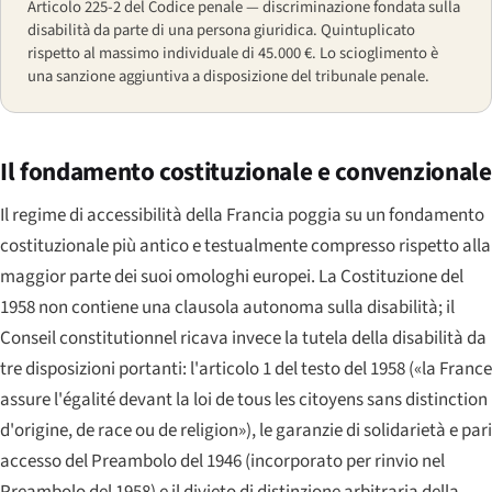
Articolo 225-2 del Codice penale — discriminazione fondata sulla
disabilità da parte di una persona giuridica. Quintuplicato
rispetto al massimo individuale di 45.000 €. Lo scioglimento è
una sanzione aggiuntiva a disposizione del tribunale penale.
Il fondamento costituzionale e convenzionale
Il regime di accessibilità della Francia poggia su un fondamento
costituzionale più antico e testualmente compresso rispetto alla
maggior parte dei suoi omologhi europei. La Costituzione del
1958 non contiene una clausola autonoma sulla disabilità; il
Conseil constitutionnel ricava invece la tutela della disabilità da
tre disposizioni portanti: l'articolo 1 del testo del 1958 («
la France
assure l'égalité devant la loi de tous les citoyens sans distinction
d'origine, de race ou de religion
»), le garanzie di solidarietà e pari
accesso del Preambolo del 1946 (incorporato per rinvio nel