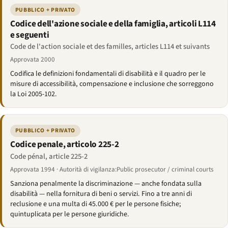
PUBBLICO + PRIVATO
Codice dell'azione sociale e della famiglia, articoli L114
e seguenti
Code de l'action sociale et des familles, articles L114 et suivants
Approvata 2000
Codifica le definizioni fondamentali di disabilità e il quadro per le
misure di accessibilità, compensazione e inclusione che sorreggono
la Loi 2005-102.
PUBBLICO + PRIVATO
Codice penale, articolo 225-2
Code pénal, article 225-2
Approvata 1994 · Autorità di vigilanza:Public prosecutor / criminal courts
Sanziona penalmente la discriminazione — anche fondata sulla
disabilità — nella fornitura di beni o servizi. Fino a tre anni di
reclusione e una multa di 45.000 € per le persone fisiche;
quintuplicata per le persone giuridiche.