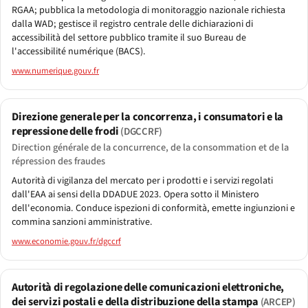
RGAA; pubblica la metodologia di monitoraggio nazionale richiesta
dalla WAD; gestisce il registro centrale delle dichiarazioni di
accessibilità del settore pubblico tramite il suo Bureau de
l'accessibilité numérique (BACS).
www.numerique.gouv.fr
Direzione generale per la concorrenza, i consumatori e la
repressione delle frodi
(DGCCRF)
Direction générale de la concurrence, de la consommation et de la
répression des fraudes
Autorità di vigilanza del mercato per i prodotti e i servizi regolati
dall'EAA ai sensi della DDADUE 2023. Opera sotto il Ministero
dell'economia. Conduce ispezioni di conformità, emette ingiunzioni e
commina sanzioni amministrative.
www.economie.gouv.fr/dgccrf
Autorità di regolazione delle comunicazioni elettroniche,
dei servizi postali e della distribuzione della stampa
(ARCEP)