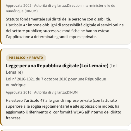
Approvata 2005 · Autorità di vigilanza:Direction interministérielle du
numérique (DINUM)
Statuto fondamentale sui diritti delle persone con disabilità.
L'articolo 47 impone obblighi di accessibilità digitale ai servizi online
del settore pubblico; successive modifiche ne hanno esteso
l'applicazione a determinate grandi imprese private.
PUBBLICO + PRIVATO
Legge per una Repubblica digitale (Loi Lemaire)
(Loi
Lemaire)
Loi n° 2016-1321 du 7 octobre 2016 pour une République
numérique
Approvata 2016 · Autorità di vigilanza:DINUM
Ha esteso l'articolo 47 alle grandi imprese private (con fatturato
superiore alla soglia regolamentare) e alle applicazioni mobili; ha
aggiornato il riferimento di conformità WCAG all'interno del diritto
francese.