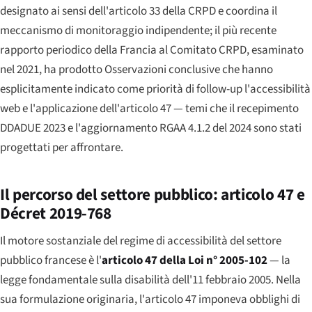
designato ai sensi dell'articolo 33 della CRPD e coordina il
meccanismo di monitoraggio indipendente; il più recente
rapporto periodico della Francia al Comitato CRPD, esaminato
nel 2021, ha prodotto Osservazioni conclusive che hanno
esplicitamente indicato come priorità di follow-up l'accessibilità
web e l'applicazione dell'articolo 47 — temi che il recepimento
DDADUE 2023 e l'aggiornamento RGAA 4.1.2 del 2024 sono stati
progettati per affrontare.
Il percorso del settore pubblico: articolo 47 e
Décret 2019-768
Il motore sostanziale del regime di accessibilità del settore
pubblico francese è l'
articolo 47 della Loi n° 2005-102
— la
legge fondamentale sulla disabilità dell'11 febbraio 2005. Nella
sua formulazione originaria, l'articolo 47 imponeva obblighi di