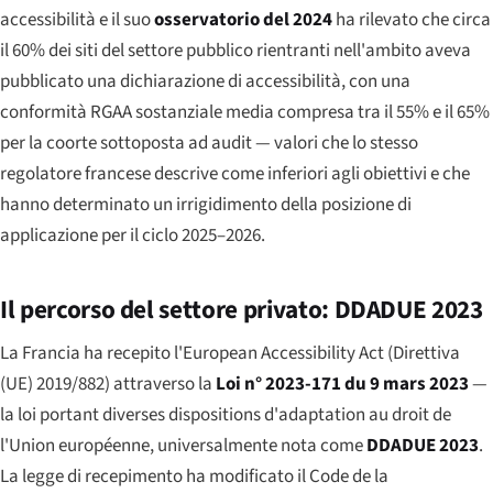
accessibilità e il suo
osservatorio del 2024
ha rilevato che circa
il 60% dei siti del settore pubblico rientranti nell'ambito aveva
pubblicato una dichiarazione di accessibilità, con una
conformità RGAA sostanziale media compresa tra il 55% e il 65%
per la coorte sottoposta ad audit — valori che lo stesso
regolatore francese descrive come inferiori agli obiettivi e che
hanno determinato un irrigidimento della posizione di
applicazione per il ciclo 2025–2026.
Il percorso del settore privato: DDADUE 2023
La Francia ha recepito l'European Accessibility Act (Direttiva
(UE) 2019/882) attraverso la
Loi n° 2023-171 du 9 mars 2023
—
la
loi portant diverses dispositions d'adaptation au droit de
l'Union européenne
, universalmente nota come
DDADUE 2023
.
La legge di recepimento ha modificato il
Code de la