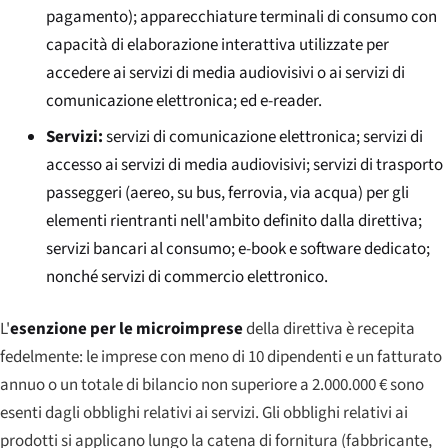
pagamento); apparecchiature terminali di consumo con
capacità di elaborazione interattiva utilizzate per
accedere ai servizi di media audiovisivi o ai servizi di
comunicazione elettronica; ed e-reader.
Servizi:
servizi di comunicazione elettronica; servizi di
accesso ai servizi di media audiovisivi; servizi di trasporto
passeggeri (aereo, su bus, ferrovia, via acqua) per gli
elementi rientranti nell'ambito definito dalla direttiva;
servizi bancari al consumo; e-book e software dedicato;
nonché servizi di commercio elettronico.
L'
esenzione per le microimprese
della direttiva è recepita
fedelmente: le imprese con meno di 10 dipendenti e un fatturato
annuo o un totale di bilancio non superiore a 2.000.000 € sono
esenti dagli obblighi relativi ai servizi. Gli obblighi relativi ai
prodotti si applicano lungo la catena di fornitura (fabbricante,