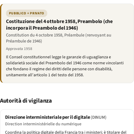
PUBBLICO + PRIVATO
Costituzione del 4 ottobre 1958, Preambolo (che
incorpora il Preambolo del 1946)
Constitution du 4 octobre 1958, Préambule (renvoyant au
Préambule de 1946)
Approvata 1958
Il Conseil constitutionnel legge le garanzie di uguaglianza e
solidarietà sociale del Preambolo del 1946 come norme vincolanti
che fondano il regime dei diritti delle persone con disabilità,
unitamente all'articolo 1 del testo del 1958.
Autorità di vigilanza
Direzione interministeriale per il digitale
(DINUM)
Direction interministérielle du numérique
Coordina la politica digitale della Francia tra i ministeri; è titolare del