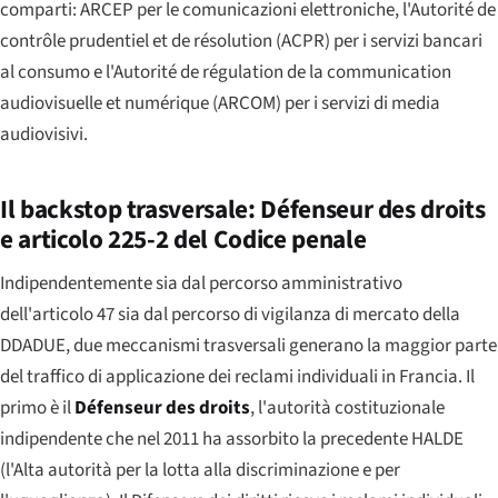
comparti: ARCEP per le comunicazioni elettroniche, l'Autorité de
contrôle prudentiel et de résolution (ACPR) per i servizi bancari
al consumo e l'Autorité de régulation de la communication
audiovisuelle et numérique (ARCOM) per i servizi di media
audiovisivi.
Il backstop trasversale: Défenseur des droits
e articolo 225-2 del Codice penale
Indipendentemente sia dal percorso amministrativo
dell'articolo 47 sia dal percorso di vigilanza di mercato della
DDADUE, due meccanismi trasversali generano la maggior parte
del traffico di applicazione dei reclami individuali in Francia. Il
primo è il
Défenseur des droits
, l'autorità costituzionale
indipendente che nel 2011 ha assorbito la precedente
HALDE
(l'Alta autorità per la lotta alla discriminazione e per