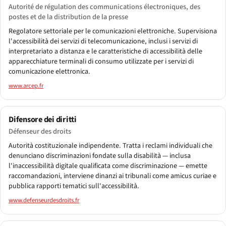
Autorité de régulation des communications électroniques, des
postes et de la distribution de la presse
Regolatore settoriale per le comunicazioni elettroniche. Supervisiona
l'accessibilità dei servizi di telecomunicazione, inclusi i servizi di
interpretariato a distanza e le caratteristiche di accessibilità delle
apparecchiature terminali di consumo utilizzate per i servizi di
comunicazione elettronica.
www.arcep.fr
Difensore dei diritti
Défenseur des droits
Autorità costituzionale indipendente. Tratta i reclami individuali che
denunciano discriminazioni fondate sulla disabilità — inclusa
l'inaccessibilità digitale qualificata come discriminazione — emette
raccomandazioni, interviene dinanzi ai tribunali come amicus curiae e
pubblica rapporti tematici sull'accessibilità.
www.defenseurdesdroits.fr