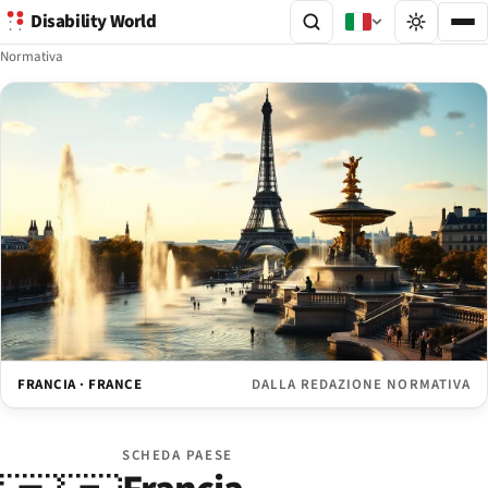
Disability World
Normativa
FRANCIA · FRANCE
DALLA REDAZIONE NORMATIVA
SCHEDA PAESE