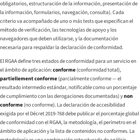
obligatorios, estructuración de la información, presentación de
la información, formularios, navegación, consulta). Cada
criterio va acompañado de uno o más
tests
que especifican el
método de verificación, las tecnologías de apoyo y los
navegadores que deben utilizarse, y la documentación
necesaria para respaldar la declaración de conformidad.
El RGAA define tres estados de conformidad para un servicio en
el ámbito de aplicación:
conforme
(conformidad total),
partiellement conforme
(parcialmente conforme — el
resultado intermedio estándar, notificable como un porcentaje
de cumplimiento con las derogaciones documentadas) y
non
conforme
(no conforme). La declaración de accesibilidad
exigida por el Décret 2019-768 debe publicar el porcentaje global
de conformidad con el RGAA, la metodología, el perímetro en el
ámbito de aplicación y la lista de contenidos no conformes. La