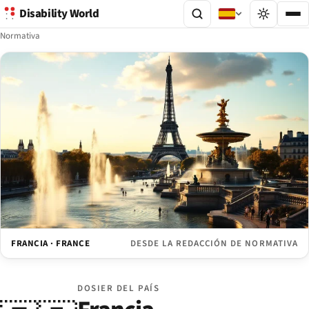
Disability World
Normativa
FRANCIA · FRANCE
DESDE LA REDACCIÓN DE NORMATIVA
DOSIER DEL PAÍS