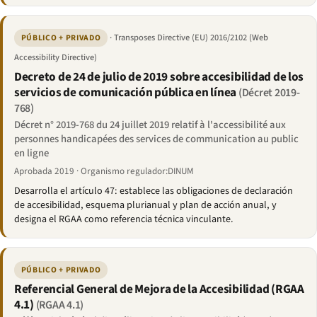
· Transposes Directive (EU) 2016/2102 (Web
PÚBLICO + PRIVADO
Accessibility Directive)
Decreto de 24 de julio de 2019 sobre accesibilidad de los
servicios de comunicación pública en línea
(Décret 2019-
768)
Décret n° 2019-768 du 24 juillet 2019 relatif à l'accessibilité aux
personnes handicapées des services de communication au public
en ligne
Aprobada 2019 · Organismo regulador:DINUM
Desarrolla el artículo 47: establece las obligaciones de declaración
de accesibilidad, esquema plurianual y plan de acción anual, y
designa el RGAA como referencia técnica vinculante.
PÚBLICO + PRIVADO
Referencial General de Mejora de la Accesibilidad (RGAA
4.1)
(RGAA 4.1)