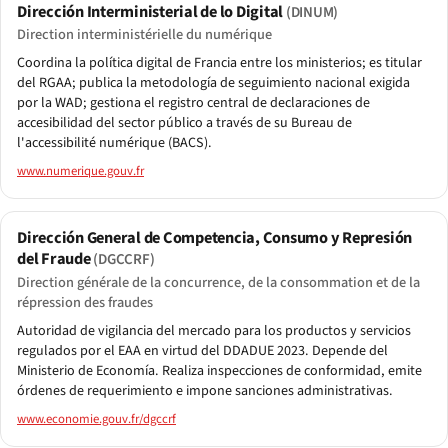
Dirección Interministerial de lo Digital
(DINUM)
Direction interministérielle du numérique
Coordina la política digital de Francia entre los ministerios; es titular
del RGAA; publica la metodología de seguimiento nacional exigida
por la WAD; gestiona el registro central de declaraciones de
accesibilidad del sector público a través de su Bureau de
l'accessibilité numérique (BACS).
www.numerique.gouv.fr
Dirección General de Competencia, Consumo y Represión
del Fraude
(DGCCRF)
Direction générale de la concurrence, de la consommation et de la
répression des fraudes
Autoridad de vigilancia del mercado para los productos y servicios
regulados por el EAA en virtud del DDADUE 2023. Depende del
Ministerio de Economía. Realiza inspecciones de conformidad, emite
órdenes de requerimiento e impone sanciones administrativas.
www.economie.gouv.fr/dgccrf