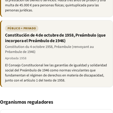
la prestación de bienes o servicios. Hasta tres años de prisión y una
multa de 45.000 € para personas físicas; quintuplicada para las
personas jurídicas.
PÚBLICO + PRIVADO
Constitución de 4 de octubre de 1958, Preámbulo (que
incorpora el Preámbulo de 1946)
Constitution du 4 octobre 1958, Préambule (renvoyant au
Préambule de 1946)
Aprobada 1958
El Consejo Constitucional lee las garantías de igualdad y solidaridad
social del Preámbulo de 1946 como normas vinculantes que
fundamentan el régimen de derechos en materia de discapacidad,
junto con el artículo 1 del texto de 1958.
Organismos reguladores