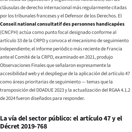
cláusulas de derecho internacional más regularmente citadas
por los tribunales franceses y el Defensor de los Derechos. El
Conseil national consultatif des personnes handicapées
(CNCPH) actúa como punto focal designado conforme al
artículo 33 de la CRPD y convoca el mecanismo de seguimiento
independiente; el informe periódico más reciente de Francia
ante el Comité de la CRPD, examinado en 2021, produjo
Observaciones Finales que señalaron expresamente la
accesibilidad web y el despliegue de la aplicación del artículo 47
como áreas prioritarias de seguimiento — temas que la
transposición del DDADUE 2023 y la actualización del RGAA 4.1.2
de 2024 fueron diseñados para responder.
La vía del sector público: el artículo 47 y el
Décret 2019-768