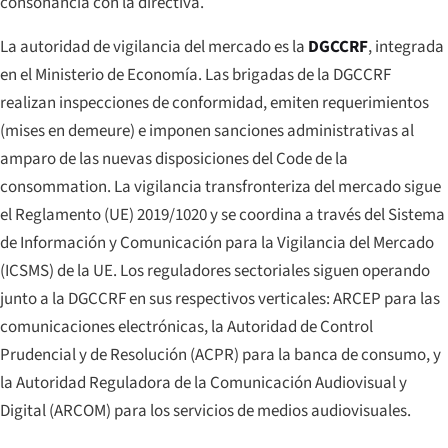
consonancia con la directiva.
La autoridad de vigilancia del mercado es la
DGCCRF
, integrada
en el Ministerio de Economía. Las brigadas de la DGCCRF
realizan inspecciones de conformidad, emiten requerimientos
(
mises en demeure
) e imponen sanciones administrativas al
amparo de las nuevas disposiciones del Code de la
consommation. La vigilancia transfronteriza del mercado sigue
el Reglamento (UE) 2019/1020 y se coordina a través del Sistema
de Información y Comunicación para la Vigilancia del Mercado
(ICSMS) de la UE. Los reguladores sectoriales siguen operando
junto a la DGCCRF en sus respectivos verticales: ARCEP para las
comunicaciones electrónicas, la Autoridad de Control
Prudencial y de Resolución (ACPR) para la banca de consumo, y
la Autoridad Reguladora de la Comunicación Audiovisual y
Digital (ARCOM) para los servicios de medios audiovisuales.