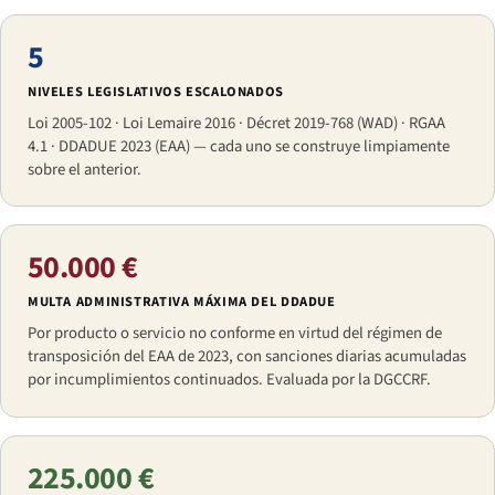
5
NIVELES LEGISLATIVOS ESCALONADOS
Loi 2005-102 · Loi Lemaire 2016 · Décret 2019-768 (WAD) · RGAA
4.1 · DDADUE 2023 (EAA) — cada uno se construye limpiamente
sobre el anterior.
50.000 €
MULTA ADMINISTRATIVA MÁXIMA DEL DDADUE
Por producto o servicio no conforme en virtud del régimen de
transposición del EAA de 2023, con sanciones diarias acumuladas
por incumplimientos continuados. Evaluada por la DGCCRF.
225.000 €