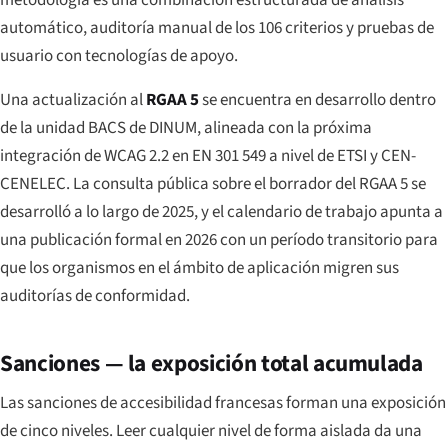
metodología es una combinación estructurada de análisis
automático, auditoría manual de los 106 criterios y pruebas de
usuario con tecnologías de apoyo.
Una actualización al
RGAA 5
se encuentra en desarrollo dentro
de la unidad BACS de DINUM, alineada con la próxima
integración de WCAG 2.2 en EN 301 549 a nivel de ETSI y CEN-
CENELEC. La consulta pública sobre el borrador del RGAA 5 se
desarrolló a lo largo de 2025, y el calendario de trabajo apunta a
una publicación formal en 2026 con un período transitorio para
que los organismos en el ámbito de aplicación migren sus
auditorías de conformidad.
Sanciones — la exposición total acumulada
Las sanciones de accesibilidad francesas forman una exposición
de cinco niveles. Leer cualquier nivel de forma aislada da una