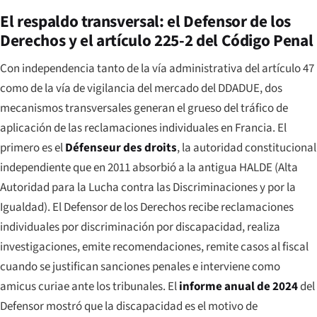
El respaldo transversal: el Defensor de los
Derechos y el artículo 225-2 del Código Penal
Con independencia tanto de la vía administrativa del artículo 47
como de la vía de vigilancia del mercado del DDADUE, dos
mecanismos transversales generan el grueso del tráfico de
aplicación de las reclamaciones individuales en Francia. El
primero es el
Défenseur des droits
, la autoridad constitucional
independiente que en 2011 absorbió a la antigua
HALDE
(Alta
Autoridad para la Lucha contra las Discriminaciones y por la
Igualdad). El Defensor de los Derechos recibe reclamaciones
individuales por discriminación por discapacidad, realiza
investigaciones, emite recomendaciones, remite casos al fiscal
cuando se justifican sanciones penales e interviene como
amicus curiae
ante los tribunales. El
informe anual de 2024
del
Defensor mostró que la discapacidad es el motivo de