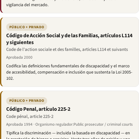
vigilancia del mercado.
PÚBLICO + PRIVADO
Código de Acción Social y de las Familias, artículos L114
y siguientes
Code de l'action sociale et des familles, articles L114 et suivants
Aprobada 2000
Codifica las definiciones fundamentales de discapacidad y el marco
de accesibilidad, compensación e inclusión que sustenta la Loi 2005-
102.
PÚBLICO + PRIVADO
Código Penal, artículo 225-2
Code pénal, article 225-2
Aprobada 1994 · Organismo regulador:Public prosecutor / criminal courts
Tipifica la discriminación — incluida la basada en discapacidad — en