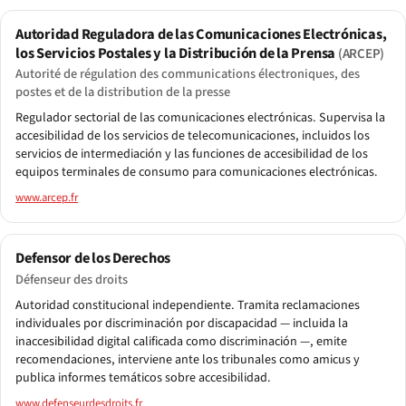
Autoridad Reguladora de las Comunicaciones Electrónicas,
los Servicios Postales y la Distribución de la Prensa
(ARCEP)
Autorité de régulation des communications électroniques, des
postes et de la distribution de la presse
Regulador sectorial de las comunicaciones electrónicas. Supervisa la
accesibilidad de los servicios de telecomunicaciones, incluidos los
servicios de intermediación y las funciones de accesibilidad de los
equipos terminales de consumo para comunicaciones electrónicas.
www.arcep.fr
Defensor de los Derechos
Défenseur des droits
Autoridad constitucional independiente. Tramita reclamaciones
individuales por discriminación por discapacidad — incluida la
inaccesibilidad digital calificada como discriminación —, emite
recomendaciones, interviene ante los tribunales como amicus y
publica informes temáticos sobre accesibilidad.
www.defenseurdesdroits.fr