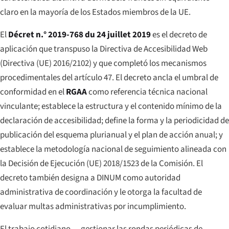
claro en la mayoría de los Estados miembros de la UE.
El
Décret n.° 2019-768 du 24 juillet 2019
es el decreto de
aplicación que transpuso la Directiva de Accesibilidad Web
(Directiva (UE) 2016/2102) y que completó los mecanismos
procedimentales del artículo 47. El decreto ancla el umbral de
conformidad en el
RGAA
como referencia técnica nacional
vinculante; establece la estructura y el contenido mínimo de la
declaración de accesibilidad; define la forma y la periodicidad de
publicación del esquema plurianual y el plan de acción anual; y
establece la metodología nacional de seguimiento alineada con
la Decisión de Ejecución (UE) 2018/1523 de la Comisión. El
decreto también designa a DINUM como autoridad
administrativa de coordinación y le otorga la facultad de
evaluar multas administrativas por incumplimiento.