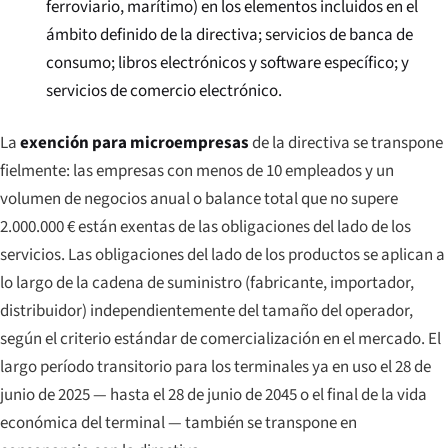
ferroviario, marítimo) en los elementos incluidos en el
ámbito definido de la directiva; servicios de banca de
consumo; libros electrónicos y software específico; y
servicios de comercio electrónico.
La
exención para microempresas
de la directiva se transpone
fielmente: las empresas con menos de 10 empleados y un
volumen de negocios anual o balance total que no supere
2.000.000 € están exentas de las obligaciones del lado de los
servicios. Las obligaciones del lado de los productos se aplican a
lo largo de la cadena de suministro (fabricante, importador,
distribuidor) independientemente del tamaño del operador,
según el criterio estándar de comercialización en el mercado. El
largo período transitorio para los terminales ya en uso el 28 de
junio de 2025 — hasta el 28 de junio de 2045 o el final de la vida
económica del terminal — también se transpone en