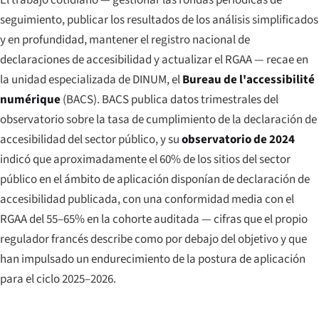
El trabajo cotidiano — gestionar las rondas periódicas de
seguimiento, publicar los resultados de los análisis simplificados
y en profundidad, mantener el registro nacional de
declaraciones de accesibilidad y actualizar el RGAA — recae en
la unidad especializada de DINUM, el
Bureau de l'accessibilité
numérique
(BACS). BACS publica datos trimestrales del
observatorio sobre la tasa de cumplimiento de la declaración de
accesibilidad del sector público, y su
observatorio de 2024
indicó que aproximadamente el 60% de los sitios del sector
público en el ámbito de aplicación disponían de declaración de
accesibilidad publicada, con una conformidad media con el
RGAA del 55–65% en la cohorte auditada — cifras que el propio
regulador francés describe como por debajo del objetivo y que
han impulsado un endurecimiento de la postura de aplicación
para el ciclo 2025–2026.