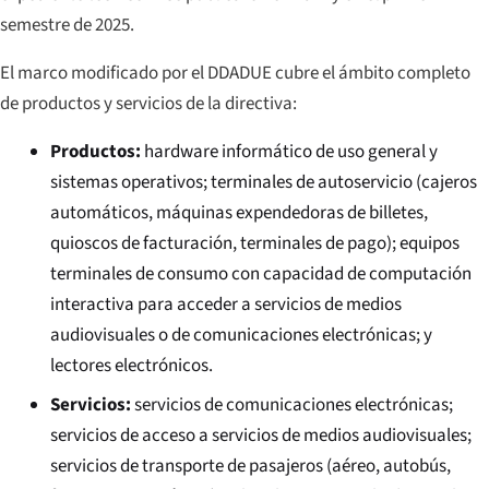
semestre de 2025.
El marco modificado por el DDADUE cubre el ámbito completo
de productos y servicios de la directiva:
Productos:
hardware informático de uso general y
sistemas operativos; terminales de autoservicio (cajeros
automáticos, máquinas expendedoras de billetes,
quioscos de facturación, terminales de pago); equipos
terminales de consumo con capacidad de computación
interactiva para acceder a servicios de medios
audiovisuales o de comunicaciones electrónicas; y
lectores electrónicos.
Servicios:
servicios de comunicaciones electrónicas;
servicios de acceso a servicios de medios audiovisuales;
servicios de transporte de pasajeros (aéreo, autobús,