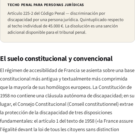
TECHO PENAL PARA PERSONAS JURÍDICAS
Artículo 225-2 del Código Penal — discriminación por
discapacidad por una persona jurídica. Quintuplicado respecto
al techo individual de 45.000 €. La disolución es una sanción
adicional disponible para el tribunal penal.
El suelo constitucional y convencional
El régimen de accesibilidad de Francia se asienta sobre una base
constitucional más antigua y textualmente más comprimida
que la mayoría de sus homólogos europeos. La Constitución de
1958 no contiene una cláusula autónoma de discapacidad; en su
lugar, el Consejo Constitucional (
Conseil constitutionnel
) extrae
la protección de la discapacidad de tres disposiciones
fundamentales: el artículo 1 del texto de 1958 («
la France assure
l'égalité devant la loi de tous les citoyens sans distinction