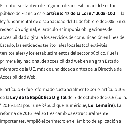
El motor sustantivo del régimen de accesibilidad del sector
público de Francia es el
artículo 47 de la Loi n.° 2005-102
— la
ley fundamental de discapacidad del 11 de febrero de 2005. En su
redacción original, el artículo 47 imponía obligaciones de
accesibilidad digital a los servicios de comunicación en línea del
Estado, las entidades territoriales locales (
collectivités
territoriales
) y los establecimientos del sector público. Fue la
primera ley nacional de accesibilidad web en un gran Estado
miembro de la UE, más de una década antes de la Directiva de
Accesibilidad Web.
El artículo 47 fue reformado sustancialmente por el artículo 106
de la
Ley de la República Digital
del 7 de octubre de 2016 (
Loi n.
° 2016-1321 pour une République numérique
,
Loi Lemaire
). La
reforma de 2016 realizó tres cambios estructuralmente
importantes. Amplió el perímetro en el ámbito de aplicación a