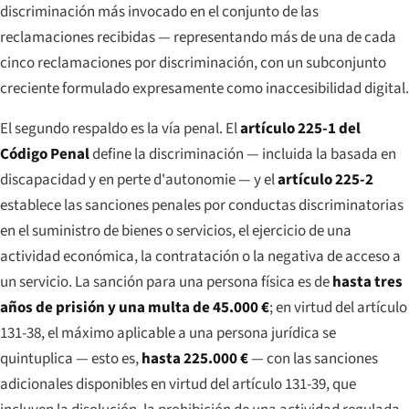
discriminación más invocado en el conjunto de las
reclamaciones recibidas — representando más de una de cada
cinco reclamaciones por discriminación, con un subconjunto
creciente formulado expresamente como inaccesibilidad digital.
El segundo respaldo es la vía penal. El
artículo 225-1 del
Código Penal
define la discriminación — incluida la basada en
discapacidad y en
perte d'autonomie
— y el
artículo 225-2
establece las sanciones penales por conductas discriminatorias
en el suministro de bienes o servicios, el ejercicio de una
actividad económica, la contratación o la negativa de acceso a
un servicio. La sanción para una persona física es de
hasta tres
años de prisión y una multa de 45.000 €
; en virtud del artículo
131-38, el máximo aplicable a una persona jurídica se
quintuplica — esto es,
hasta 225.000 €
— con las sanciones
adicionales disponibles en virtud del artículo 131-39, que