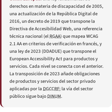
derechos en materia de discapacidad de 2005,
una actualización de la República Digital de
2016, un decreto de 2019 que transpone la
Directiva de Accesibilidad Web, una referencia
técnica nacional (el
RGAA
) que mapea WCAG
2.1 AA en criterios de verificación en francés, y
una ley de 2023 (
DDADUE
) que transpone el
European Accessibility Act para productos y
servicios. Cada nivel se conecta con el anterior.
La transposición de 2023 añade obligaciones
de productos y servicios del sector privado
aplicadas por la
DGCCRF
; la vía del sector
público sigue bajo
DINUM
.