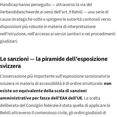
Handicap hanno perseguito — attraverso la via del
Verbandsbeschwerde ai sensi dell'art. 9 BehiG — una serie di
cause strategiche volte a spingere le autorità cantonali verso
disposizioni più robuste in materia di interpretazione
nell'istruzione, nell'accesso ai servizi sanitari e nei procedimenti
giudiziari.
Le sanzioni — la piramide dell'esposizione
svizzera
L'osservazione più importante sull'esposizione sanzionatoria
svizzera in materia di accessibilità è di ordine strutturale:
non
esiste un equivalente della scala di sanzioni
amministrative per fasce dell'EAA dell'UE
. La scelta
deliberata del Consiglio federale è stata quella di applicare la
BehiG attraverso il contenzioso civile, gli ordini giudiziali di