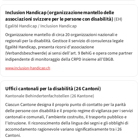
Inclusion Handicap (organizzazione mantello delle
associazioni svizzere per le persone con disabilità)
(EH)
Egalité Handicap / Inclusion Handicap
Organizzazione mantello di circa 20 organizzazioni nazionali e
regionali per la disabilità. Gestisce il servizio di consulenza legale
Egalité Handicap, presenta ricorsi d'associazione
(Verbandsbeschwerde) ai sensi dell'art. 9 BehiG e opera come partner
indipendente di monitoraggio della CRPD insieme all'EBGB.
www.inclusion-handicap.ch
Uffici cantonali per la disabilità (26 Cantoni)
Kantonale Behindertenfachstellen (26 Kantone)
Ciascun Cantone designa il proprio punto di contatto per la parità
delle persone con disabilità e il proprio regime di vigilanza per i servizi
cantonali e comunali, l'ambiente costruito, il trasporto pubblico e
l'istruzione. Il riconoscimento della lingua dei segni e gli obblighi di
accomodamento ragionevole variano significativamente tra i 26
Cantoni.