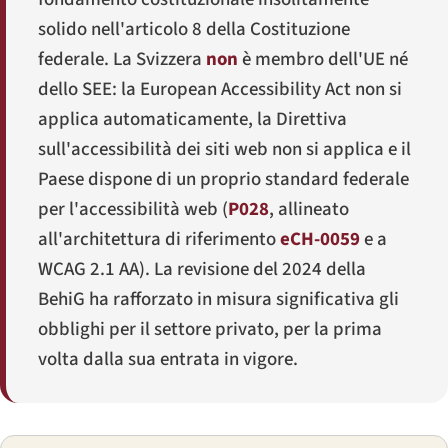
solido nell'articolo 8 della Costituzione
federale. La Svizzera
non
è membro dell'UE né
dello SEE: la European Accessibility Act non si
applica automaticamente, la Direttiva
sull'accessibilità dei siti web non si applica e il
Paese dispone di un proprio standard federale
per l'accessibilità web (
P028
, allineato
all'architettura di riferimento
eCH-0059
e a
WCAG 2.1 AA). La revisione del 2024 della
BehiG ha rafforzato in misura significativa gli
obblighi per il settore privato, per la prima
volta dalla sua entrata in vigore.