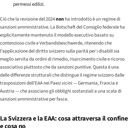
permessi edilizi.
Ciò che la revisione del 2024
non
ha introdotto è un regime di
sanzioni amministrative. La Botschaft del Consiglio federale ha
esplicitamente mantenuto il modello esecutivo basato su
contenzioso civile e Verbandsbeschwerde, ritenendo che
l'applicazione del diritto svizzero sulla parità per i disabili sia
meglio servita da ordini di rimedio, risarcimento civile e ricorso
associativo piuttosto che da sanzioni punitive. Questa è una
delle differenze strutturali che distingue il regime svizzero dalle
trasposizioni dell'EAA nei Paesi vicini — Germania, Francia e
Austria — che associano gli obblighi sostanziali a una scala di
sanzioni amministrative per fasce.
La Svizzera e la EAA: cosa attraversa il confine
e cosa no