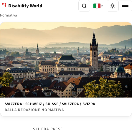
Disability World
Normativa
SVIZZERA · SCHWEIZ / SUISSE / SVIZZERA / SVIZRA
DALLA REDAZIONE NORMATIVA
SCHEDA PAESE