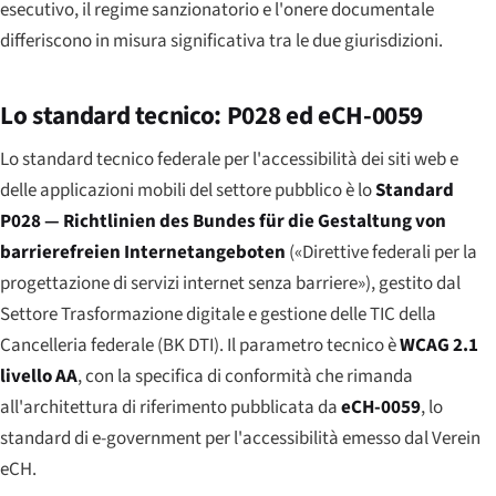
esecutivo, il regime sanzionatorio e l'onere documentale
differiscono in misura significativa tra le due giurisdizioni.
Lo standard tecnico: P028 ed eCH-0059
Lo standard tecnico federale per l'accessibilità dei siti web e
delle applicazioni mobili del settore pubblico è lo
Standard
P028 —
Richtlinien des Bundes für die Gestaltung von
barrierefreien Internetangeboten
(«Direttive federali per la
progettazione di servizi internet senza barriere»), gestito dal
Settore Trasformazione digitale e gestione delle TIC della
Cancelleria federale (BK DTI). Il parametro tecnico è
WCAG 2.1
livello AA
, con la specifica di conformità che rimanda
all'architettura di riferimento pubblicata da
eCH-0059
, lo
standard di e-government per l'accessibilità emesso dal Verein
eCH.