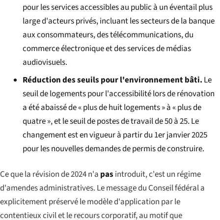
pour les services accessibles au public à un éventail plus
large d'acteurs privés, incluant les secteurs de la banque
aux consommateurs, des télécommunications, du
commerce électronique et des services de médias
audiovisuels.
Réduction des seuils pour l'environnement bâti.
Le
seuil de logements pour l'accessibilité lors de rénovation
a été abaissé de « plus de huit logements » à « plus de
quatre », et le seuil de postes de travail de 50 à 25. Le
changement est en vigueur à partir du 1er janvier 2025
pour les nouvelles demandes de permis de construire.
Ce que la révision de 2024 n'a
pas
introduit, c'est un régime
d'amendes administratives. Le message du Conseil fédéral a
explicitement préservé le modèle d'application par le
contentieux civil et le recours corporatif, au motif que