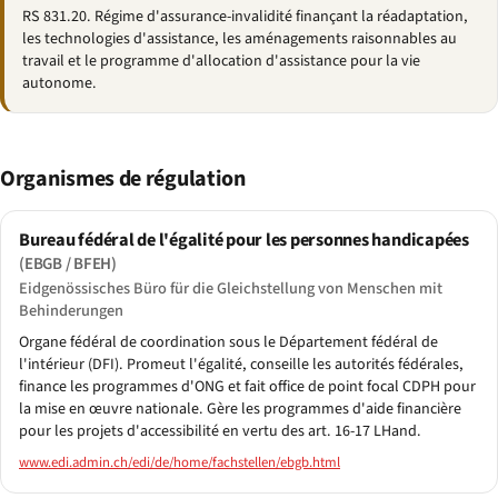
RS 831.20. Régime d'assurance-invalidité finançant la réadaptation,
les technologies d'assistance, les aménagements raisonnables au
travail et le programme d'allocation d'assistance pour la vie
autonome.
Organismes de régulation
Bureau fédéral de l'égalité pour les personnes handicapées
(EBGB / BFEH)
Eidgenössisches Büro für die Gleichstellung von Menschen mit
Behinderungen
Organe fédéral de coordination sous le Département fédéral de
l'intérieur (DFI). Promeut l'égalité, conseille les autorités fédérales,
finance les programmes d'ONG et fait office de point focal CDPH pour
la mise en œuvre nationale. Gère les programmes d'aide financière
pour les projets d'accessibilité en vertu des art. 16-17 LHand.
www.edi.admin.ch/edi/de/home/fachstellen/ebgb.html