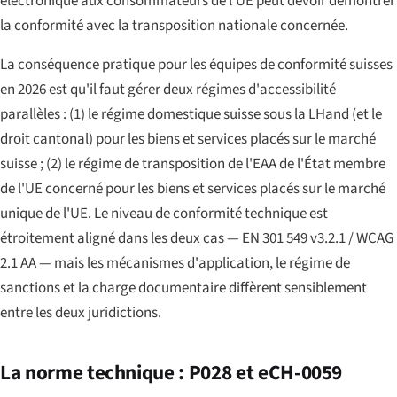
électronique aux consommateurs de l'UE peut devoir démontrer
la conformité avec la transposition nationale concernée.
La conséquence pratique pour les équipes de conformité suisses
en 2026 est qu'il faut gérer deux régimes d'accessibilité
parallèles : (1) le régime domestique suisse sous la LHand (et le
droit cantonal) pour les biens et services placés sur le marché
suisse ; (2) le régime de transposition de l'EAA de l'État membre
de l'UE concerné pour les biens et services placés sur le marché
unique de l'UE. Le niveau de conformité technique est
étroitement aligné dans les deux cas — EN 301 549 v3.2.1 / WCAG
2.1 AA — mais les mécanismes d'application, le régime de
sanctions et la charge documentaire diffèrent sensiblement
entre les deux juridictions.
La norme technique : P028 et eCH-0059