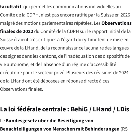
facultatif
, qui permet les communications individuelles au
Comité de la CDPH, n'est pas encore ratifié par la Suisse en 2026
malgré des motions parlementaires répétées. Les
Observations
finales de 2022
du Comité de la CDPH sur le rapport initial de la
Suisse étaient très critiques à l'égard du rythme lent de mise en
œuvre de la LHand, de la reconnaissance lacunaire des langues
des signes dans les cantons, de l'inadéquation des dispositifs de
vie autonome, et de l'absence d'un régime d'accessibilité
exécutoire pour le secteur privé. Plusieurs des révisions de 2024
de la LHand ont été déposées en réponse directe à ces
Observations finales.
La loi fédérale centrale : BehiG / LHand / LDis
Le
Bundesgesetz über die Beseitigung von
Benachteiligungen von Menschen mit Behinderungen
(RS