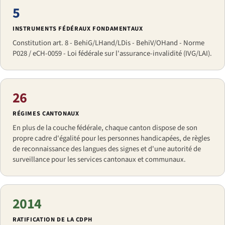
5
INSTRUMENTS FÉDÉRAUX FONDAMENTAUX
Constitution art. 8 - BehiG/LHand/LDis - BehiV/OHand - Norme
P028 / eCH-0059 - Loi fédérale sur l'assurance-invalidité (IVG/LAI).
26
RÉGIMES CANTONAUX
En plus de la couche fédérale, chaque canton dispose de son
propre cadre d'égalité pour les personnes handicapées, de règles
de reconnaissance des langues des signes et d'une autorité de
surveillance pour les services cantonaux et communaux.
2014
RATIFICATION DE LA CDPH