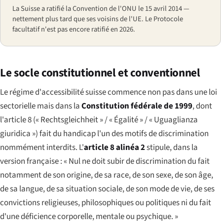
La Suisse a ratifié la Convention de l'ONU le 15 avril 2014 —
nettement plus tard que ses voisins de l'UE. Le Protocole
facultatif n'est pas encore ratifié en 2026.
Le socle constitutionnel et conventionnel
Le régime d'accessibilité suisse commence non pas dans une loi
sectorielle mais dans la
Constitution fédérale de 1999
, dont
l'article 8 (« Rechtsgleichheit » / « Égalité » / « Uguaglianza
giuridica ») fait du handicap l'un des motifs de discrimination
nommément interdits. L'
article 8 alinéa 2
stipule, dans la
version française : « Nul ne doit subir de discrimination du fait
notamment de son origine, de sa race, de son sexe, de son âge,
de sa langue, de sa situation sociale, de son mode de vie, de ses
convictions religieuses, philosophiques ou politiques ni du fait
d'une déficience corporelle, mentale ou psychique. »