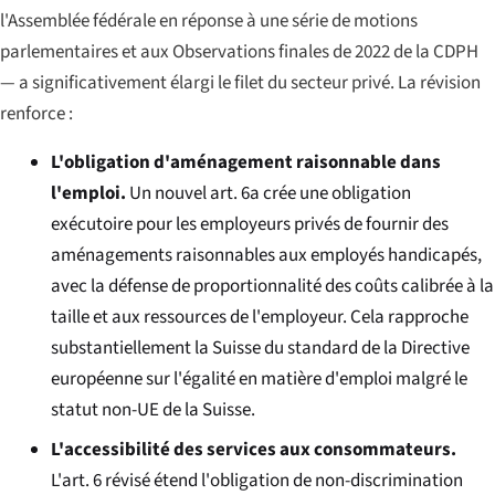
l'Assemblée fédérale en réponse à une série de motions
parlementaires et aux Observations finales de 2022 de la CDPH
— a significativement élargi le filet du secteur privé. La révision
renforce :
L'obligation d'aménagement raisonnable dans
l'emploi.
Un nouvel art. 6a crée une obligation
exécutoire pour les employeurs privés de fournir des
aménagements raisonnables aux employés handicapés,
avec la défense de proportionnalité des coûts calibrée à la
taille et aux ressources de l'employeur. Cela rapproche
substantiellement la Suisse du standard de la Directive
européenne sur l'égalité en matière d'emploi malgré le
statut non-UE de la Suisse.
L'accessibilité des services aux consommateurs.
L'art. 6 révisé étend l'obligation de non-discrimination