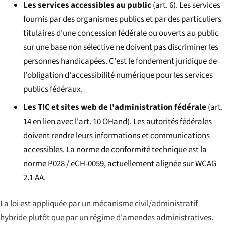
Les services accessibles au public
(art. 6). Les services
fournis par des organismes publics et par des particuliers
titulaires d'une concession fédérale ou ouverts au public
sur une base non sélective ne doivent pas discriminer les
personnes handicapées. C'est le fondement juridique de
l'obligation d'accessibilité numérique pour les services
publics fédéraux.
Les TIC et sites web de l'administration fédérale
(art.
14 en lien avec l'art. 10 OHand). Les autorités fédérales
doivent rendre leurs informations et communications
accessibles. La norme de conformité technique est la
norme P028 / eCH-0059, actuellement alignée sur WCAG
2.1 AA.
La loi est appliquée par un mécanisme civil/administratif
hybride plutôt que par un régime d'amendes administratives.