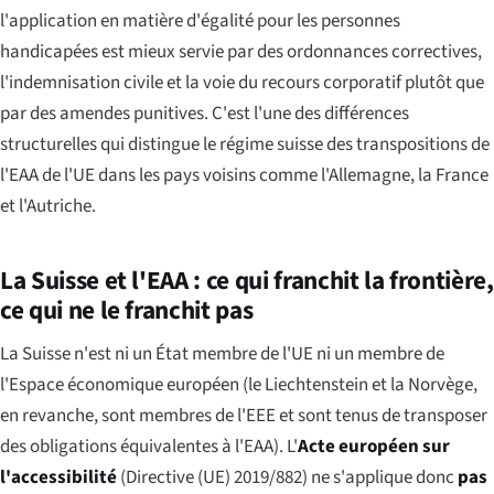
l'application en matière d'égalité pour les personnes
handicapées est mieux servie par des ordonnances correctives,
l'indemnisation civile et la voie du recours corporatif plutôt que
par des amendes punitives. C'est l'une des différences
structurelles qui distingue le régime suisse des transpositions de
l'EAA de l'UE dans les pays voisins comme l'Allemagne, la France
et l'Autriche.
La Suisse et l'EAA : ce qui franchit la frontière,
ce qui ne le franchit pas
La Suisse n'est ni un État membre de l'UE ni un membre de
l'Espace économique européen (le Liechtenstein et la Norvège,
en revanche, sont membres de l'EEE et sont tenus de transposer
des obligations équivalentes à l'EAA). L'
Acte européen sur
l'accessibilité
(Directive (UE) 2019/882) ne s'applique donc
pas