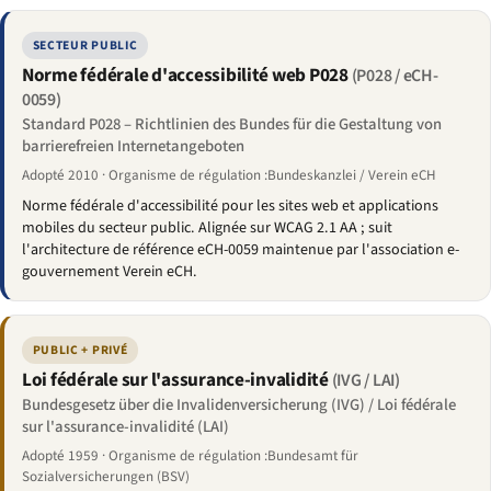
SECTEUR PUBLIC
Norme fédérale d'accessibilité web P028
(P028 / eCH-
0059)
Standard P028 – Richtlinien des Bundes für die Gestaltung von
barrierefreien Internetangeboten
Adopté 2010 · Organisme de régulation :Bundeskanzlei / Verein eCH
Norme fédérale d'accessibilité pour les sites web et applications
mobiles du secteur public. Alignée sur WCAG 2.1 AA ; suit
l'architecture de référence eCH-0059 maintenue par l'association e-
gouvernement Verein eCH.
PUBLIC + PRIVÉ
Loi fédérale sur l'assurance-invalidité
(IVG / LAI)
Bundesgesetz über die Invalidenversicherung (IVG) / Loi fédérale
sur l'assurance-invalidité (LAI)
Adopté 1959 · Organisme de régulation :Bundesamt für
Sozialversicherungen (BSV)