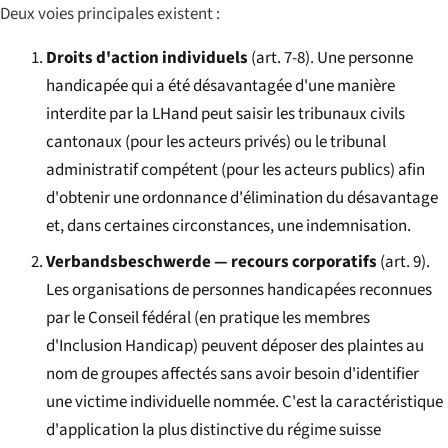
Deux voies principales existent :
Droits d'action individuels
(art. 7-8). Une personne
handicapée qui a été désavantagée d'une manière
interdite par la LHand peut saisir les tribunaux civils
cantonaux (pour les acteurs privés) ou le tribunal
administratif compétent (pour les acteurs publics) afin
d'obtenir une ordonnance d'élimination du désavantage
et, dans certaines circonstances, une indemnisation.
Verbandsbeschwerde — recours corporatifs
(art. 9).
Les organisations de personnes handicapées reconnues
par le Conseil fédéral (en pratique les membres
d'Inclusion Handicap) peuvent déposer des plaintes au
nom de groupes affectés sans avoir besoin d'identifier
une victime individuelle nommée. C'est la caractéristique
d'application la plus distinctive du régime suisse