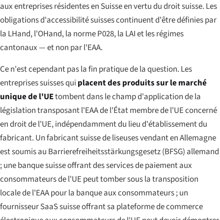
aux entreprises résidentes en Suisse en vertu du droit suisse. Les
obligations d'accessibilité suisses continuent d'être définies par
la LHand, l'OHand, la norme P028, la LAI et les régimes
cantonaux — et non par l'EAA.
Ce n'est cependant pas la fin pratique de la question. Les
entreprises suisses qui
placent des produits sur le marché
unique de l'UE
tombent dans le champ d'application de la
législation transposant l'EAA de l'État membre de l'UE concerné
en droit de l'UE, indépendamment du lieu d'établissement du
fabricant. Un fabricant suisse de liseuses vendant en Allemagne
est soumis au
Barrierefreiheitsstärkungsgesetz
(BFSG) allemand
; une banque suisse offrant des services de paiement aux
consommateurs de l'UE peut tomber sous la transposition
locale de l'EAA pour la banque aux consommateurs ; un
fournisseur SaaS suisse offrant sa plateforme de commerce