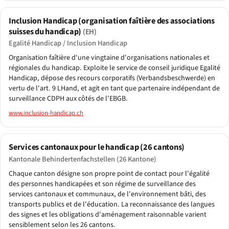
Inclusion Handicap (organisation faîtière des associations
suisses du handicap)
(EH)
Egalité Handicap / Inclusion Handicap
Organisation faîtière d'une vingtaine d'organisations nationales et
régionales du handicap. Exploite le service de conseil juridique Egalité
Handicap, dépose des recours corporatifs (Verbandsbeschwerde) en
vertu de l'art. 9 LHand, et agit en tant que partenaire indépendant de
surveillance CDPH aux côtés de l'EBGB.
www.inclusion-handicap.ch
Services cantonaux pour le handicap (26 cantons)
Kantonale Behindertenfachstellen (26 Kantone)
Chaque canton désigne son propre point de contact pour l'égalité
des personnes handicapées et son régime de surveillance des
services cantonaux et communaux, de l'environnement bâti, des
transports publics et de l'éducation. La reconnaissance des langues
des signes et les obligations d'aménagement raisonnable varient
sensiblement selon les 26 cantons.