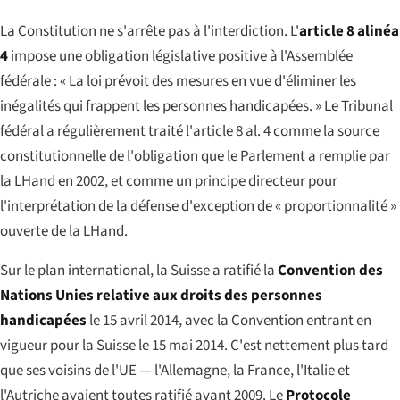
La Constitution ne s'arrête pas à l'interdiction. L'
article 8 alinéa
4
impose une obligation législative positive à l'Assemblée
fédérale : « La loi prévoit des mesures en vue d'éliminer les
inégalités qui frappent les personnes handicapées. » Le Tribunal
fédéral a régulièrement traité l'article 8 al. 4 comme la source
constitutionnelle de l'obligation que le Parlement a remplie par
la LHand en 2002, et comme un principe directeur pour
l'interprétation de la défense d'exception de « proportionnalité »
ouverte de la LHand.
Sur le plan international, la Suisse a ratifié la
Convention des
Nations Unies relative aux droits des personnes
handicapées
le 15 avril 2014, avec la Convention entrant en
vigueur pour la Suisse le 15 mai 2014. C'est nettement plus tard
que ses voisins de l'UE — l'Allemagne, la France, l'Italie et
l'Autriche avaient toutes ratifié avant 2009. Le
Protocole