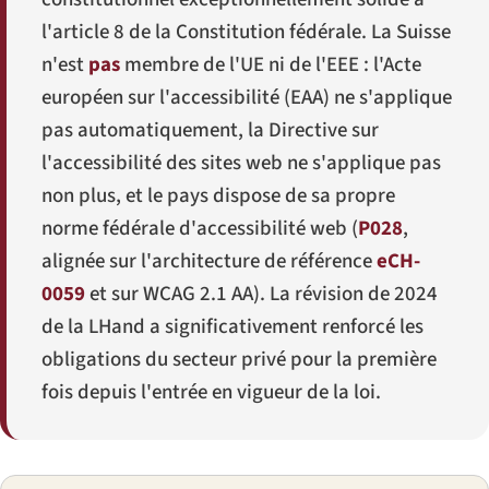
l'article 8 de la Constitution fédérale. La Suisse
n'est
pas
membre de l'UE ni de l'EEE : l'Acte
européen sur l'accessibilité (EAA) ne s'applique
pas automatiquement, la Directive sur
l'accessibilité des sites web ne s'applique pas
non plus, et le pays dispose de sa propre
norme fédérale d'accessibilité web (
P028
,
alignée sur l'architecture de référence
eCH-
0059
et sur WCAG 2.1 AA). La révision de 2024
de la LHand a significativement renforcé les
obligations du secteur privé pour la première
fois depuis l'entrée en vigueur de la loi.