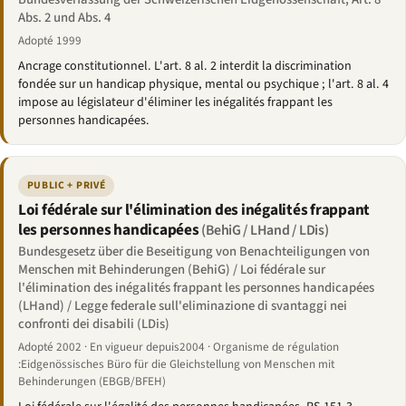
Abs. 2 und Abs. 4
Adopté 1999
Ancrage constitutionnel. L'art. 8 al. 2 interdit la discrimination
fondée sur un handicap physique, mental ou psychique ; l'art. 8 al. 4
impose au législateur d'éliminer les inégalités frappant les
personnes handicapées.
PUBLIC + PRIVÉ
Loi fédérale sur l'élimination des inégalités frappant
les personnes handicapées
(BehiG / LHand / LDis)
Bundesgesetz über die Beseitigung von Benachteiligungen von
Menschen mit Behinderungen (BehiG) / Loi fédérale sur
l'élimination des inégalités frappant les personnes handicapées
(LHand) / Legge federale sull'eliminazione di svantaggi nei
confronti dei disabili (LDis)
Adopté 2002 · En vigueur depuis2004 · Organisme de régulation
:Eidgenössisches Büro für die Gleichstellung von Menschen mit
Behinderungen (EBGB/BFEH)