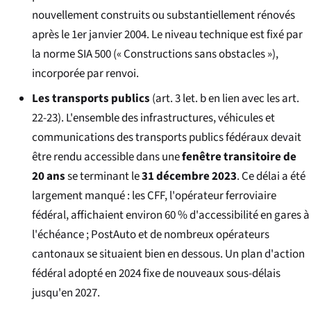
nouvellement construits ou substantiellement rénovés
après le 1er janvier 2004. Le niveau technique est fixé par
la norme SIA 500 (« Constructions sans obstacles »),
incorporée par renvoi.
Les transports publics
(art. 3 let. b en lien avec les art.
22-23). L'ensemble des infrastructures, véhicules et
communications des transports publics fédéraux devait
être rendu accessible dans une
fenêtre transitoire de
20 ans
se terminant le
31 décembre 2023
. Ce délai a été
largement manqué : les CFF, l'opérateur ferroviaire
fédéral, affichaient environ 60 % d'accessibilité en gares à
l'échéance ; PostAuto et de nombreux opérateurs
cantonaux se situaient bien en dessous. Un plan d'action
fédéral adopté en 2024 fixe de nouveaux sous-délais
jusqu'en 2027.