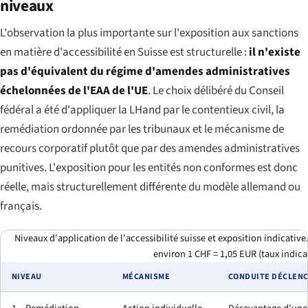
niveaux
L'observation la plus importante sur l'exposition aux sanctions
en matière d'accessibilité en Suisse est structurelle :
il n'existe
pas d'équivalent du régime d'amendes administratives
échelonnées de l'EAA de l'UE
. Le choix délibéré du Conseil
fédéral a été d'appliquer la LHand par le contentieux civil, la
remédiation ordonnée par les tribunaux et le mécanisme de
recours corporatif plutôt que par des amendes administratives
punitives. L'exposition pour les entités non conformes est donc
réelle, mais structurellement différente du modèle allemand ou
français.
Niveaux d'application de l'accessibilité suisse et exposition indicati
environ 1 CHF = 1,05 EUR (taux indicat
NIVEAU
MÉCANISME
CONDUITE DÉCLEN