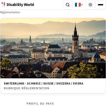
Disability World
Réglementation
SWITZERLAND · SCHWEIZ / SUISSE / SVIZZERA / SVIZRA
RUBRIQUE RÉGLEMENTATION
PROFIL DU PAYS