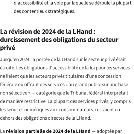
d'accessibilité et la voie par laquelle se déroule la plupart
des contentieux stratégiques.
La révision de 2024 de la LHand :
durcissement des obligations du secteur
privé
Jusqu'en 2024, la portée de la LHand sur le secteur privé était
étroite. Les obligations d'accessibilité de la loi pour les services
ne liaient que les acteurs privés titulaires d'une concession
fédérale ou offrant des services « au grand public sur une base
non sélective » — catégorie que le Tribunal fédéral interprétait
de manière restrictive. La plupart des services privés, y compris
les services numériques aux consommateurs, restaient en
dehors des obligations directes de la LHand.
La
révision partielle de 2024 de la LHand
— adoptée par