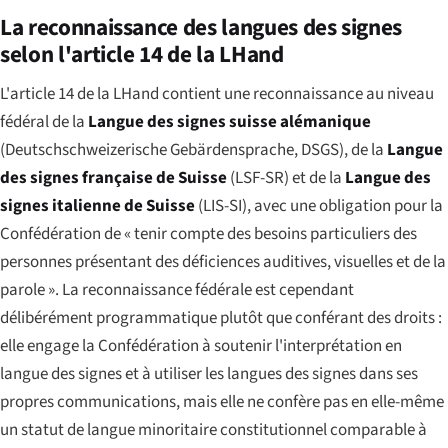
La reconnaissance des langues des signes
selon l'article 14 de la LHand
L'article 14 de la LHand contient une reconnaissance au niveau
fédéral de la
Langue des signes suisse alémanique
(Deutschschweizerische Gebärdensprache, DSGS), de la
Langue
des signes française de Suisse
(LSF-SR) et de la
Langue des
signes italienne de Suisse
(LIS-SI), avec une obligation pour la
Confédération de « tenir compte des besoins particuliers des
personnes présentant des déficiences auditives, visuelles et de la
parole ». La reconnaissance fédérale est cependant
délibérément programmatique plutôt que conférant des droits :
elle engage la Confédération à soutenir l'interprétation en
langue des signes et à utiliser les langues des signes dans ses
propres communications, mais elle ne confère pas en elle-même
un statut de langue minoritaire constitutionnel comparable à