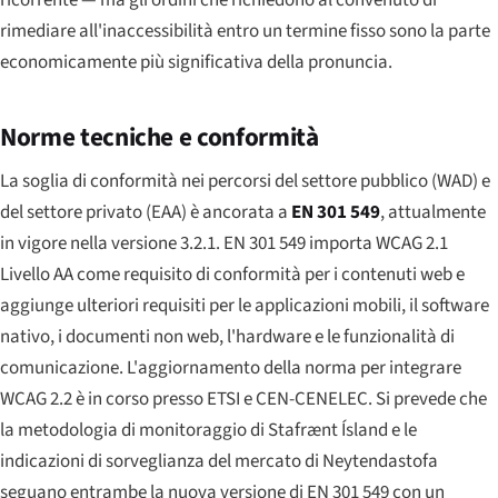
rimediare all'inaccessibilità entro un termine fisso sono la parte
economicamente più significativa della pronuncia.
Norme tecniche e conformità
La soglia di conformità nei percorsi del settore pubblico (WAD) e
del settore privato (EAA) è ancorata a
EN 301 549
, attualmente
in vigore nella versione 3.2.1. EN 301 549 importa WCAG 2.1
Livello AA come requisito di conformità per i contenuti web e
aggiunge ulteriori requisiti per le applicazioni mobili, il software
nativo, i documenti non web, l'hardware e le funzionalità di
comunicazione. L'aggiornamento della norma per integrare
WCAG 2.2 è in corso presso ETSI e CEN-CENELEC. Si prevede che
la metodologia di monitoraggio di Stafrænt Ísland e le
indicazioni di sorveglianza del mercato di Neytendastofa
seguano entrambe la nuova versione di EN 301 549 con un