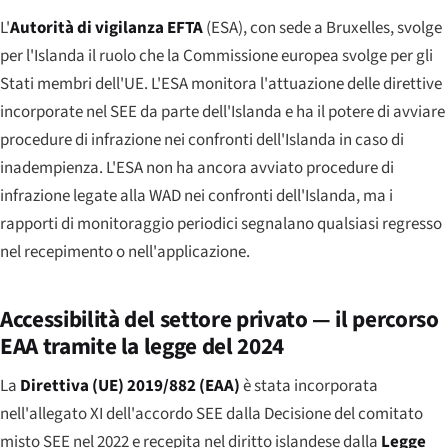
L'
Autorità di vigilanza EFTA
(ESA), con sede a Bruxelles, svolge
per l'Islanda il ruolo che la Commissione europea svolge per gli
Stati membri dell'UE. L'ESA monitora l'attuazione delle direttive
incorporate nel SEE da parte dell'Islanda e ha il potere di avviare
procedure di infrazione nei confronti dell'Islanda in caso di
inadempienza. L'ESA non ha ancora avviato procedure di
infrazione legate alla WAD nei confronti dell'Islanda, ma i
rapporti di monitoraggio periodici segnalano qualsiasi regresso
nel recepimento o nell'applicazione.
Accessibilità del settore privato — il percorso
EAA tramite la legge del 2024
La
Direttiva (UE) 2019/882 (EAA)
è stata incorporata
nell'allegato XI dell'accordo SEE dalla Decisione del comitato
misto SEE nel 2022 e recepita nel diritto islandese dalla
Legge