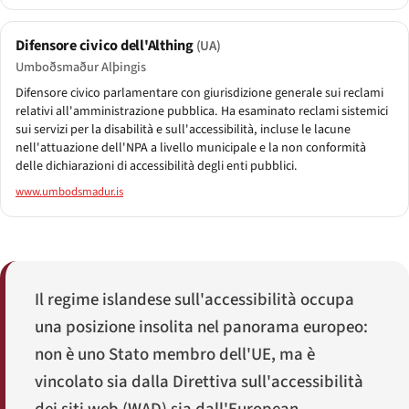
Difensore civico dell'Althing
(UA)
Umboðsmaður Alþingis
Difensore civico parlamentare con giurisdizione generale sui reclami
relativi all'amministrazione pubblica. Ha esaminato reclami sistemici
sui servizi per la disabilità e sull'accessibilità, incluse le lacune
nell'attuazione dell'NPA a livello municipale e la non conformità
delle dichiarazioni di accessibilità degli enti pubblici.
www.umbodsmadur.is
Il regime islandese sull'accessibilità occupa
una posizione insolita nel panorama europeo:
non è uno Stato membro dell'UE, ma è
vincolato sia dalla Direttiva sull'accessibilità