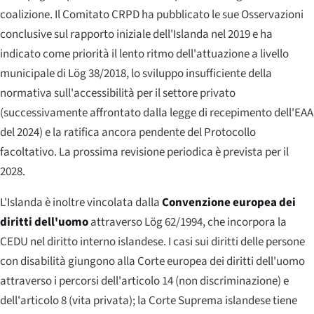
coalizione. Il Comitato CRPD ha pubblicato le sue Osservazioni
conclusive sul rapporto iniziale dell'Islanda nel 2019 e ha
indicato come priorità il lento ritmo dell'attuazione a livello
municipale di Lög 38/2018, lo sviluppo insufficiente della
normativa sull'accessibilità per il settore privato
(successivamente affrontato dalla legge di recepimento dell'EAA
del 2024) e la ratifica ancora pendente del Protocollo
facoltativo. La prossima revisione periodica è prevista per il
2028.
L'Islanda è inoltre vincolata dalla
Convenzione europea dei
diritti dell'uomo
attraverso Lög 62/1994, che incorpora la
CEDU nel diritto interno islandese. I casi sui diritti delle persone
con disabilità giungono alla Corte europea dei diritti dell'uomo
attraverso i percorsi dell'articolo 14 (non discriminazione) e
dell'articolo 8 (vita privata); la Corte Suprema islandese tiene