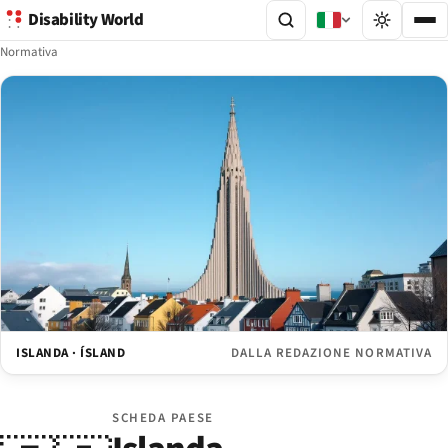
Disability World
Normativa
ISLANDA · ÍSLAND
DALLA REDAZIONE NORMATIVA
SCHEDA PAESE