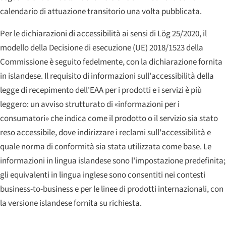
calendario di attuazione transitorio una volta pubblicata.
Per le dichiarazioni di accessibilità ai sensi di Lög 25/2020, il
modello della Decisione di esecuzione (UE) 2018/1523 della
Commissione è seguito fedelmente, con la dichiarazione fornita
in islandese. Il requisito di informazioni sull'accessibilità della
legge di recepimento dell'EAA per i prodotti e i servizi è più
leggero: un avviso strutturato di «informazioni per i
consumatori» che indica come il prodotto o il servizio sia stato
reso accessibile, dove indirizzare i reclami sull'accessibilità e
quale norma di conformità sia stata utilizzata come base. Le
informazioni in lingua islandese sono l'impostazione predefinita;
gli equivalenti in lingua inglese sono consentiti nei contesti
business-to-business e per le linee di prodotti internazionali, con
la versione islandese fornita su richiesta.