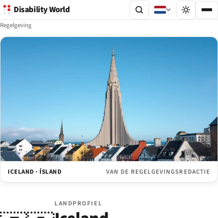
Disability World
Regelgeving
ICELAND · ÍSLAND
VAN DE REGELGEVINGSREDACTIE
LANDPROFIEL