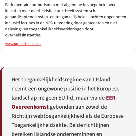
Parlementaire ombudsman met algemene bevoegdheid over
klachten over overheidsbestuur. Heeft systemische
gehandicaptendiensten- en toegankelijkheidsklachten opgenomen,
inclusief lacunes in de NPA-uitvoering door gemeenten en niet-
naleving van toegankelijkheidsverklaringen door
overheidsinstanties.
www.umbodsmadur.is
Het toegankelijkheidsregime van IJsland
neemt een ongewone positie in het Europese
landschap in: geen EU-lid, maar via de
EER-
Overeenkomst
gebonden aan zowel de
Richtlijn webtoegankelijkheid als de Europese
Toegankelijkheidsakte. Beide richtlijnen
bereiken Ijslandse ondernemingen en