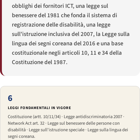
obblighi dei fornitori ICT, una legge sul
benessere del 1981 che fonda il sistema di
registrazione delle disabilità, una legge
sull'istruzione inclusiva del 2007, la Legge sulla
lingua dei segni coreana del 2016 e una base
costituzionale negli articoli 10, 11 e 34 della
Costituzione del 1987.
6
LEGGI FONDAMENTALI IN VIGORE
Costituzione (artt. 10/11/34) · Legge antidiscriminatoria 2007 ·
Network Act art. 32 · Legge sul benessere delle persone con
disabilità · Legge sull'istruzione speciale · Legge sulla lingua dei
segni coreana.