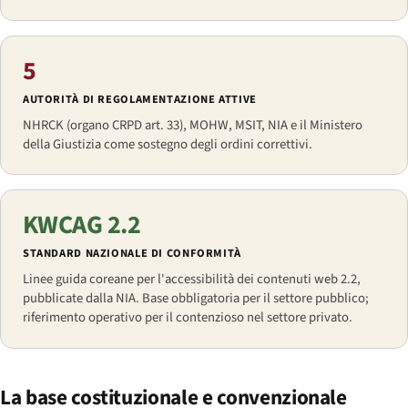
5
AUTORITÀ DI REGOLAMENTAZIONE ATTIVE
NHRCK (organo CRPD art. 33), MOHW, MSIT, NIA e il Ministero
della Giustizia come sostegno degli ordini correttivi.
KWCAG 2.2
STANDARD NAZIONALE DI CONFORMITÀ
Linee guida coreane per l'accessibilità dei contenuti web 2.2,
pubblicate dalla NIA. Base obbligatoria per il settore pubblico;
riferimento operativo per il contenzioso nel settore privato.
La base costituzionale e convenzionale