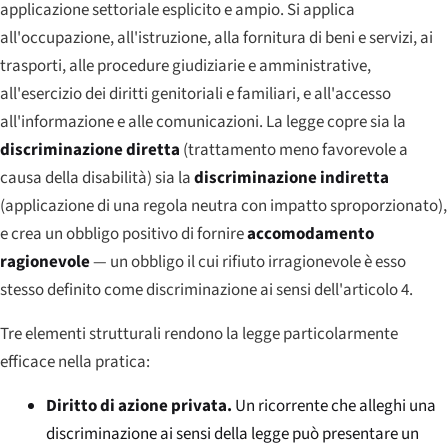
applicazione settoriale esplicito e ampio. Si applica
all'occupazione, all'istruzione, alla fornitura di beni e servizi, ai
trasporti, alle procedure giudiziarie e amministrative,
all'esercizio dei diritti genitoriali e familiari, e all'accesso
all'informazione e alle comunicazioni. La legge copre sia la
discriminazione diretta
(trattamento meno favorevole a
causa della disabilità) sia la
discriminazione indiretta
(applicazione di una regola neutra con impatto sproporzionato),
e crea un obbligo positivo di fornire
accomodamento
ragionevole
— un obbligo il cui rifiuto irragionevole è esso
stesso definito come discriminazione ai sensi dell'articolo 4.
Tre elementi strutturali rendono la legge particolarmente
efficace nella pratica:
Diritto di azione privata.
Un ricorrente che alleghi una
discriminazione ai sensi della legge può presentare un