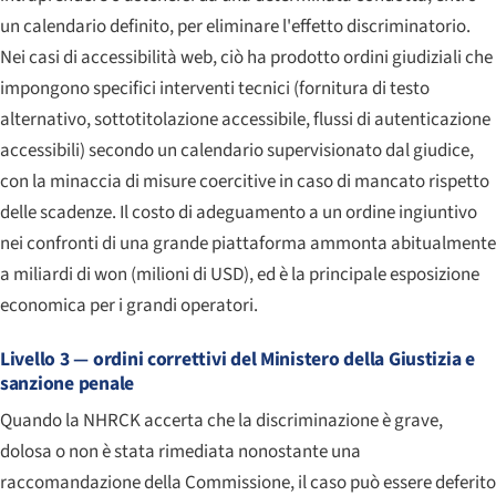
un calendario definito, per eliminare l'effetto discriminatorio.
Nei casi di accessibilità web, ciò ha prodotto ordini giudiziali che
impongono specifici interventi tecnici (fornitura di testo
alternativo, sottotitolazione accessibile, flussi di autenticazione
accessibili) secondo un calendario supervisionato dal giudice,
con la minaccia di misure coercitive in caso di mancato rispetto
delle scadenze. Il costo di adeguamento a un ordine ingiuntivo
nei confronti di una grande piattaforma ammonta abitualmente
a miliardi di won (milioni di USD), ed è la principale esposizione
economica per i grandi operatori.
Livello 3 — ordini correttivi del Ministero della Giustizia e
sanzione penale
Quando la NHRCK accerta che la discriminazione è grave,
dolosa o non è stata rimediata nonostante una
raccomandazione della Commissione, il caso può essere deferito