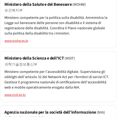
Ministero della Salute e del Benessere
(MOHW)
보건복지부
Ministero competente per la politica sulla disabilità. Amministra la
Legge sul benessere delle persone con disabilità e il sistema di
registrazione delle disabilità. Coordina il Piano nazionale globale
sulla politica della disabilità tra i ministeri.
www.mohw.go.kr
Ministero della Scienza e dell'ICT
(MSIT)
과학기술정보통신부
Ministero competente per l'accessibilità digitale. Supervisiona gli
obblighi dell'articolo 32 del Network Act per i fornitori di servizi ICT.
Gestisce il programma nazionale di certificazione dell'accessibilità
web e mobile operativamente erogato dalla NIA.
www.msit.go.kr
Agenzia nazionale per la società dell'informazione
(NIA)