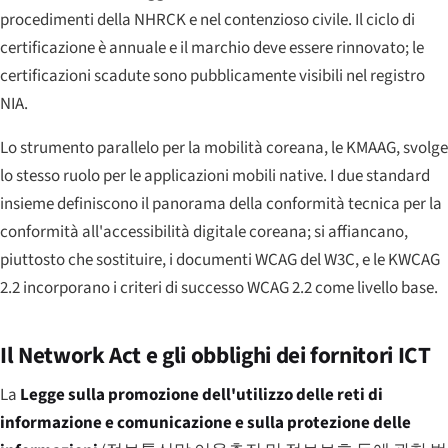
procedimenti della NHRCK e nel contenzioso civile. Il ciclo di
certificazione è annuale e il marchio deve essere rinnovato; le
certificazioni scadute sono pubblicamente visibili nel registro
NIA.
Lo strumento parallelo per la mobilità coreana, le KMAAG, svolge
lo stesso ruolo per le applicazioni mobili native. I due standard
insieme definiscono il panorama della conformità tecnica per la
conformità all'accessibilità digitale coreana; si affiancano,
piuttosto che sostituire, i documenti WCAG del W3C, e le KWCAG
2.2 incorporano i criteri di successo WCAG 2.2 come livello base.
Il Network Act e gli obblighi dei fornitori ICT
La
Legge sulla promozione dell'utilizzo delle reti di
informazione e comunicazione e sulla protezione delle