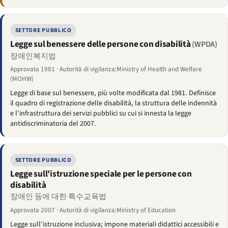
SETTORE PUBBLICO
Legge sul benessere delle persone con disabilità
(WPDA)
장애인복지법
Approvata 1981 · Autorità di vigilanza:Ministry of Health and Welfare
(MOHW)
Legge di base sul benessere, più volte modificata dal 1981. Definisce
il quadro di registrazione delle disabilità, la struttura delle indennità
e l'infrastruttura dei servizi pubblici su cui si innesta la legge
antidiscriminatoria del 2007.
SETTORE PUBBLICO
Legge sull'istruzione speciale per le persone con
disabilità
장애인 등에 대한 특수교육법
Approvata 2007 · Autorità di vigilanza:Ministry of Education
Legge sull'istruzione inclusiva; impone materiali didattici accessibili e