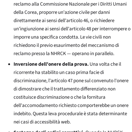
reclamo alla Commissione Nazionale per i Diritti Umani
della Corea, proporre un'azione civile per danni
direttamente ai sensi dell'articolo 46, o richiedere
un'ingiunzione ai sensi dell'articolo 48 per interrompere o
imporre una specifica condotta. Le vie civili non
richiedono il previo esaurimento del meccanismo di
reclamo presso la NHRCK — operano in parallelo.
Inversione dell'onere della prova.
Una volta che il
ricorrente ha stabilito un caso prima facie di
discriminazione, l'articolo 47 pone sul convenuto l'onere
di dimostrare che il trattamento differenziato non
costituisce discriminazione o che la fornitura
dell'accomodamento richiesto comporterebbe un onere
indebito. Questa leva procedurale è stata determinante
nei casi di accessibilità web.