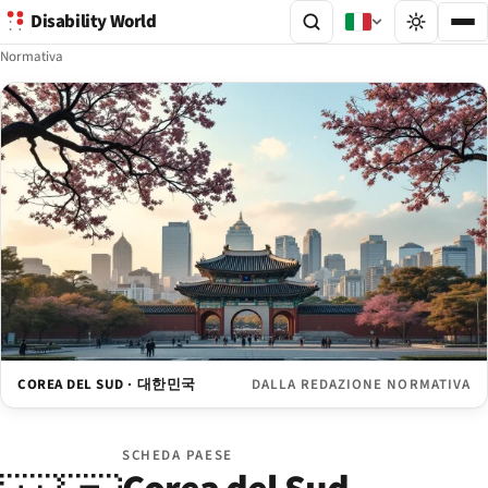
Disability World
Normativa
COREA DEL SUD · 대한민국
DALLA REDAZIONE NORMATIVA
SCHEDA PAESE