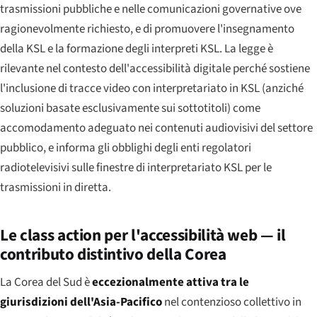
trasmissioni pubbliche e nelle comunicazioni governative ove
ragionevolmente richiesto, e di promuovere l'insegnamento
della KSL e la formazione degli interpreti KSL. La legge è
rilevante nel contesto dell'accessibilità digitale perché sostiene
l'inclusione di tracce video con interpretariato in KSL (anziché
soluzioni basate esclusivamente sui sottotitoli) come
accomodamento adeguato nei contenuti audiovisivi del settore
pubblico, e informa gli obblighi degli enti regolatori
radiotelevisivi sulle finestre di interpretariato KSL per le
trasmissioni in diretta.
Le class action per l'accessibilità web — il
contributo distintivo della Corea
La Corea del Sud è
eccezionalmente attiva tra le
giurisdizioni dell'Asia-Pacifico
nel contenzioso collettivo in