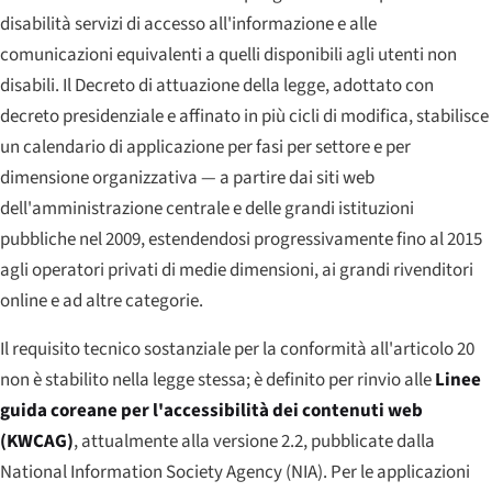
disabilità servizi di accesso all'informazione e alle
comunicazioni equivalenti a quelli disponibili agli utenti non
disabili. Il Decreto di attuazione della legge, adottato con
decreto presidenziale e affinato in più cicli di modifica, stabilisce
un calendario di applicazione per fasi per settore e per
dimensione organizzativa — a partire dai siti web
dell'amministrazione centrale e delle grandi istituzioni
pubbliche nel 2009, estendendosi progressivamente fino al 2015
agli operatori privati di medie dimensioni, ai grandi rivenditori
online e ad altre categorie.
Il requisito tecnico sostanziale per la conformità all'articolo 20
non è stabilito nella legge stessa; è definito per rinvio alle
Linee
guida coreane per l'accessibilità dei contenuti web
(KWCAG)
, attualmente alla versione 2.2, pubblicate dalla
National Information Society Agency (NIA). Per le applicazioni