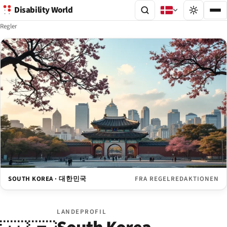
Disability World
Regler
SOUTH KOREA · 대한민국
FRA REGELREDAKTIONEN
LANDEPROFIL