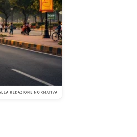
ALLA REDAZIONE NORMATIVA