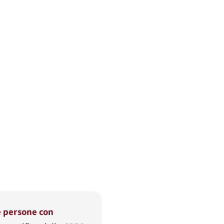
le persone con