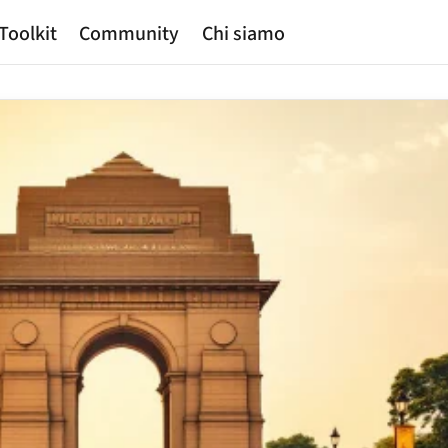
Toolkit
Community
Chi siamo