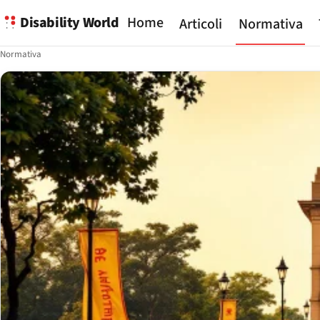
Disability World
Home
Articoli
Normativa
Normativa