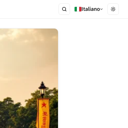
Italiano