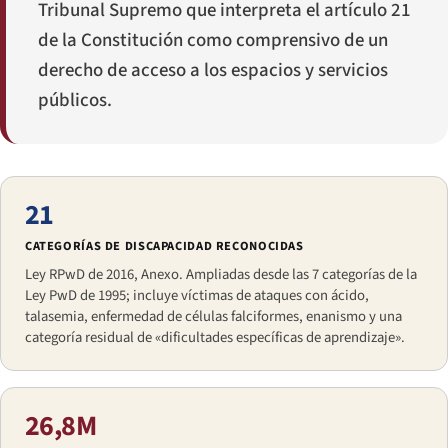
Tribunal Supremo que interpreta el artículo 21
de la Constitución como comprensivo de un
derecho de acceso a los espacios y servicios
públicos.
21
CATEGORÍAS DE DISCAPACIDAD RECONOCIDAS
Ley RPwD de 2016, Anexo. Ampliadas desde las 7 categorías de la
Ley PwD de 1995; incluye víctimas de ataques con ácido,
talasemia, enfermedad de células falciformes, enanismo y una
categoría residual de «dificultades específicas de aprendizaje».
26,8M