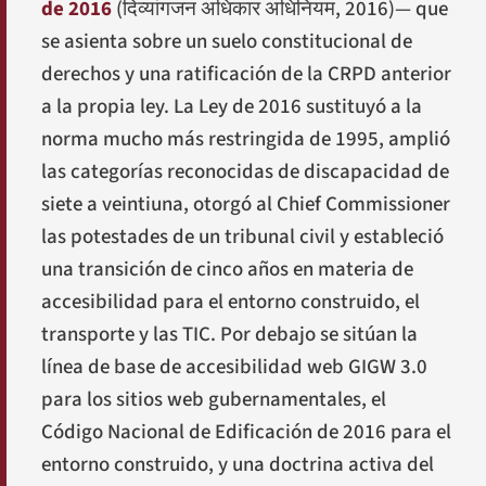
de 2016
(
दिव्यांगजन अधिकार अधिनियम, 2016
)— que
se asienta sobre un suelo constitucional de
derechos y una ratificación de la CRPD anterior
a la propia ley. La Ley de 2016 sustituyó a la
norma mucho más restringida de 1995, amplió
las categorías reconocidas de discapacidad de
siete a veintiuna, otorgó al Chief Commissioner
las potestades de un tribunal civil y estableció
una transición de cinco años en materia de
accesibilidad para el entorno construido, el
transporte y las TIC. Por debajo se sitúan la
línea de base de accesibilidad web GIGW 3.0
para los sitios web gubernamentales, el
Código Nacional de Edificación de 2016 para el
entorno construido, y una doctrina activa del