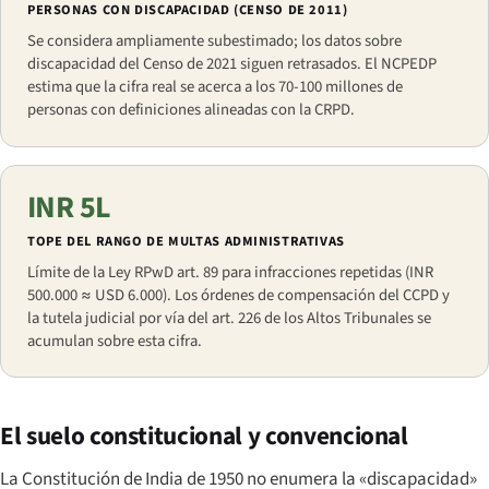
PERSONAS CON DISCAPACIDAD (CENSO DE 2011)
Se considera ampliamente subestimado; los datos sobre
discapacidad del Censo de 2021 siguen retrasados. El NCPEDP
estima que la cifra real se acerca a los 70-100 millones de
personas con definiciones alineadas con la CRPD.
INR 5L
TOPE DEL RANGO DE MULTAS ADMINISTRATIVAS
Límite de la Ley RPwD art. 89 para infracciones repetidas (INR
500.000 ≈ USD 6.000). Los órdenes de compensación del CCPD y
la tutela judicial por vía del art. 226 de los Altos Tribunales se
acumulan sobre esta cifra.
El suelo constitucional y convencional
La Constitución de India de 1950 no enumera la «discapacidad»