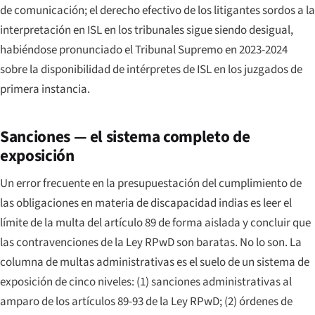
de comunicación; el derecho efectivo de los litigantes sordos a la
interpretación en ISL en los tribunales sigue siendo desigual,
habiéndose pronunciado el Tribunal Supremo en 2023-2024
sobre la disponibilidad de intérpretes de ISL en los juzgados de
primera instancia.
Sanciones — el sistema completo de
exposición
Un error frecuente en la presupuestación del cumplimiento de
las obligaciones en materia de discapacidad indias es leer el
límite de la multa del artículo 89 de forma aislada y concluir que
las contravenciones de la Ley RPwD son baratas. No lo son. La
columna de multas administrativas es el suelo de un sistema de
exposición de cinco niveles: (1) sanciones administrativas al
amparo de los artículos 89-93 de la Ley RPwD; (2) órdenes de