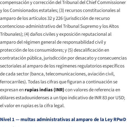
compensación y corrección del Tribunal del Chief Commissioner
y los Comisionados estatales; (3) recursos constitucionales al
amparo de los artículos 32 y 226 (jurisdicción de recurso
contencioso-administrativo del Tribunal Supremo y los Altos
Tribunales); (4) daños civiles y exposición reputacional al
amparo del régimen general de responsabilidad civil y
protección de los consumidores; y (5) descalificación en
contratación pública, jurisdicción por desacato y consecuencias
sectoriales al amparo de los regímenes regulatorios específicos
de cada sector (banca, telecomunicaciones, aviación civil,
ferrocarriles). Todas las cifras que figuran a continuación se
expresan en
rupias indias (INR)
con valores de referencia en
dólares estadounidenses a un tipo indicativo de INR 83 por USD;
el valor en rupias es la cifra legal.
Nivel 1 — multas administrativas al amparo de la Ley RPwD