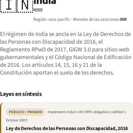
India
🇮🇳
भारत
Región: asia-pacific · Moneda de las sanciones:
INR
El régimen de India se ancla en la Ley de Derechos de
las Personas con Discapacidad de 2016, el
Reglamento RPwD de 2017, GIGW 3.0 para sitios web
gubernamentales y el Código Nacional de Edificación
de 2016. Los artículos 14, 15, 16 y 21 de la
Constitución aportan el suelo de los derechos.
Leyes en síntesis
· Implements India's UN CRPD obligations (ratified 1
PÚBLICO + PRIVADO
October 2007)
Ley de Derechos de las Personas con Discapacidad, 2016