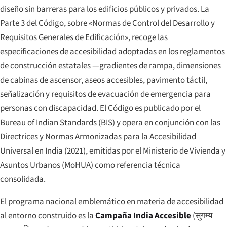
diseño sin barreras para los edificios públicos y privados. La
Parte 3 del Código, sobre «Normas de Control del Desarrollo y
Requisitos Generales de Edificación», recoge las
especificaciones de accesibilidad adoptadas en los reglamentos
de construcción estatales —gradientes de rampa, dimensiones
de cabinas de ascensor, aseos accesibles, pavimento táctil,
señalización y requisitos de evacuación de emergencia para
personas con discapacidad. El Código es publicado por el
Bureau of Indian Standards (BIS) y opera en conjunción con las
Directrices y Normas Armonizadas para la Accesibilidad
Universal en India
(2021), emitidas por el Ministerio de Vivienda y
Asuntos Urbanos (MoHUA) como referencia técnica
consolidada.
El programa nacional emblemático en materia de accesibilidad
al entorno construido es la
Campaña India Accesible
(
सुगम्य