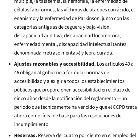
múltiple, la talasemia, la hemofilia, la enfermedad de
células falciformes, las víctimas de ataques con ácido, el
enanismo y la enfermedad de Parkinson, junto con las
categorías antiguas de ceguera y baja visión,
discapacidad auditiva, discapacidad locomotora,
enfermedad mental, discapacidad intelectual (antes
denominada «retraso mental») y lepra curada.
Ajustes razonables y accesibilidad.
Los artículos 40 a
46 obligan al gobierno a formular normas de
accesibilidad y a exigir a todos los establecimientos
públicos que proporcionen accesibilidad en el plazo de
cinco años desde la notificación del reglamento —un
período que técnicamente ha vencido y que el CCPD trata
ahora como línea de base para las resoluciones de
incumplimiento.
Reservas.
Reserva del cuatro por ciento en el empleo del