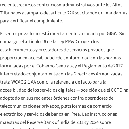
reciente, recursos contencioso-administrativos ante los Altos
Tribunales al amparo del artículo 226 solicitando un mandamus
para certificar el cumplimiento.
El sector privado no está directamente vinculado por GIGW. Sin
embargo, el artículo 46 de la Ley RPwD exige a los
establecimientos y prestadores de servicios privados que
proporcionen accesibilidad «de conformidad con las normas
formuladas por el Gobierno Central», y el Reglamento de 2017
interpretado conjuntamente con las Directrices Armonizadas
trata WCAG 2.1 AA como la referencia de facto para la
accesibilidad de los servicios digitales —posición que el CCPD ha
adoptado en sus recientes órdenes contra operadores de
telecomunicaciones privados, plataformas de comercio
electrónico y servicios de banca en línea. Las instrucciones
maestras del Reserve Bank of India de 2018 y 2024 sobre