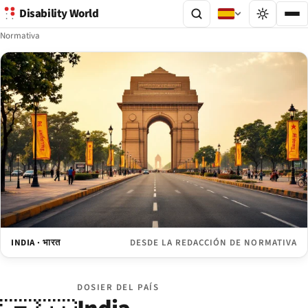
Disability World
Normativa
INDIA · भारत
DESDE LA REDACCIÓN DE NORMATIVA
DOSIER DEL PAÍS