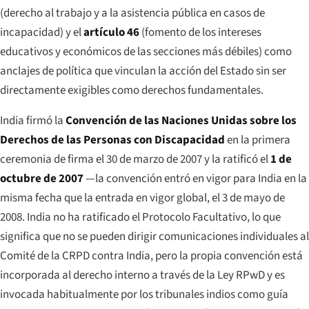
(derecho al trabajo y a la asistencia pública en casos de
incapacidad) y el
artículo 46
(fomento de los intereses
educativos y económicos de las secciones más débiles) como
anclajes de política que vinculan la acción del Estado sin ser
directamente exigibles como derechos fundamentales.
India firmó la
Convención de las Naciones Unidas sobre los
Derechos de las Personas con Discapacidad
en la primera
ceremonia de firma el 30 de marzo de 2007 y la ratificó el
1 de
octubre de 2007
—la convención entró en vigor para India en la
misma fecha que la entrada en vigor global, el 3 de mayo de
2008. India no ha ratificado el Protocolo Facultativo, lo que
significa que no se pueden dirigir comunicaciones individuales al
Comité de la CRPD contra India, pero la propia convención está
incorporada al derecho interno a través de la Ley RPwD y es
invocada habitualmente por los tribunales indios como guía