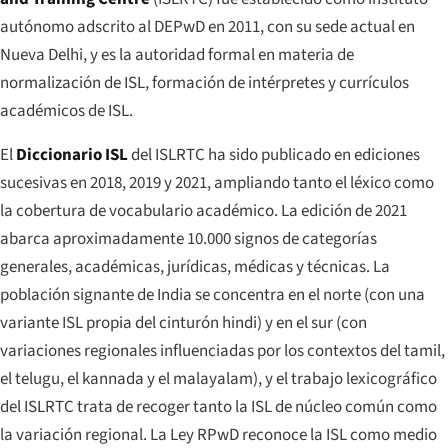
autónomo adscrito al DEPwD en 2011, con su sede actual en
Nueva Delhi, y es la autoridad formal en materia de
normalización de ISL, formación de intérpretes y currículos
académicos de ISL.
El
Diccionario ISL
del ISLRTC ha sido publicado en ediciones
sucesivas en 2018, 2019 y 2021, ampliando tanto el léxico como
la cobertura de vocabulario académico. La edición de 2021
abarca aproximadamente 10.000 signos de categorías
generales, académicas, jurídicas, médicas y técnicas. La
población signante de India se concentra en el norte (con una
variante ISL propia del cinturón hindi) y en el sur (con
variaciones regionales influenciadas por los contextos del tamil,
el telugu, el kannada y el malayalam), y el trabajo lexicográfico
del ISLRTC trata de recoger tanto la ISL de núcleo común como
la variación regional. La Ley RPwD reconoce la ISL como medio