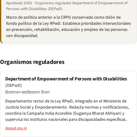
Aprobada 2006 · Organismo regulador:Department of Empowerment of
Persons with Disabilities (DEPwD)
Marco de política anterior a la CRPD conservado como telón de
fondo político de la Ley RPwD. Establece prioridades intersectoriales
en prevención, rehabilitación, educación y empleo de las personas
con discapacidad.
Organismos reguladores
Department of Empowerment of Persons with Disabilities
(DEPwD)
दिव्यांगजन सशक्तिकरण विभाग
Departamento rector de la Ley RPwD, integrado en el Ministerio de
Justicia Social y Empoderamiento. Redacta normas y notificaciones,
coordina la Campaña India Accesible (Sugamya Bharat Abhiyan) y
supervisa los institutos nacionales para discapacidades específicas.
depwd.gov.in