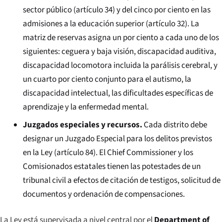
sector público (artículo 34) y del cinco por ciento en las
admisiones a la educación superior (artículo 32). La
matriz de reservas asigna un por ciento a cada uno de los
siguientes: ceguera y baja visión, discapacidad auditiva,
discapacidad locomotora incluida la parálisis cerebral, y
un cuarto por ciento conjunto para el autismo, la
discapacidad intelectual, las dificultades específicas de
aprendizaje y la enfermedad mental.
Juzgados especiales y recursos.
Cada distrito debe
designar un Juzgado Especial para los delitos previstos
en la Ley (artículo 84). El Chief Commissioner y los
Comisionados estatales tienen las potestades de un
tribunal civil a efectos de citación de testigos, solicitud de
documentos y ordenación de compensaciones.
La Ley está supervisada a nivel central por el
Department of