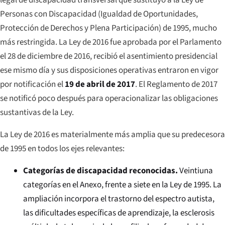
Personas con Discapacidad (Igualdad de Oportunidades,
Protección de Derechos y Plena Participación) de 1995, mucho
más restringida. La Ley de 2016 fue aprobada por el Parlamento
el 28 de diciembre de 2016, recibió el asentimiento presidencial
ese mismo día y sus disposiciones operativas entraron en vigor
por notificación el
19 de abril de 2017
. El Reglamento de 2017
se notificó poco después para operacionalizar las obligaciones
sustantivas de la Ley.
La Ley de 2016 es materialmente más amplia que su predecesora
de 1995 en todos los ejes relevantes:
Categorías de discapacidad reconocidas.
Veintiuna
categorías en el Anexo, frente a siete en la Ley de 1995. La
ampliación incorpora el trastorno del espectro autista,
las dificultades específicas de aprendizaje, la esclerosis