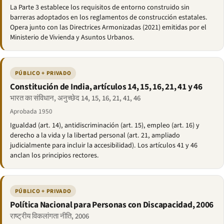
La Parte 3 establece los requisitos de entorno construido sin
barreras adoptados en los reglamentos de construcción estatales.
Opera junto con las Directrices Armonizadas (2021) emitidas por el
Ministerio de Vivienda y Asuntos Urbanos.
PÚBLICO + PRIVADO
Constitución de India, artículos 14, 15, 16, 21, 41 y 46
भारत का संविधान, अनुच्छेद 14, 15, 16, 21, 41, 46
Aprobada 1950
Igualdad (art. 14), antidiscriminación (art. 15), empleo (art. 16) y
derecho a la vida y la libertad personal (art. 21, ampliado
judicialmente para incluir la accesibilidad). Los artículos 41 y 46
anclan los principios rectores.
PÚBLICO + PRIVADO
Política Nacional para Personas con Discapacidad, 2006
राष्ट्रीय विकलांगता नीति, 2006