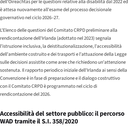
dell'Oireachtas per le questioni relative alla disabilità dal 2022 ed
è attesa nuovamente all'esame del processo decisionale
governativo nel ciclo 2026–27.
L'Elenco delle questioni del Comitato CRPD preliminare alla
rendicontazione dell'Irlanda (adottato nel 2023) segnala
l'istruzione inclusiva, la deistituzionalizzazione, l'accessibilità
dell'ambiente costruito e dei trasporti e l'attuazione della Legge
sulle decisioni assistite come aree che richiedono un'attenzione
sostenuta. Il rapporto periodico iniziale dell'Irlanda ai sensi della
Convenzione è in fase di preparazione e il dialogo costruttivo
con il Comitato CRPD è programmato nel ciclo di
rendicontazione del 2026.
Accessibilità del settore pubblico: il percorso
WAD tramite il S.I. 358/2020