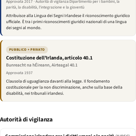
Approvata 2017 · Autorità di vigilanza:Dipartimento per i bambini, la
parità, la disabilità, l'integrazione e la gioventù
Attribuisce alla Lingua dei Segni Irlandese il riconoscimento giuridico
ufficiale. È tra i primi riconoscimenti giuridici nazionali di una lingua
dei segni al mondo.
PUBBLICO + PRIVATO
Costituzione dell'Irlanda, articolo 40.1
Bunreacht na hÉireann, Airteagal 40.1
Approvata 1937
Clausola di uguaglianza davanti alla legge. Il fondamento
costituzionale per la non discriminazione, anche sulla base della
disabilità, nei tribunali irlandesi.
Autorità di vigilanza