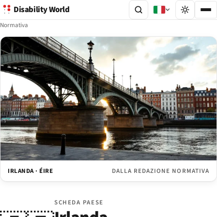
Disability World
Normativa
IRLANDA · ÉIRE
DALLA REDAZIONE NORMATIVA
SCHEDA PAESE