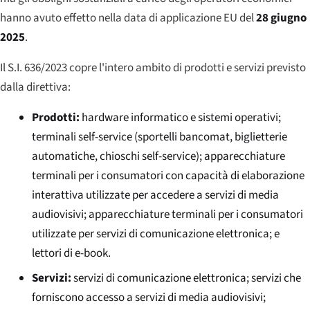
hanno avuto effetto nella data di applicazione EU del
28 giugno
2025
.
Il S.I. 636/2023 copre l'intero ambito di prodotti e servizi previsto
dalla direttiva:
Prodotti:
hardware informatico e sistemi operativi;
terminali self-service (sportelli bancomat, biglietterie
automatiche, chioschi self-service); apparecchiature
terminali per i consumatori con capacità di elaborazione
interattiva utilizzate per accedere a servizi di media
audiovisivi; apparecchiature terminali per i consumatori
utilizzate per servizi di comunicazione elettronica; e
lettori di e-book.
Servizi:
servizi di comunicazione elettronica; servizi che
forniscono accesso a servizi di media audiovisivi;