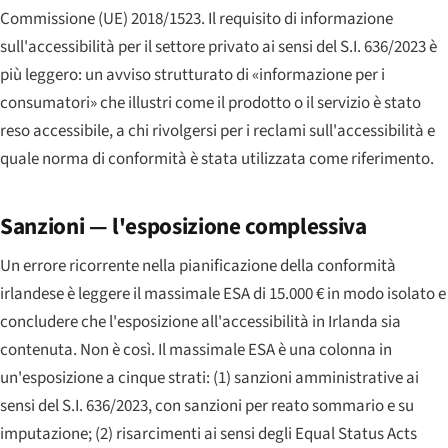
Commissione (UE) 2018/1523. Il requisito di informazione
sull'accessibilità per il settore privato ai sensi del S.I. 636/2023 è
più leggero: un avviso strutturato di «informazione per i
consumatori» che illustri come il prodotto o il servizio è stato
reso accessibile, a chi rivolgersi per i reclami sull'accessibilità e
quale norma di conformità è stata utilizzata come riferimento.
Sanzioni — l'esposizione complessiva
Un errore ricorrente nella pianificazione della conformità
irlandese è leggere il massimale ESA di 15.000 € in modo isolato e
concludere che l'esposizione all'accessibilità in Irlanda sia
contenuta. Non è così. Il massimale ESA è una colonna in
un'esposizione a cinque strati: (1) sanzioni amministrative ai
sensi del S.I. 636/2023, con sanzioni per reato sommario e su
imputazione; (2) risarcimenti ai sensi degli Equal Status Acts