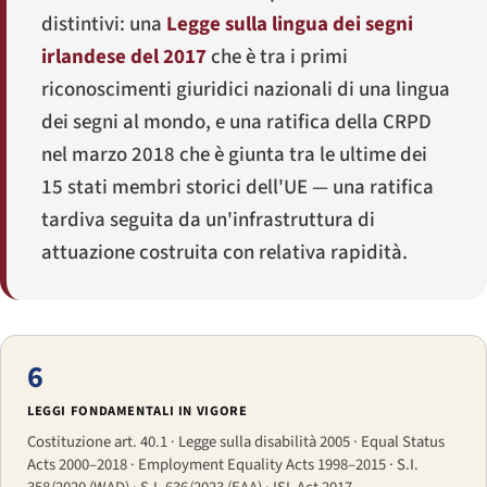
distintivi: una
Legge sulla lingua dei segni
irlandese del 2017
che è tra i primi
riconoscimenti giuridici nazionali di una lingua
dei segni al mondo, e una ratifica della CRPD
nel marzo 2018 che è giunta tra le ultime dei
15 stati membri storici dell'UE — una ratifica
tardiva seguita da un'infrastruttura di
attuazione costruita con relativa rapidità.
6
LEGGI FONDAMENTALI IN VIGORE
Costituzione art. 40.1 · Legge sulla disabilità 2005 · Equal Status
Acts 2000–2018 · Employment Equality Acts 1998–2015 · S.I.