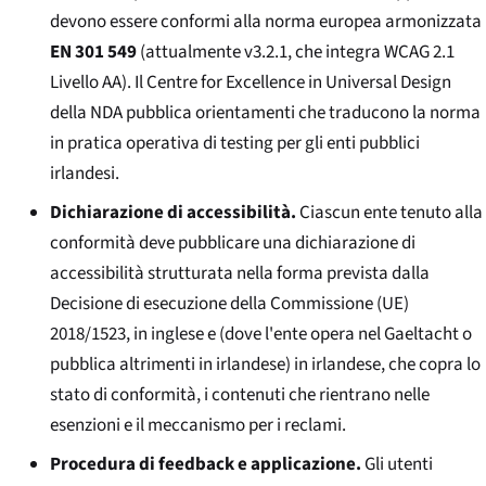
devono essere conformi alla norma europea armonizzata
EN 301 549
(attualmente v3.2.1, che integra WCAG 2.1
Livello AA). Il Centre for Excellence in Universal Design
della NDA pubblica orientamenti che traducono la norma
in pratica operativa di testing per gli enti pubblici
irlandesi.
Dichiarazione di accessibilità.
Ciascun ente tenuto alla
conformità deve pubblicare una dichiarazione di
accessibilità strutturata nella forma prevista dalla
Decisione di esecuzione della Commissione (UE)
2018/1523, in inglese e (dove l'ente opera nel Gaeltacht o
pubblica altrimenti in irlandese) in irlandese, che copra lo
stato di conformità, i contenuti che rientrano nelle
esenzioni e il meccanismo per i reclami.
Procedura di feedback e applicazione.
Gli utenti