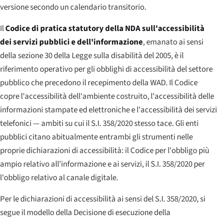
versione secondo un calendario transitorio.
Il
Codice di pratica statutory della NDA sull'accessibilità
dei servizi pubblici e dell'informazione
, emanato ai sensi
della sezione 30 della Legge sulla disabilità del 2005, è il
riferimento operativo per gli obblighi di accessibilità del settore
pubblico che precedono il recepimento della WAD. Il Codice
copre l'accessibilità dell'ambiente costruito, l'accessibilità delle
informazioni stampate ed elettroniche e l'accessibilità dei servizi
telefonici — ambiti su cui il S.I. 358/2020 stesso tace. Gli enti
pubblici citano abitualmente entrambi gli strumenti nelle
proprie dichiarazioni di accessibilità: il Codice per l'obbligo più
ampio relativo all'informazione e ai servizi, il S.I. 358/2020 per
l'obbligo relativo al canale digitale.
Per le dichiarazioni di accessibilità ai sensi del S.I. 358/2020, si
segue il modello della Decisione di esecuzione della