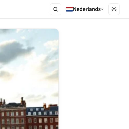
Nederlands