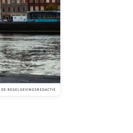
 DE REGELGEVINGSREDACTIE