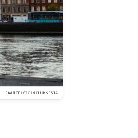
SÄÄNTELYTOIMITUKSESTA