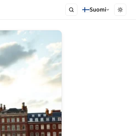
Suomi