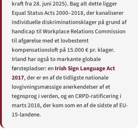
kraft fra 28. juni 2025). Bag alt dette ligger
Equal Status Acts 2000–2018, der kanaliserer
individuelle diskriminationsklager på grund af
handicap til Workplace Relations Commission
til afgørelse med et lovbestemt
kompensationsloft på 15.000 € pr. klager.
Irland har også to markante globale
førstepladser: en
Irish Sign Language Act
2017
, der er en af de tidligste nationale
lovgivningsmæssige anerkendelser af et
tegnsprog i verden, og en CRPD-ratificering i
marts 2018, der kom som en af de sidste af EU-
15-landene.