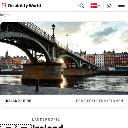
Disability World
Regler
IRELAND · ÉIRE
FRA REGELREDAKTIONEN
LANDEPROFIL