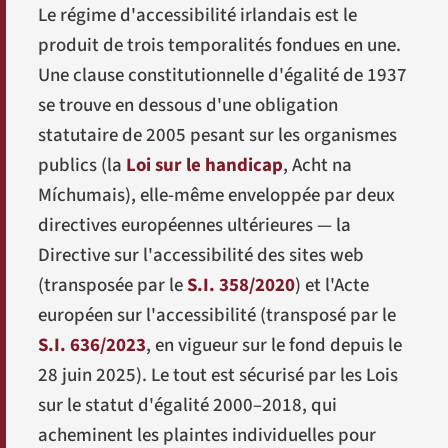
Le régime d'accessibilité irlandais est le
produit de trois temporalités fondues en une.
Une clause constitutionnelle d'égalité de 1937
se trouve en dessous d'une obligation
statutaire de 2005 pesant sur les organismes
publics (la
Loi sur le handicap
,
Acht na
Míchumais
), elle-même enveloppée par deux
directives européennes ultérieures — la
Directive sur l'accessibilité des sites web
(transposée par le
S.I. 358/2020
) et l'Acte
européen sur l'accessibilité (transposé par le
S.I. 636/2023
, en vigueur sur le fond depuis le
28 juin 2025). Le tout est sécurisé par les Lois
sur le statut d'égalité 2000–2018, qui
acheminent les plaintes individuelles pour