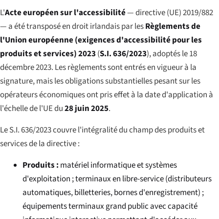
L'
Acte européen sur l'accessibilité
— directive (UE) 2019/882
— a été transposé en droit irlandais par les
Règlements de
l'Union européenne (exigences d'accessibilité pour les
produits et services) 2023
(
S.I. 636/2023
), adoptés le 18
décembre 2023. Les règlements sont entrés en vigueur à la
signature, mais les obligations substantielles pesant sur les
opérateurs économiques ont pris effet à la date d'application à
l'échelle de l'UE du
28 juin 2025
.
Le S.I. 636/2023 couvre l'intégralité du champ des produits et
services de la directive :
Produits :
matériel informatique et systèmes
d'exploitation ; terminaux en libre-service (distributeurs
automatiques, billetteries, bornes d'enregistrement) ;
équipements terminaux grand public avec capacité