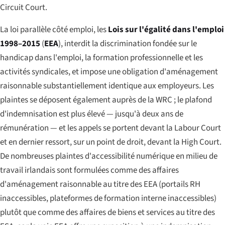
Circuit Court.
La loi parallèle côté emploi, les
Lois sur l'égalité dans l'emploi
1998–2015
(
EEA
), interdit la discrimination fondée sur le
handicap dans l'emploi, la formation professionnelle et les
activités syndicales, et impose une obligation d'aménagement
raisonnable substantiellement identique aux employeurs. Les
plaintes se déposent également auprès de la WRC ; le plafond
d'indemnisation est plus élevé — jusqu'à deux ans de
rémunération — et les appels se portent devant la Labour Court
et en dernier ressort, sur un point de droit, devant la High Court.
De nombreuses plaintes d'accessibilité numérique en milieu de
travail irlandais sont formulées comme des affaires
d'aménagement raisonnable au titre des EEA (portails RH
inaccessibles, plateformes de formation interne inaccessibles)
plutôt que comme des affaires de biens et services au titre des