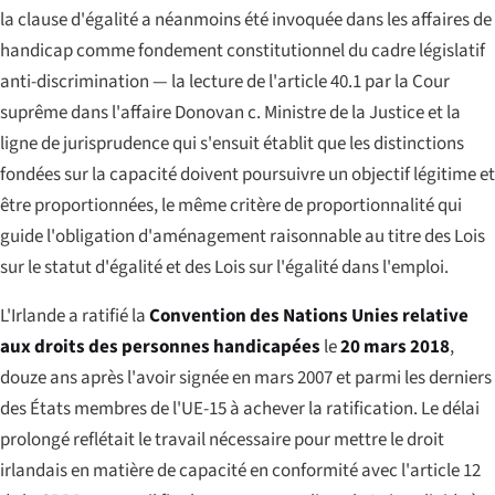
la clause d'égalité a néanmoins été invoquée dans les affaires de
handicap comme fondement constitutionnel du cadre législatif
anti-discrimination — la lecture de l'article 40.1 par la Cour
suprême dans l'affaire
Donovan c. Ministre de la Justice
et la
ligne de jurisprudence qui s'ensuit établit que les distinctions
fondées sur la capacité doivent poursuivre un objectif légitime et
être proportionnées, le même critère de proportionnalité qui
guide l'obligation d'aménagement raisonnable au titre des Lois
sur le statut d'égalité et des Lois sur l'égalité dans l'emploi.
L'Irlande a ratifié la
Convention des Nations Unies relative
aux droits des personnes handicapées
le
20 mars 2018
,
douze ans après l'avoir signée en mars 2007 et parmi les derniers
des États membres de l'UE-15 à achever la ratification. Le délai
prolongé reflétait le travail nécessaire pour mettre le droit
irlandais en matière de capacité en conformité avec l'article 12