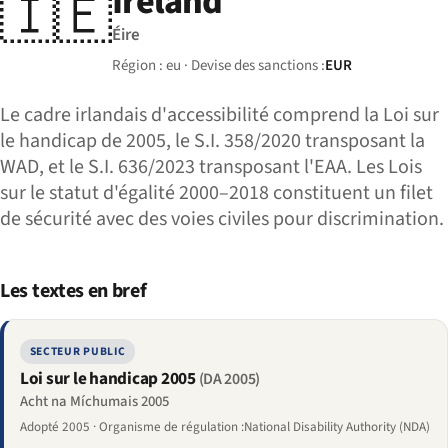
Ireland
🇮🇪
Éire
Région : eu · Devise des sanctions :
EUR
Le cadre irlandais d'accessibilité comprend la Loi sur
le handicap de 2005, le S.I. 358/2020 transposant la
WAD, et le S.I. 636/2023 transposant l'EAA. Les Lois
sur le statut d'égalité 2000–2018 constituent un filet
de sécurité avec des voies civiles pour discrimination.
Les textes en bref
SECTEUR PUBLIC
Loi sur le handicap 2005
(DA 2005)
Acht na Míchumais 2005
Adopté 2005 · Organisme de régulation :National Disability Authority (NDA)