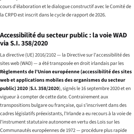
cours d'élaboration et le dialogue constructif avec le Comité de
la CRPD est inscrit dans le cycle de rapport de 2026.
Accessibilité du secteur public : la voie WAD
via S.I. 358/2020
La directive (UE) 2016/2102 — la Directive sur l'accessibilité des
sites web (WAD) — a été transposée en droit irlandais par les
Règlements de l'Union européenne (accessibilité des sites
web et applications mobiles des organismes du secteur
public) 2020
(
S.I. 358/2020
), signés le 16 septembre 2020 et en
vigueur à compter de cette date. Contrairement aux
transpositions bulgare ou française, qui s'inscrivent dans des
cadres législatifs préexistants, l'Irlande a eu recours à la voie de
l'instrument statutaire autonome en vertu des Lois sur les
Communautés européennes de 1972 — procédure plus rapide