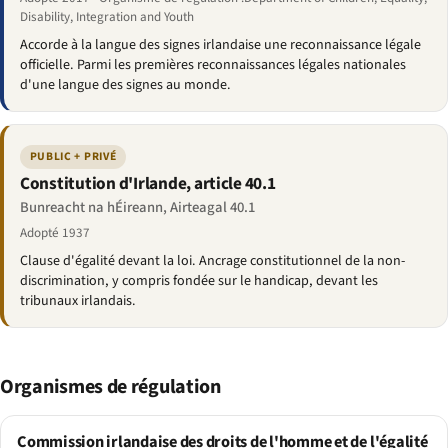
Disability, Integration and Youth
Accorde à la langue des signes irlandaise une reconnaissance légale
officielle. Parmi les premières reconnaissances légales nationales
d'une langue des signes au monde.
PUBLIC + PRIVÉ
Constitution d'Irlande, article 40.1
Bunreacht na hÉireann, Airteagal 40.1
Adopté 1937
Clause d'égalité devant la loi. Ancrage constitutionnel de la non-
discrimination, y compris fondée sur le handicap, devant les
tribunaux irlandais.
Organismes de régulation
Commission irlandaise des droits de l'homme et de l'égalité