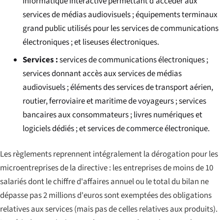
informatique interactive permettant d'accéder aux
services de médias audiovisuels ; équipements terminaux
grand public utilisés pour les services de communications
électroniques ; et liseuses électroniques.
Services :
services de communications électroniques ;
services donnant accès aux services de médias
audiovisuels ; éléments des services de transport aérien,
routier, ferroviaire et maritime de voyageurs ; services
bancaires aux consommateurs ; livres numériques et
logiciels dédiés ; et services de commerce électronique.
Les règlements reprennent intégralement la dérogation pour les
microentreprises de la directive : les entreprises de moins de 10
salariés dont le chiffre d'affaires annuel ou le total du bilan ne
dépasse pas 2 millions d'euros sont exemptées des obligations
relatives aux services (mais pas de celles relatives aux produits).