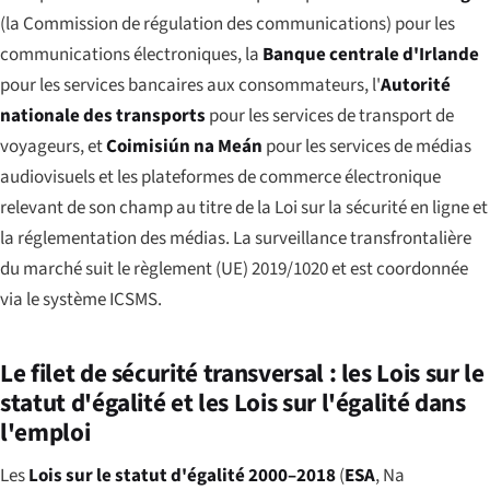
(la Commission de régulation des communications) pour les
communications électroniques, la
Banque centrale d'Irlande
pour les services bancaires aux consommateurs, l'
Autorité
nationale des transports
pour les services de transport de
voyageurs, et
Coimisiún na Meán
pour les services de médias
audiovisuels et les plateformes de commerce électronique
relevant de son champ au titre de la Loi sur la sécurité en ligne et
la réglementation des médias. La surveillance transfrontalière
du marché suit le règlement (UE) 2019/1020 et est coordonnée
via le système ICSMS.
Le filet de sécurité transversal : les Lois sur le
statut d'égalité et les Lois sur l'égalité dans
l'emploi
Les
Lois sur le statut d'égalité 2000–2018
(
ESA
,
Na