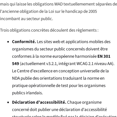
mais qui laisse les obligations WAD textuellemement séparées de
l'ancienne obligation de la Loi sur le handicap de 2005
incombant au secteur public.
Trois obligations concrètes découlent des règlements :
Conformité.
Les sites web et applications mobiles des
organismes du secteur public concernés doivent être
conformes à la norme européenne harmonisée
EN 301
549
(actuellement v3.2.1, intégrant WCAG 2.1 niveau AA).
Le Centre d'excellence en conception universelle de la
NDA publie des orientations traduisant la norme en
pratique opérationnelle de test pour les organismes
publics irlandais.
Déclaration d'accessibilité.
Chaque organisme
concerné doit publier une déclaration d'accessibilité