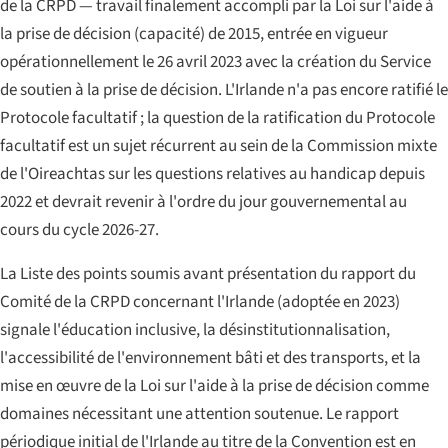
de la CRPD — travail finalement accompli par la Loi sur l'aide à
la prise de décision (capacité) de 2015, entrée en vigueur
opérationnellement le 26 avril 2023 avec la création du Service
de soutien à la prise de décision. L'Irlande n'a pas encore ratifié le
Protocole facultatif ; la question de la ratification du Protocole
facultatif est un sujet récurrent au sein de la Commission mixte
de l'Oireachtas sur les questions relatives au handicap depuis
2022 et devrait revenir à l'ordre du jour gouvernemental au
cours du cycle 2026-27.
La Liste des points soumis avant présentation du rapport du
Comité de la CRPD concernant l'Irlande (adoptée en 2023)
signale l'éducation inclusive, la désinstitutionnalisation,
l'accessibilité de l'environnement bâti et des transports, et la
mise en œuvre de la Loi sur l'aide à la prise de décision comme
domaines nécessitant une attention soutenue. Le rapport
périodique initial de l'Irlande au titre de la Convention est en