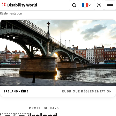
Disability World
Réglementation
IRELAND · ÉIRE
RUBRIQUE RÉGLEMENTATION
PROFIL DU PAYS