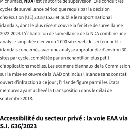
Míchumais
,
NDA
) est l'autorité de supervision. Elle conduit les
cycles de surveillance périodique requis par la décision
d'exécution (UE) 2018/1523 et publie le rapport national
irlandais, dont le plus récent couvre la fenêtre de surveillance
2022-2024. L'échantillon de surveillance de la NDA combine une
analyse simplifiée d'environ 1 000 sites web du secteur public
irlandais concernés avec une analyse approfondie d'environ 30
sites par cycle, complétée par un échantillon plus petit
d'applications mobiles. Les examens biennaux de la Commission
sur la mise en œuvre de la WAD ont inclus l'Irlande sans constat
ouvert d'infraction à ce jour ; l'Irlande figure parmi les États
membres ayant achevé la transposition dans le délai de
septembre 2018.
Accessibilité du secteur privé : la voie EAA via
S.I. 636/2023