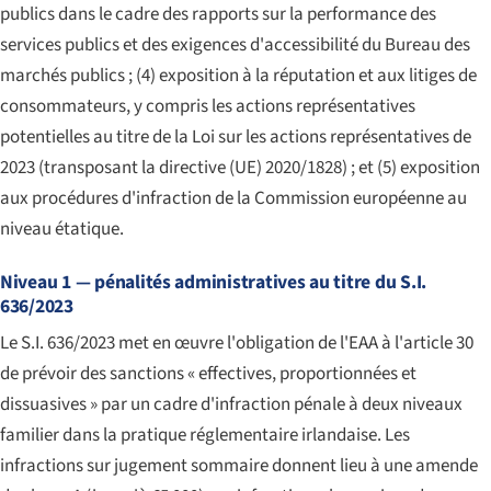
publics dans le cadre des rapports sur la performance des
services publics et des exigences d'accessibilité du Bureau des
marchés publics ; (4) exposition à la réputation et aux litiges de
consommateurs, y compris les actions représentatives
potentielles au titre de la Loi sur les actions représentatives de
2023 (transposant la directive (UE) 2020/1828) ; et (5) exposition
aux procédures d'infraction de la Commission européenne au
niveau étatique.
Niveau 1 — pénalités administratives au titre du S.I.
636/2023
Le S.I. 636/2023 met en œuvre l'obligation de l'EAA à l'article 30
de prévoir des sanctions « effectives, proportionnées et
dissuasives » par un cadre d'infraction pénale à deux niveaux
familier dans la pratique réglementaire irlandaise. Les
infractions sur jugement sommaire donnent lieu à une amende