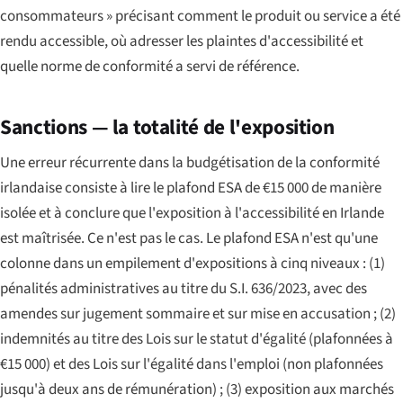
consommateurs » précisant comment le produit ou service a été
rendu accessible, où adresser les plaintes d'accessibilité et
quelle norme de conformité a servi de référence.
Sanctions — la totalité de l'exposition
Une erreur récurrente dans la budgétisation de la conformité
irlandaise consiste à lire le plafond ESA de €15 000 de manière
isolée et à conclure que l'exposition à l'accessibilité en Irlande
est maîtrisée. Ce n'est pas le cas. Le plafond ESA n'est qu'une
colonne dans un empilement d'expositions à cinq niveaux : (1)
pénalités administratives au titre du S.I. 636/2023, avec des
amendes sur jugement sommaire et sur mise en accusation ; (2)
indemnités au titre des Lois sur le statut d'égalité (plafonnées à
€15 000) et des Lois sur l'égalité dans l'emploi (non plafonnées
jusqu'à deux ans de rémunération) ; (3) exposition aux marchés