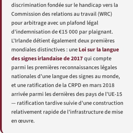
discrimination fondée sur le handicap vers la
Commission des relations au travail (WRC)
pour arbitrage avec un plafond légal
d'indemnisation de €15 000 par plaignant.
L'Irlande détient également deux premières
mondiales distinctives : une
Loi sur la langue
des signes irlandaise de 2017
qui compte
parmi les premières reconnaissances légales
nationales d'une langue des signes au monde,
et une ratification de la CRPD en mars 2018
arrivée parmi les dernières des pays de l'UE-15
— ratification tardive suivie d'une construction
relativement rapide de l'infrastructure de mise
en œuvre.