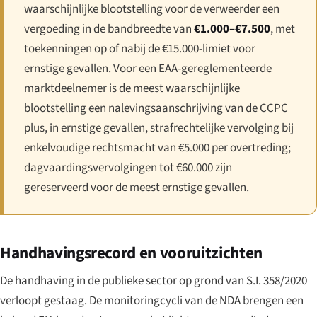
waarschijnlijke blootstelling voor de verweerder een
vergoeding in de bandbreedte van
€1.000–€7.500
, met
toekenningen op of nabij de €15.000-limiet voor
ernstige gevallen. Voor een EAA-gereglementeerde
marktdeelnemer is de meest waarschijnlijke
blootstelling een nalevingsaanschrijving van de CCPC
plus, in ernstige gevallen, strafrechtelijke vervolging bij
enkelvoudige rechtsmacht van €5.000 per overtreding;
dagvaardingsvervolgingen tot €60.000 zijn
gereserveerd voor de meest ernstige gevallen.
Handhavingsrecord en vooruitzichten
De handhaving in de publieke sector op grond van S.I. 358/2020
verloopt gestaag. De monitoringcycli van de NDA brengen een