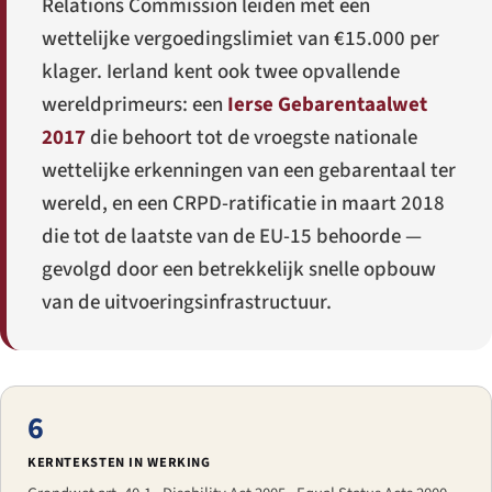
Relations Commission leiden met een
wettelijke vergoedingslimiet van €15.000 per
klager. Ierland kent ook twee opvallende
wereldprimeurs: een
Ierse Gebarentaalwet
2017
die behoort tot de vroegste nationale
wettelijke erkenningen van een gebarentaal ter
wereld, en een CRPD-ratificatie in maart 2018
die tot de laatste van de EU-15 behoorde —
gevolgd door een betrekkelijk snelle opbouw
van de uitvoeringsinfrastructuur.
6
KERNTEKSTEN IN WERKING