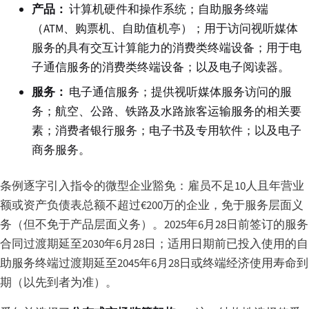
产品：
计算机硬件和操作系统；自助服务终端
（ATM、购票机、自助值机亭）；用于访问视听媒体
服务的具有交互计算能力的消费类终端设备；用于电
子通信服务的消费类终端设备；以及电子阅读器。
服务：
电子通信服务；提供视听媒体服务访问的服
务；航空、公路、铁路及水路旅客运输服务的相关要
素；消费者银行服务；电子书及专用软件；以及电子
商务服务。
条例逐字引入指令的微型企业豁免：雇员不足10人且年营业
额或资产负债表总额不超过€200万的企业，免于服务层面义
务（但不免于产品层面义务）。2025年6月28日前签订的服务
合同过渡期延至2030年6月28日；适用日期前已投入使用的自
助服务终端过渡期延至2045年6月28日或终端经济使用寿命到
期（以先到者为准）。