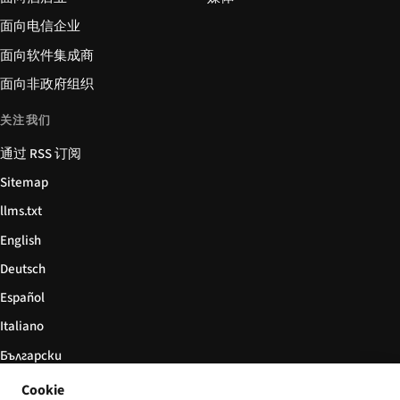
面向电信企业
面向软件集成商
面向非政府组织
关注我们
通过 RSS 订阅
Sitemap
llms.txt
English
Deutsch
Español
Italiano
Български
简体中文
Cookie