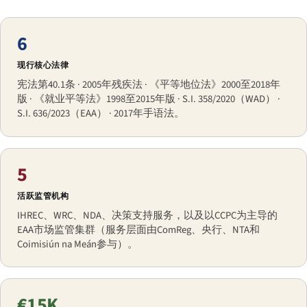
6
现行核心法律
宪法第40.1条 · 2005年残疾法 · 《平等地位法》2000至2018年
版 · 《就业平等法》1998至2015年版 · S.I. 358/2020（WAD） ·
S.I. 636/2023（EAA） · 2017年手语法。
5
活跃监管机构
IHREC、WRC、NDA、决策支持服务，以及以CCPC为主导的
EAA市场监管集群（服务层面由ComReg、央行、NTA和
Coimisiún na Meán参与）。
€15K