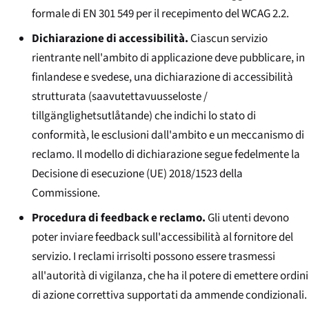
formale di EN 301 549 per il recepimento del WCAG 2.2.
Dichiarazione di accessibilità.
Ciascun servizio
rientrante nell'ambito di applicazione deve pubblicare, in
finlandese e svedese, una dichiarazione di accessibilità
strutturata (
saavutettavuusseloste
/
tillgänglighetsutlåtande
) che indichi lo stato di
conformità, le esclusioni dall'ambito e un meccanismo di
reclamo. Il modello di dichiarazione segue fedelmente la
Decisione di esecuzione (UE) 2018/1523 della
Commissione.
Procedura di feedback e reclamo.
Gli utenti devono
poter inviare feedback sull'accessibilità al fornitore del
servizio. I reclami irrisolti possono essere trasmessi
all'autorità di vigilanza, che ha il potere di emettere ordini
di azione correttiva supportati da ammende condizionali.