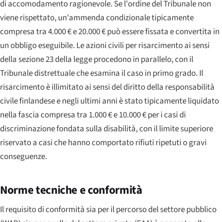
di accomodamento ragionevole. Se l'ordine del Tribunale non
viene rispettato, un'ammenda condizionale tipicamente
compresa tra 4.000 € e 20.000 € può essere fissata e convertita in
un obbligo eseguibile. Le azioni civili per risarcimento ai sensi
della sezione 23 della legge procedono in parallelo, con il
Tribunale distrettuale che esamina il caso in primo grado. Il
risarcimento è illimitato ai sensi del diritto della responsabilità
civile finlandese e negli ultimi anni è stato tipicamente liquidato
nella fascia compresa tra 1.000 € e 10.000 € per i casi di
discriminazione fondata sulla disabilità, con il limite superiore
riservato a casi che hanno comportato rifiuti ripetuti o gravi
conseguenze.
Norme tecniche e conformità
Il requisito di conformità sia per il percorso del settore pubblico