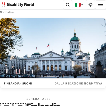
Disability World
Normativa
FINLANDIA · SUOMI
DALLA REDAZIONE NORMATIVA
SCHEDA PAESE