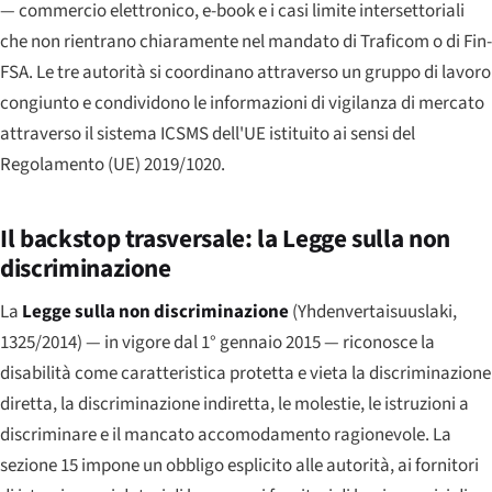
— commercio elettronico, e-book e i casi limite intersettoriali
che non rientrano chiaramente nel mandato di Traficom o di Fin-
FSA. Le tre autorità si coordinano attraverso un gruppo di lavoro
congiunto e condividono le informazioni di vigilanza di mercato
attraverso il sistema ICSMS dell'UE istituito ai sensi del
Regolamento (UE) 2019/1020.
Il backstop trasversale: la Legge sulla non
discriminazione
La
Legge sulla non discriminazione
(
Yhdenvertaisuuslaki
,
1325/2014) — in vigore dal 1° gennaio 2015 — riconosce la
disabilità come caratteristica protetta e vieta la discriminazione
diretta, la discriminazione indiretta, le molestie, le istruzioni a
discriminare e il mancato accomodamento ragionevole. La
sezione 15 impone un obbligo esplicito alle autorità, ai fornitori