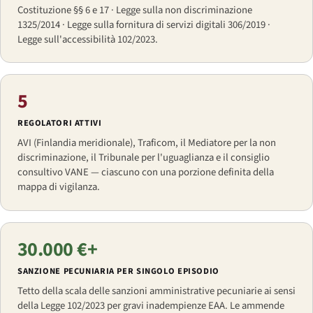
Costituzione §§ 6 e 17 · Legge sulla non discriminazione
1325/2014 · Legge sulla fornitura di servizi digitali 306/2019 ·
Legge sull'accessibilità 102/2023.
5
REGOLATORI ATTIVI
AVI (Finlandia meridionale), Traficom, il Mediatore per la non
discriminazione, il Tribunale per l'uguaglianza e il consiglio
consultivo VANE — ciascuno con una porzione definita della
mappa di vigilanza.
30.000 €+
SANZIONE PECUNIARIA PER SINGOLO EPISODIO
Tetto della scala delle sanzioni amministrative pecuniarie ai sensi
della Legge 102/2023 per gravi inadempienze EAA. Le ammende