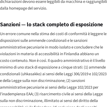
dichiarazioni devono essere leggibili da macchina e raggiungibili
dalla homepage del servizio.
Sanzioni — lo stack completo di esposizione
Un errore comune nella stima dei costi di conformità è leggere le
disposizioni sulle ammende condizionali e le sanzioni
amministrative pecuniarie in modo isolato e concludere che le
violazioni in materia di accessibilità in Finlandia abbiano un
costo contenuto. Non è così. Il quadro amministrativo è il livello
minimo di uno stack di esposizione a cinque strati: (1) ammende
condizionali (
uhkasakko
) ai sensi delle Leggi 306/2019 e 102/2023
e della Legge sulla non discriminazione; (2) sanzioni
amministrative pecuniarie ai sensi della Legge 102/2023 per
l'inadempienza EAA; (3) risarcimento civile ai sensi della Legge
sulla non discriminazione, illimitato ai sensi del diritto della