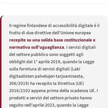
Il regime finlandese di accessibilità digitale è il
frutto di due direttive dell'Unione europea
recepite su una solida base costituzionale e
normativa sull'uguaglianza
. I servizi digitali
del settore pubblico sono soggetti agli
obblighi dal 1° aprile 2019, quando la Legge
sulla fornitura di servizi digitali (
Laki
digitaalisten palvelujen tarjoamisesta
,
306/2019) ha recepito la Direttiva (UE)
2016/2102 appena prima della scadenza UE. I
prodotti e servizi del settore privato hanno
seguito nell'aprile 2023, quando la Legge