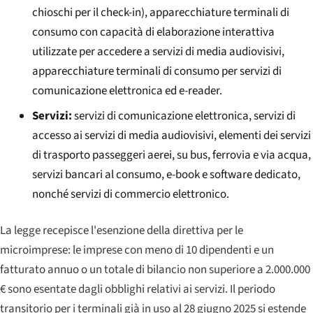
chioschi per il check-in), apparecchiature terminali di
consumo con capacità di elaborazione interattiva
utilizzate per accedere a servizi di media audiovisivi,
apparecchiature terminali di consumo per servizi di
comunicazione elettronica ed e-reader.
Servizi:
servizi di comunicazione elettronica, servizi di
accesso ai servizi di media audiovisivi, elementi dei servizi
di trasporto passeggeri aerei, su bus, ferrovia e via acqua,
servizi bancari al consumo, e-book e software dedicato,
nonché servizi di commercio elettronico.
La legge recepisce l'esenzione della direttiva per le
microimprese: le imprese con meno di 10 dipendenti e un
fatturato annuo o un totale di bilancio non superiore a 2.000.000
€ sono esentate dagli obblighi relativi ai servizi. Il periodo
transitorio per i terminali già in uso al 28 giugno 2025 si estende