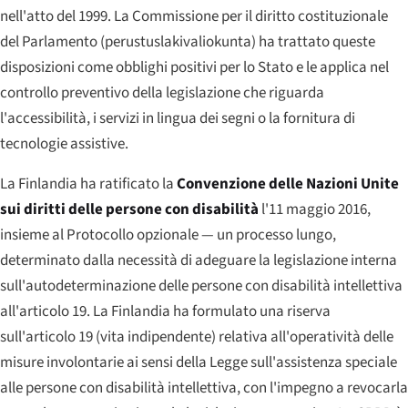
nell'atto del 1999. La Commissione per il diritto costituzionale
del Parlamento (
perustuslakivaliokunta
) ha trattato queste
disposizioni come obblighi positivi per lo Stato e le applica nel
controllo preventivo della legislazione che riguarda
l'accessibilità, i servizi in lingua dei segni o la fornitura di
tecnologie assistive.
La Finlandia ha ratificato la
Convenzione delle Nazioni Unite
sui diritti delle persone con disabilità
l'11 maggio 2016,
insieme al Protocollo opzionale — un processo lungo,
determinato dalla necessità di adeguare la legislazione interna
sull'autodeterminazione delle persone con disabilità intellettiva
all'articolo 19. La Finlandia ha formulato una riserva
sull'articolo 19 (vita indipendente) relativa all'operatività delle
misure involontarie ai sensi della Legge sull'assistenza speciale
alle persone con disabilità intellettiva, con l'impegno a revocarla