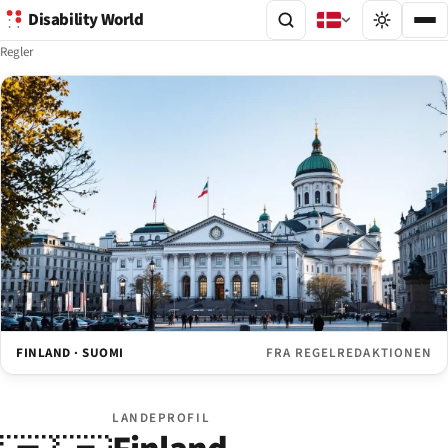
Disability World
Regler
FINLAND · SUOMI
FRA REGELREDAKTIONEN
LANDEPROFIL