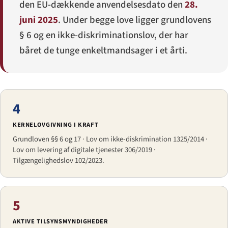
den EU-dækkende anvendelsesdato den
28.
juni 2025
. Under begge love ligger grundlovens
§ 6 og en ikke-diskriminationslov, der har
båret de tunge enkeltmandsager i et årti.
4
KERNELOVGIVNING I KRAFT
Grundloven §§ 6 og 17 · Lov om ikke-diskrimination 1325/2014 ·
Lov om levering af digitale tjenester 306/2019 ·
Tilgængelighedslov 102/2023.
5
AKTIVE TILSYNSMYNDIGHEDER