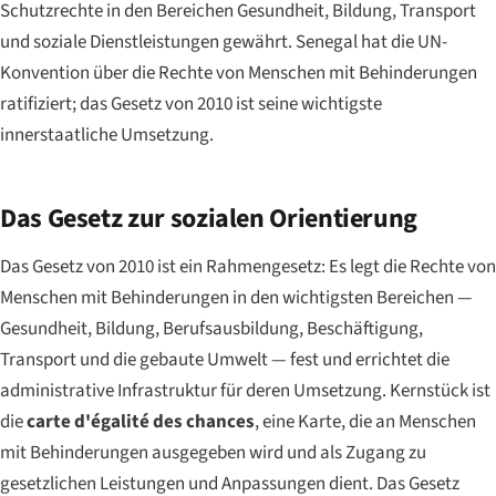
Schutzrechte in den Bereichen Gesundheit, Bildung, Transport
und soziale Dienstleistungen gewährt. Senegal hat die UN-
Konvention über die Rechte von Menschen mit Behinderungen
ratifiziert; das Gesetz von 2010 ist seine wichtigste
innerstaatliche Umsetzung.
Das Gesetz zur sozialen Orientierung
Das Gesetz von 2010 ist ein Rahmengesetz: Es legt die Rechte von
Menschen mit Behinderungen in den wichtigsten Bereichen —
Gesundheit, Bildung, Berufsausbildung, Beschäftigung,
Transport und die gebaute Umwelt — fest und errichtet die
administrative Infrastruktur für deren Umsetzung. Kernstück ist
die
carte d'égalité des chances
, eine Karte, die an Menschen
mit Behinderungen ausgegeben wird und als Zugang zu
gesetzlichen Leistungen und Anpassungen dient. Das Gesetz