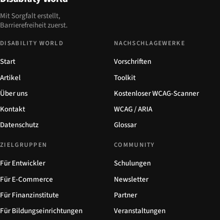
Mit Sorgfalt erstellt,
Barrierefreiheit zuerst.
DISABILITY WORLD
NACHSCHLAGEWERKE
Start
Vorschriften
Artikel
Toolkit
Über uns
Kostenloser WCAG-Scanner
Kontakt
WCAG / ARIA
Datenschutz
Glossar
ZIELGRUPPEN
COMMUNITY
Für Entwickler
Schulungen
Für E-Commerce
Newsletter
Für Finanzinstitute
Partner
Für Bildungseinrichtungen
Veranstaltungen