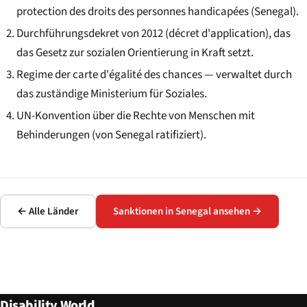
protection des droits des personnes handicapées
(Senegal).
Durchführungsdekret von 2012 (
décret d'application
), das
das Gesetz zur sozialen Orientierung in Kraft setzt.
Regime der
carte d'égalité des chances
— verwaltet durch
das zuständige Ministerium für Soziales.
UN-Konvention über die Rechte von Menschen mit
Behinderungen (von Senegal ratifiziert).
← Alle Länder
Sanktionen in Senegal ansehen →
Disability World