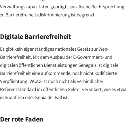
Verwaltungskapazitäten geprägt; spezifische Rechtsprechung
zu Barrierefreiheitsdiskriminierung ist begrenzt.
Digitale Barrierefreiheit
Es gibt kein eigenständiges nationales Gesetz zur Web-
Barrierefreiheit. Mit dem Ausbau der E-Government- und
digitalen öffentlichen Dienstleistungen Senegals ist digitale
Barrierefreiheit eine aufkommende, noch nicht kodifizierte
Verpflichtung; WCAG ist noch nicht als verbindlicher
Referenzstandard im öffentlichen Sektor verankert, wie es etwa
in Südafrika oder Kenia der Fall ist.
Der rote Faden