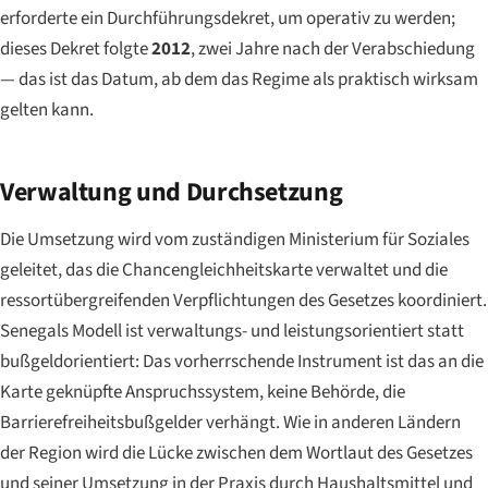
erforderte ein Durchführungsdekret, um operativ zu werden;
dieses Dekret folgte
2012
, zwei Jahre nach der Verabschiedung
— das ist das Datum, ab dem das Regime als praktisch wirksam
gelten kann.
Verwaltung und Durchsetzung
Die Umsetzung wird vom zuständigen Ministerium für Soziales
geleitet, das die Chancengleichheitskarte verwaltet und die
ressortübergreifenden Verpflichtungen des Gesetzes koordiniert.
Senegals Modell ist verwaltungs- und leistungsorientiert statt
bußgeldorientiert: Das vorherrschende Instrument ist das an die
Karte geknüpfte Anspruchssystem, keine Behörde, die
Barrierefreiheitsbußgelder verhängt. Wie in anderen Ländern
der Region wird die Lücke zwischen dem Wortlaut des Gesetzes
und seiner Umsetzung in der Praxis durch Haushaltsmittel und