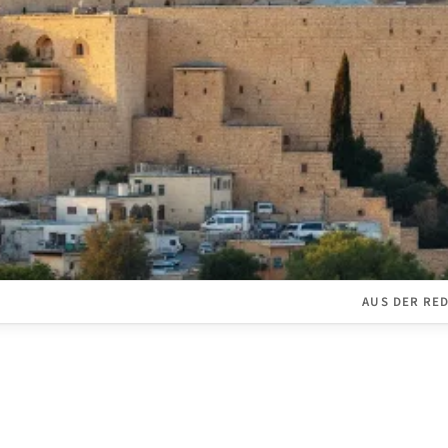
AUS DER RE