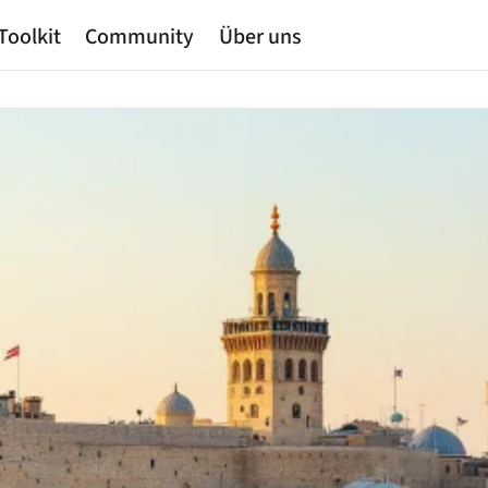
Toolkit
Community
Über uns