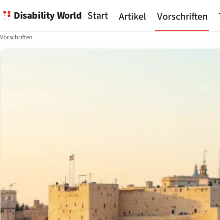
Disability World
Start
Artikel
Vorschriften
Vorschriften