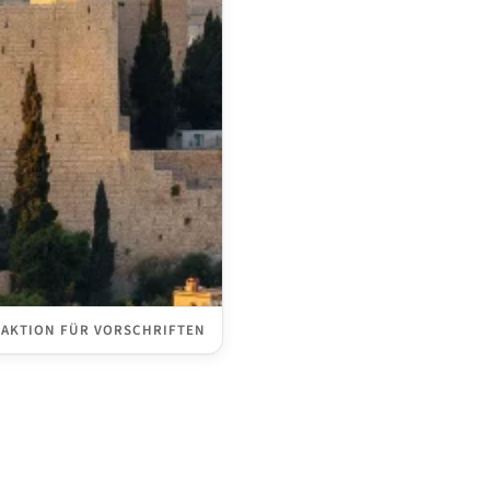
DAKTION FÜR VORSCHRIFTEN