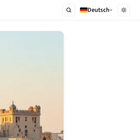
Deutsch