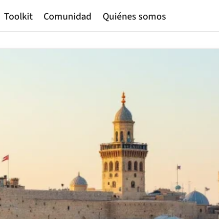
Toolkit
Comunidad
Quiénes somos