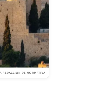
A REDACCIÓN DE NORMATIVA