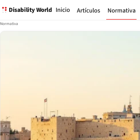
Disability World
Inicio
Artículos
Normativa
Normativa