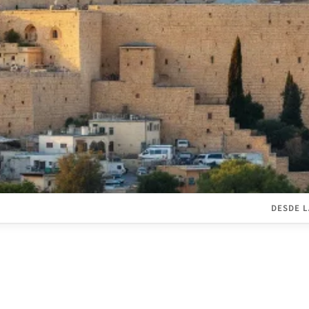
DESDE L