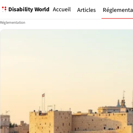
Disability World
Accueil
Articles
Réglementa
Réglementation