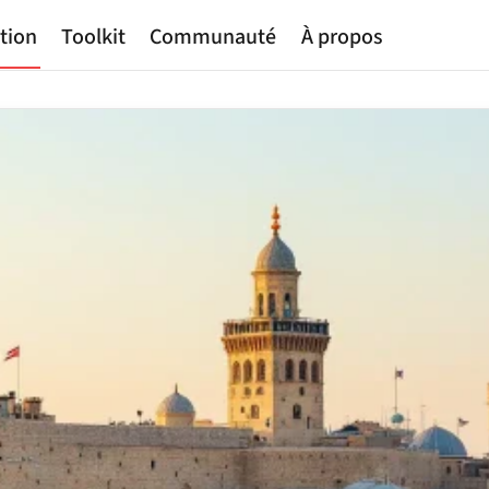
tion
Toolkit
Communauté
À propos