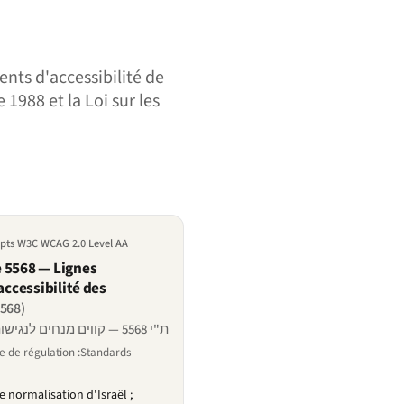
ents d'accessibilité de
1988 et la Loi sur les
apts W3C WCAG 2.0 Level AA
 5568 — Lignes
accessibilité des
5568)
ת"י 5568 — קווים מנחים לנגישות תכנים באינטרנט
 de régulation :Standards
de normalisation d'Israël ;