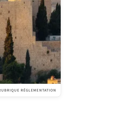
RUBRIQUE RÉGLEMENTATION