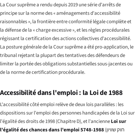
La Cour suprême a rendu depuis 2019 une série d'arrêts de
principe sur la norme des « aménagements d'accessibilité
raisonnables », la frontière entre conformité légale complète et
la défense de la « charge excessive », et les règles procédurales
régissant la certification des actions collectives d'accessibilité.
La posture générale de la Cour suprême a été pro-application, le
tribunal rejetant la plupart des tentatives des défendeurs de
limiter la portée des obligations substantielles sous-jacentes ou
de la norme de certification procédurale.
Accessibilité dans l'emploi : la Loi de 1988
L'accessibilité côté emploi relève de deux lois parallèles : les
dispositions sur l'emploi des personnes handicapées de la Loi sur
l'égalité des droits de 1998 (Chapitre D), et l'ancienne
Loi sur
l'égalité des chances dans l'emploi 5748-1988
(
חוק שוויון