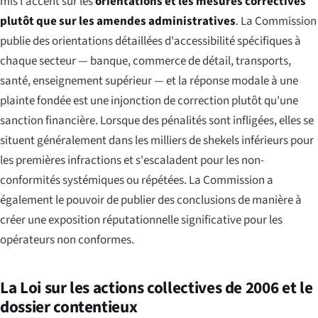
mis l'accent sur les
orientations et les mesures correctives
plutôt que sur les amendes administratives
. La Commission
publie des orientations détaillées d'accessibilité spécifiques à
chaque secteur — banque, commerce de détail, transports,
santé, enseignement supérieur — et la réponse modale à une
plainte fondée est une injonction de correction plutôt qu'une
sanction financière. Lorsque des pénalités sont infligées, elles se
situent généralement dans les milliers de shekels inférieurs pour
les premières infractions et s'escaladent pour les non-
conformités systémiques ou répétées. La Commission a
également le pouvoir de publier des conclusions de manière à
créer une exposition réputationnelle significative pour les
opérateurs non conformes.
La Loi sur les actions collectives de 2006 et le
dossier contentieux