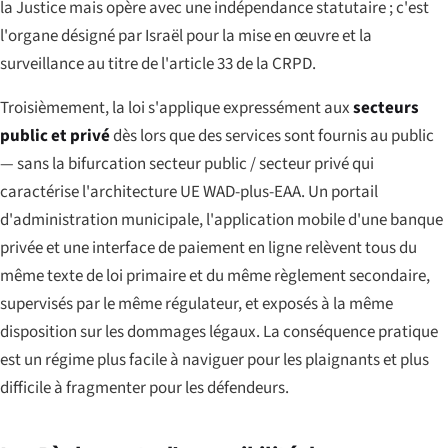
la Justice mais opère avec une indépendance statutaire ; c'est
l'organe désigné par Israël pour la mise en œuvre et la
surveillance au titre de l'article 33 de la CRPD.
Troisièmement, la loi s'applique expressément aux
secteurs
public et privé
dès lors que des services sont fournis au public
— sans la bifurcation secteur public / secteur privé qui
caractérise l'architecture UE WAD-plus-EAA. Un portail
d'administration municipale, l'application mobile d'une banque
privée et une interface de paiement en ligne relèvent tous du
même texte de loi primaire et du même règlement secondaire,
supervisés par le même régulateur, et exposés à la même
disposition sur les dommages légaux. La conséquence pratique
est un régime plus facile à naviguer pour les plaignants et plus
difficile à fragmenter pour les défendeurs.