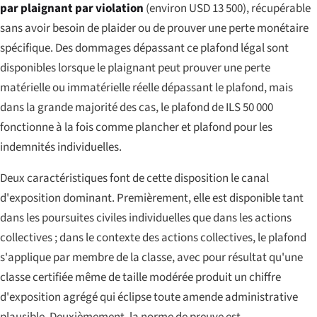
par plaignant par violation
(environ USD 13 500), récupérable
sans avoir besoin de plaider ou de prouver une perte monétaire
spécifique. Des dommages dépassant ce plafond légal sont
disponibles lorsque le plaignant peut prouver une perte
matérielle ou immatérielle réelle dépassant le plafond, mais
dans la grande majorité des cas, le plafond de ILS 50 000
fonctionne à la fois comme plancher et plafond pour les
indemnités individuelles.
Deux caractéristiques font de cette disposition le canal
d'exposition dominant. Premièrement, elle est disponible tant
dans les poursuites civiles individuelles que dans les actions
collectives ; dans le contexte des actions collectives, le plafond
s'applique par membre de la classe, avec pour résultat qu'une
classe certifiée même de taille modérée produit un chiffre
d'exposition agrégé qui éclipse toute amende administrative
plausible. Deuxièmement, la norme de preuve est