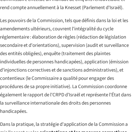
rend compte annuellement à la Knesset (Parlement d'Israël).
Les pouvoirs de la Commission, tels que définis dans la loi et les
amendements ultérieurs, couvrent l'intégralité du cycle
réglementaire : élaboration de règles (rédaction de législation
secondaire et d'orientations), supervision (audit et surveillance
des entités obligées), enquête (traitement des plaintes
individuelles de personnes handicapées), application (émission
d'injonctions correctives et de sanctions administratives), et
contentieux (le Commissaire a qualité pour engager des
procédures de sa propre initiative). La Commission coordonne
également le rapport de l'CRPD d'Israël et représente l'État dans
la surveillance internationale des droits des personnes
handicapées.
Dans la pratique, la stratégie d'application de la Commission a