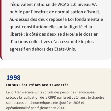
l'équivalent national de WCAG 2.0 niveau AA
publié par l'Institut de normalisation d'Israël.
Au-dessus des deux repose la Loi fondamentale
quasi-constitutionnelle sur la dignité et la
liberté ; à côté des deux se déroule le dossier
d'actions collectives d'accessibilité le plus
agressif en dehors des États-Unis.
1998
LOI SUR L'ÉGALITÉ DES DROITS ADOPTÉE
La loi transversale sur les droits des personnes handicapées
précède la ratification de la CRPD par Israël de 14 ans ; le chapitre
sur l'accessibilité numérique a été ajouté en 2005 et
opérationnalisé par règlement en 2013.