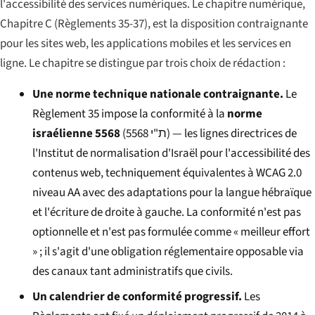
l'accessibilité des services numériques. Le chapitre numérique,
Chapitre C (Règlements 35-37), est la disposition contraignante
pour les sites web, les applications mobiles et les services en
ligne. Le chapitre se distingue par trois choix de rédaction :
Une norme technique nationale contraignante.
Le
Règlement 35 impose la conformité à la
norme
israélienne 5568
(
ת"י 5568
) — les lignes directrices de
l'Institut de normalisation d'Israël pour l'accessibilité des
contenus web, techniquement équivalentes à WCAG 2.0
niveau AA avec des adaptations pour la langue hébraïque
et l'écriture de droite à gauche. La conformité n'est pas
optionnelle et n'est pas formulée comme « meilleur effort
» ; il s'agit d'une obligation réglementaire opposable via
des canaux tant administratifs que civils.
Un calendrier de conformité progressif.
Les