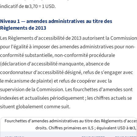
indicatif de ₪3,70 = 1 USD.
Niveau 1 — amendes administratives au titre des
Règlements de 2013
Les Règlements d'accessibilité de 2013 autorisent la Commission
pour l'égalité à imposer des amendes administratives pour non-
conformité substantielle, non-conformité procédurale
(déclaration d'accessibilité manquante, absence de
coordonnateur d'accessibilité désigné, refus de s'engager avec
le mécanisme de plainte) et refus de coopérer avec la
supervision de la Commission. Les fourchettes d'amendes sont
indexées et actualisées périodiquement ; les chiffres actuels se
situent globalement comme suit.
Fourchettes d'amendes administratives au titre des Règlements d'accessib
droits. Chiffres primaires en ILS ; équivalent USD à ₪