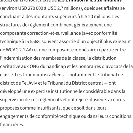
(environ USD 270 000 à USD 2,7 millions), quelques affaires se
concluant à des montants supérieurs à ILS 20 millions. Les
structures de règlement combinent généralement une
composante correction-et-surveillance (avec conformité
technique à IS 5568, souvent assortie d'un objectif plus exigeant
de WCAG 2.1 AA) et une composante monétaire répartie entre
l'indemnisation des membres de la classe, la distribution
caritative aux ONG du handicap et les honoraires d'avocats de la
classe. Les tribunaux israéliens — notamment le Tribunal de
district de Tel Aviv et le Tribunal du District central — ont
développé une expertise institutionnelle considérable dans la
supervision de ces règlements et ont rejeté plusieurs accords
proposés comme insuffisants, que ce soit dans leurs
engagements de conformité technique ou dans leurs conditions
financières.