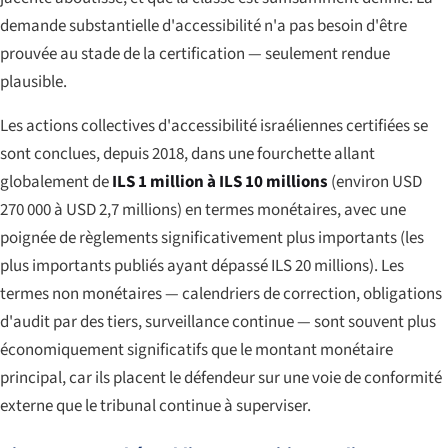
demande substantielle d'accessibilité n'a pas besoin d'être
prouvée au stade de la certification — seulement rendue
plausible.
Les actions collectives d'accessibilité israéliennes certifiées se
sont conclues, depuis 2018, dans une fourchette allant
globalement de
ILS 1 million à ILS 10 millions
(environ USD
270 000 à USD 2,7 millions) en termes monétaires, avec une
poignée de règlements significativement plus importants (les
plus importants publiés ayant dépassé ILS 20 millions). Les
termes non monétaires — calendriers de correction, obligations
d'audit par des tiers, surveillance continue — sont souvent plus
économiquement significatifs que le montant monétaire
principal, car ils placent le défendeur sur une voie de conformité
externe que le tribunal continue à superviser.