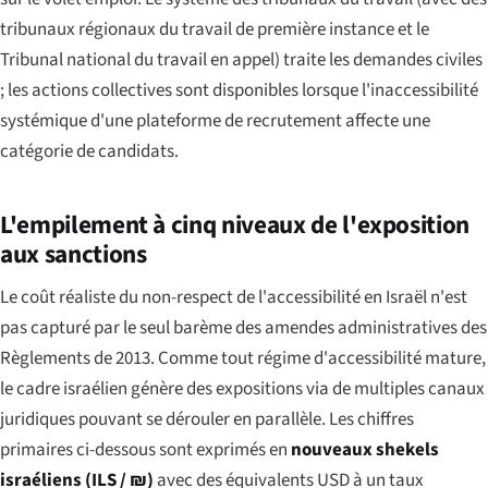
tribunaux régionaux du travail de première instance et le
Tribunal national du travail en appel) traite les demandes civiles
; les actions collectives sont disponibles lorsque l'inaccessibilité
systémique d'une plateforme de recrutement affecte une
catégorie de candidats.
L'empilement à cinq niveaux de l'exposition
aux sanctions
Le coût réaliste du non-respect de l'accessibilité en Israël n'est
pas capturé par le seul barème des amendes administratives des
Règlements de 2013. Comme tout régime d'accessibilité mature,
le cadre israélien génère des expositions via de multiples canaux
juridiques pouvant se dérouler en parallèle. Les chiffres
primaires ci-dessous sont exprimés en
nouveaux shekels
israéliens (ILS / ₪)
avec des équivalents USD à un taux