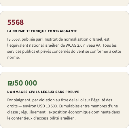
5568
LA NORME TECHNIQUE CONTRAIGNANTE
IS 5568, publiée par l'Institut de normalisation d'Israël, est
l'équivalent national israélien de WCAG 2.0 niveau AA. Tous les
services publics et privés concernés doivent se conformer à cette
norme.
₪50 000
DOMMAGES CIVILS LÉGAUX SANS PREUVE
Par plaignant, par violation au titre de la Loi sur l'égalité des
droits — environ USD 13 500. Cumulables entre membres d'une
classe ; régulièrement l'exposition économique dominante dans
le contentieux d'accessibilité israélien.