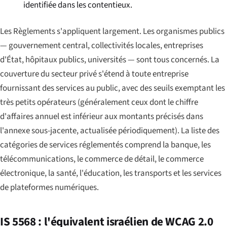
identifiée dans les contentieux.
Les Règlements s'appliquent largement. Les organismes publics
— gouvernement central, collectivités locales, entreprises
d'État, hôpitaux publics, universités — sont tous concernés. La
couverture du secteur privé s'étend à toute entreprise
fournissant des services au public, avec des seuils exemptant les
très petits opérateurs (généralement ceux dont le chiffre
d'affaires annuel est inférieur aux montants précisés dans
l'annexe sous-jacente, actualisée périodiquement). La liste des
catégories de services réglementés comprend la banque, les
télécommunications, le commerce de détail, le commerce
électronique, la santé, l'éducation, les transports et les services
de plateformes numériques.
IS 5568 : l'équivalent israélien de WCAG 2.0