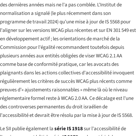
des dernières années mais ne l'a pas comblée. L'Institut de
normalisation a signalé (le plus récemment dans son
programme de travail 2024) qu'une mise à jour de IS 5568 pour
l'aligner sur les versions WCAG plus récentes et sur EN 301 549 est
en développement actif ; les orientations de marché de la
Commission pour l'égalité recommandent toutefois depuis
plusieurs années aux entités obligées de viser WCAG 2.1 AA
comme base de conformité pratique, car les avocats des
plaignants dans les actions collectives d'accessibilité invoquent
régulièrement les critères de succès WCAG plus récents comme
preuves d'« ajustements raisonnables » même là où le niveau
réglementaire formel reste à WCAG 2.0 AA. Ce décalage est l'une
des controverses permanentes du droit israélien de
l'accessibilité et devrait être résolu par la mise à jour de IS 5568.
Le SII publie également la
série IS 1918
sur l'accessibilité de