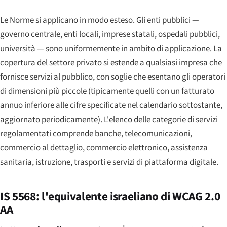
Le Norme si applicano in modo esteso. Gli enti pubblici —
governo centrale, enti locali, imprese statali, ospedali pubblici,
università — sono uniformemente in ambito di applicazione. La
copertura del settore privato si estende a qualsiasi impresa che
fornisce servizi al pubblico, con soglie che esentano gli operatori
di dimensioni più piccole (tipicamente quelli con un fatturato
annuo inferiore alle cifre specificate nel calendario sottostante,
aggiornato periodicamente). L'elenco delle categorie di servizi
regolamentati comprende banche, telecomunicazioni,
commercio al dettaglio, commercio elettronico, assistenza
sanitaria, istruzione, trasporti e servizi di piattaforma digitale.
IS 5568: l'equivalente israeliano di WCAG 2.0
AA