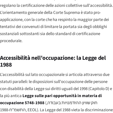
regolano la certificazione delle azioni collettive sull'accessibilità.
L'orientamento generale della Corte Suprema è stato pro-
applicazione, con la corte che ha respinto la maggior parte dei
tentativi dei convenuti di limitare la portata sia degli obblighi
sostanziali sottostanti sia dello standard di certificazione
procedurale.
Accessibilità nell'occupazione: la Legge del
1988
L'accessibilità sul lato occupazionale si articola attraverso due
statuti paralleli: le disposizioni sull'occupazione delle persone
con disabilità della Legge sui diritti uguali del 1998 (Capitolo D) e
la più antica
Legge sulle pari opportunità in materia di
occupazione 5748-1988
(
חוק שוויון ההזדמנויות בעבודה,
התשמ"ח-1988
, EEOL). La Legge del 1988 vieta la discriminazione