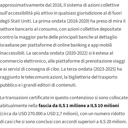
approssimativamente dal 2018, il sistema di azioni collettive
sull'accessibilità più attivo in qualsiasi giurisdizione al di fuori
degli Stati Uniti. La prima ondata (2018-2020) ha preso di mira il
settore bancario al consumo, con azioni collettive depositate
contro la maggior parte delle principali banche al dettaglio
israeliane per piattaforme di online banking e app mobili
inaccessibili. La seconda ondata (2020-2022) si è estesa al
commercio elettronico, alle piattaforme di prenotazione viaggi
e ai servizi di consegna di cibo. La terza ondata (2023-2025) ha
raggiunto le telecomunicazioni, la biglietteria del trasporto
pubblico e i grandi editori di contenuti.
Le transazioni certificate in questo contenzioso si sono collocate
abitualmente nella
fascia da ILS 1 milione a ILS 10 milioni
(circa da USD 270.000 a USD 2,7 milioni), con un numero ridotto
di casi che si sono conclusi con accordi superiori a ILS 20 milioni.