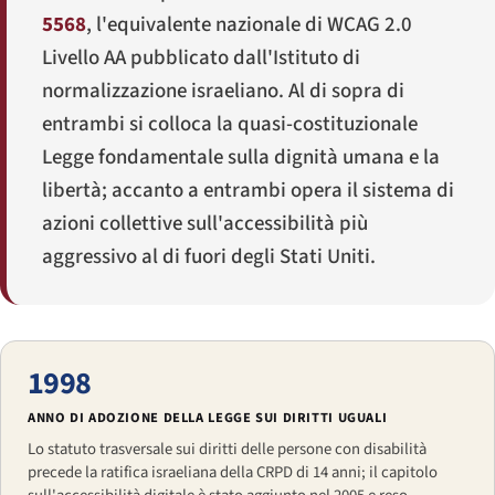
5568
, l'equivalente nazionale di WCAG 2.0
Livello AA pubblicato dall'Istituto di
normalizzazione israeliano. Al di sopra di
entrambi si colloca la quasi-costituzionale
Legge fondamentale sulla dignità umana e la
libertà; accanto a entrambi opera il sistema di
azioni collettive sull'accessibilità più
aggressivo al di fuori degli Stati Uniti.
1998
ANNO DI ADOZIONE DELLA LEGGE SUI DIRITTI UGUALI
Lo statuto trasversale sui diritti delle persone con disabilità
precede la ratifica israeliana della CRPD di 14 anni; il capitolo