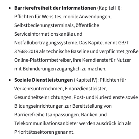
Barrierefreiheit der Informationen
(Kapitel III):
Pflichten für Websites, mobile Anwendungen,
Selbstbedienungsterminals, öffentliche
Serviceinformationskanäle und
Notfallübertragungssysteme. Das Kapitel nennt GB/T
37668-2019 als technische Baseline und verpflichtet große
Online-Plattformbetreiber, ihre Kerndienste für Nutzer
mit Behinderungen zugänglich zu machen.
Soziale Dienstleistungen
(Kapitel IV): Pflichten für
Verkehrsunternehmen, Finanzdienstleister,
Gesundheitseinrichtungen, Post- und Kurierdienste sowie
Bildungseinrichtungen zur Bereitstellung von
Barrierefreiheitsanpassungen. Banken und
Telekommunikationsanbieter werden ausdrücklich als
Prioritätssektoren genannt.