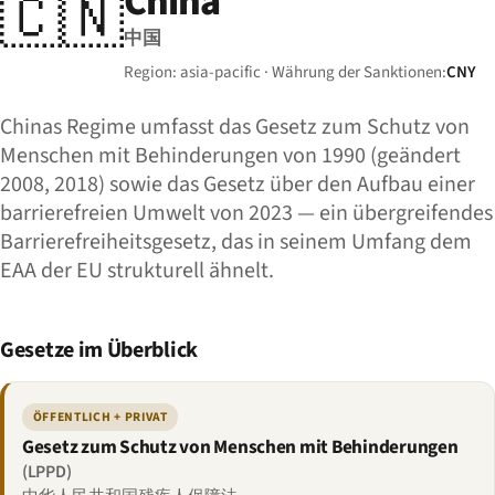
China
🇨🇳
中国
Region: asia-pacific · Währung der Sanktionen:
CNY
Chinas Regime umfasst das Gesetz zum Schutz von
Menschen mit Behinderungen von 1990 (geändert
2008, 2018) sowie das Gesetz über den Aufbau einer
barrierefreien Umwelt von 2023 — ein übergreifendes
Barrierefreiheitsgesetz, das in seinem Umfang dem
EAA der EU strukturell ähnelt.
Gesetze im Überblick
ÖFFENTLICH + PRIVAT
Gesetz zum Schutz von Menschen mit Behinderungen
(LPPD)