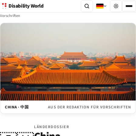
Disability World
Vorschriften
CHINA · 中国
AUS DER REDAKTION FÜR VORSCHRIFTEN
LÄNDERDOSSIER