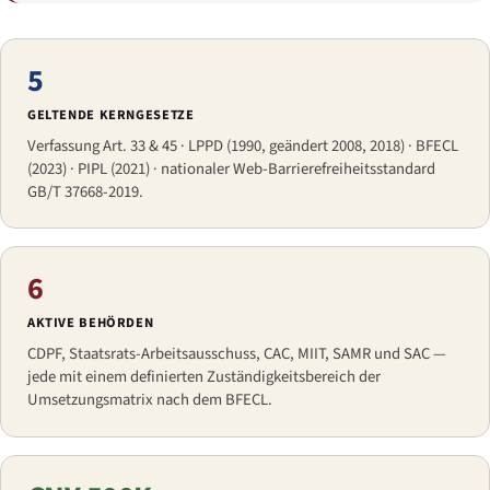
5
GELTENDE KERNGESETZE
Verfassung Art. 33 & 45 · LPPD (1990, geändert 2008, 2018) · BFECL
(2023) · PIPL (2021) · nationaler Web-Barrierefreiheitsstandard
GB/T 37668-2019.
6
AKTIVE BEHÖRDEN
CDPF, Staatsrats-Arbeitsausschuss, CAC, MIIT, SAMR und SAC —
jede mit einem definierten Zuständigkeitsbereich der
Umsetzungsmatrix nach dem BFECL.