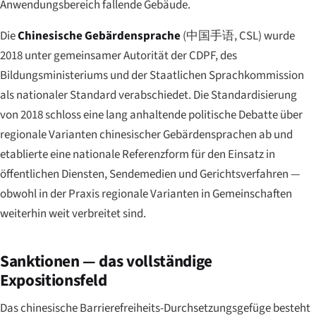
Anwendungsbereich fallende Gebäude.
Die
Chinesische Gebärdensprache
(
中国手语
, CSL) wurde
2018 unter gemeinsamer Autorität der CDPF, des
Bildungsministeriums und der Staatlichen Sprachkommission
als nationaler Standard verabschiedet. Die Standardisierung
von 2018 schloss eine lang anhaltende politische Debatte über
regionale Varianten chinesischer Gebärdensprachen ab und
etablierte eine nationale Referenzform für den Einsatz in
öffentlichen Diensten, Sendemedien und Gerichtsverfahren —
obwohl in der Praxis regionale Varianten in Gemeinschaften
weiterhin weit verbreitet sind.
Sanktionen — das vollständige
Expositionsfeld
Das chinesische Barrierefreiheits-Durchsetzungsgefüge besteht