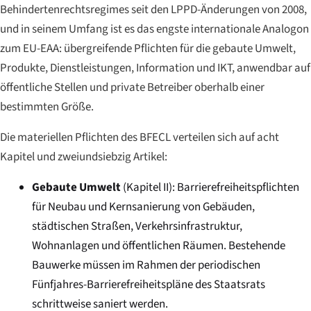
Behindertenrechtsregimes seit den LPPD-Änderungen von 2008,
und in seinem Umfang ist es das engste internationale Analogon
zum EU-EAA: übergreifende Pflichten für die gebaute Umwelt,
Produkte, Dienstleistungen, Information und IKT, anwendbar auf
öffentliche Stellen und private Betreiber oberhalb einer
bestimmten Größe.
Die materiellen Pflichten des BFECL verteilen sich auf acht
Kapitel und zweiundsiebzig Artikel:
Gebaute Umwelt
(Kapitel II): Barrierefreiheitspflichten
für Neubau und Kernsanierung von Gebäuden,
städtischen Straßen, Verkehrsinfrastruktur,
Wohnanlagen und öffentlichen Räumen. Bestehende
Bauwerke müssen im Rahmen der periodischen
Fünfjahres-Barrierefreiheitspläne des Staatsrats
schrittweise saniert werden.