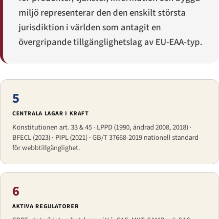
miljö representerar den den enskilt största
jurisdiktion i världen som antagit en
övergripande tillgänglighetslag av EU-EAA-typ.
5
CENTRALA LAGAR I KRAFT
Konstitutionen art. 33 & 45 · LPPD (1990, ändrad 2008, 2018) ·
BFECL (2023) · PIPL (2021) · GB/T 37668-2019 nationell standard
för webbtillgänglighet.
6
AKTIVA REGULATORER