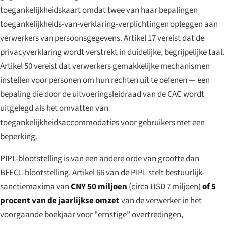
toegankelijkheidskaart omdat twee van haar bepalingen
toegankelijkheids-van-verklaring-verplichtingen opleggen aan
verwerkers van persoonsgegevens. Artikel 17 vereist dat de
privacyverklaring wordt verstrekt in duidelijke, begrijpelijke taal.
Artikel 50 vereist dat verwerkers gemakkelijke mechanismen
instellen voor personen om hun rechten uit te oefenen — een
bepaling die door de uitvoeringsleidraad van de CAC wordt
uitgelegd als het omvatten van
toegankelijkheidsaccommodaties voor gebruikers met een
beperking.
PIPL-blootstelling is van een andere orde van grootte dan
BFECL-blootstelling. Artikel 66 van de PIPL stelt bestuurlijk-
sanctiemaxima van
CNY 50 miljoen
(circa USD 7 miljoen)
of 5
procent van de jaarlijkse omzet
van de verwerker in het
voorgaande boekjaar voor "ernstige" overtredingen,