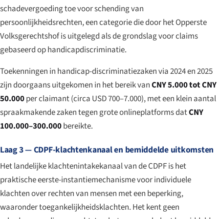
schadevergoeding toe voor schending van
persoonlijkheidsrechten, een categorie die door het Opperste
Volksgerechtshof is uitgelegd als de grondslag voor claims
gebaseerd op handicapdiscriminatie.
Toekenningen in handicap-discriminatiezaken via 2024 en 2025
zijn doorgaans uitgekomen in het bereik van
CNY 5.000 tot CNY
50.000
per claimant (circa USD 700–7.000), met een klein aantal
spraakmakende zaken tegen grote onlineplatforms dat
CNY
100.000–300.000
bereikte.
Laag 3 — CDPF-klachtenkanaal en bemiddelde uitkomsten
Het landelijke klachtenintakekanaal van de CDPF is het
praktische eerste-instantiemechanisme voor individuele
klachten over rechten van mensen met een beperking,
waaronder toegankelijkheidsklachten. Het kent geen