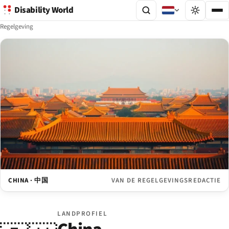
Disability World
Regelgeving
CHINA · 中国
VAN DE REGELGEVINGSREDACTIE
LANDPROFIEL