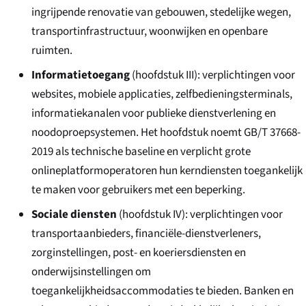
ingrijpende renovatie van gebouwen, stedelijke wegen,
transportinfrastructuur, woonwijken en openbare
ruimten.
Informatietoegang
(hoofdstuk III): verplichtingen voor
websites, mobiele applicaties, zelfbedieningsterminals,
informatiekanalen voor publieke dienstverlening en
noodoproepsystemen. Het hoofdstuk noemt GB/T 37668-
2019 als technische baseline en verplicht grote
onlineplatformoperatoren hun kerndiensten toegankelijk
te maken voor gebruikers met een beperking.
Sociale diensten
(hoofdstuk IV): verplichtingen voor
transportaanbieders, financiële-dienstverleners,
zorginstellingen, post- en koeriersdiensten en
onderwijsinstellingen om
toegankelijkheidsaccommodaties te bieden. Banken en