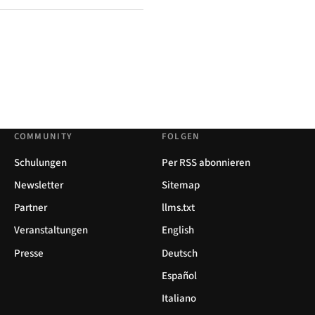
COMMUNITY
FOLGEN
Schulungen
Per RSS abonnieren
Newsletter
Sitemap
Partner
llms.txt
Veranstaltungen
English
Presse
Deutsch
Español
Italiano