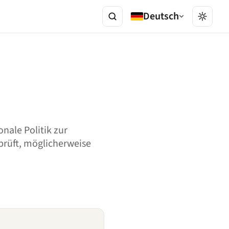
Deutsch
nale Politik zur
prüft, möglicherweise