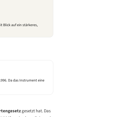
 Blick auf ein stärkeres,
 1996. Da das Instrument eine
ertengesetz
gesetzt hat. Das