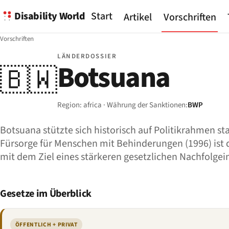
Disability World
Start
Artikel
Vorschriften
Vorschriften
LÄNDERDOSSIER
Botsuana
🇧🇼
Region: africa · Währung der Sanktionen:
BWP
Botsuana stützte sich historisch auf Politikrahmen sta
Fürsorge für Menschen mit Behinderungen (1996) ist
mit dem Ziel eines stärkeren gesetzlichen Nachfolge
Gesetze im Überblick
ÖFFENTLICH + PRIVAT