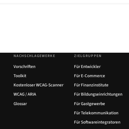
NACHSCHLAGEWERKE
ZIELGRUPPEN
Vorschriften
Für Entwickler
Toolkit
Für E-Commerce
Kostenloser WCAG-Scanner
Für Finanzinstitute
WCAG / ARIA
Für Bildungseinrichtungen
Glossar
Für Gastgewerbe
Für Telekommunikation
Für Softwareintegratoren