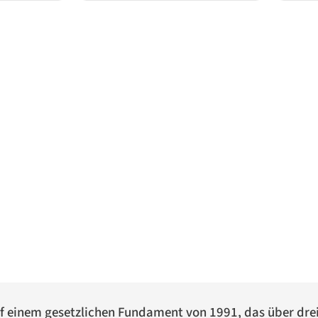
uf einem gesetzlichen Fundament von 1991, das über dre