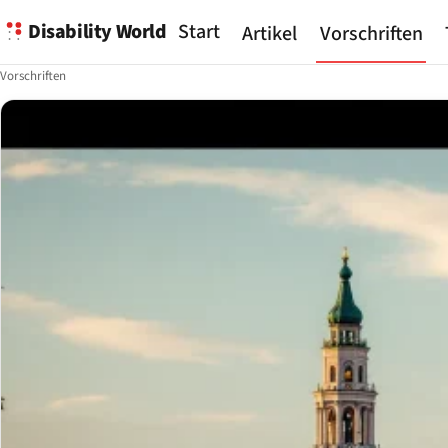
Disability World
Start
Artikel
Vorschriften
Vorschriften