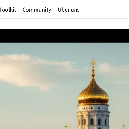
Toolkit
Community
Über uns