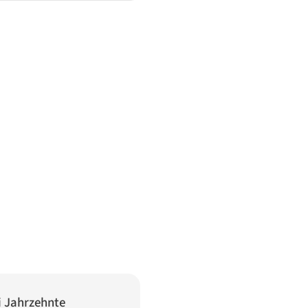
i Jahrzehnte