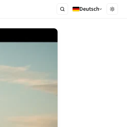
Deutsch