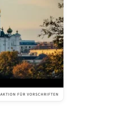
DAKTION FÜR VORSCHRIFTEN