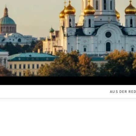
AUS DER RE