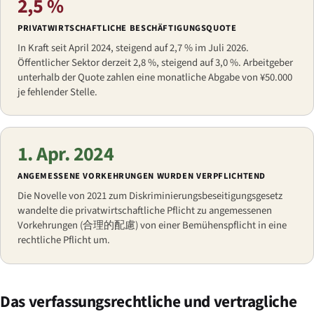
2,5 %
PRIVATWIRTSCHAFTLICHE BESCHÄFTIGUNGSQUOTE
In Kraft seit April 2024, steigend auf 2,7 % im Juli 2026.
Öffentlicher Sektor derzeit 2,8 %, steigend auf 3,0 %. Arbeitgeber
unterhalb der Quote zahlen eine monatliche Abgabe von ¥50.000
je fehlender Stelle.
1. Apr. 2024
ANGEMESSENE VORKEHRUNGEN WURDEN VERPFLICHTEND
Die Novelle von 2021 zum Diskriminierungsbeseitigungsgesetz
wandelte die privatwirtschaftliche Pflicht zu angemessenen
Vorkehrungen (
合理的配慮
) von einer Bemühenspflicht in eine
rechtliche Pflicht um.
Das verfassungsrechtliche und vertragliche