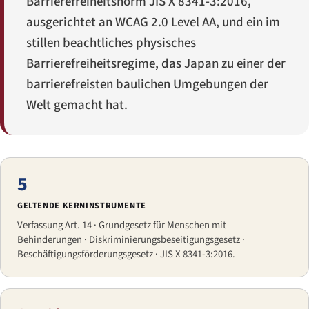
Barrierefreiheitsnorm JIS X 8341-3:2016,
ausgerichtet an WCAG 2.0 Level AA, und ein im
stillen beachtliches physisches
Barrierefreiheitsregime, das Japan zu einer der
barrierefreisten baulichen Umgebungen der
Welt gemacht hat.
5
GELTENDE KERNINSTRUMENTE
Verfassung Art. 14 · Grundgesetz für Menschen mit
Behinderungen · Diskriminierungsbeseitigungsgesetz ·
Beschäftigungsförderungsgesetz · JIS X 8341-3:2016.