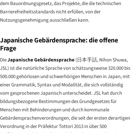
dem Bauordnungsgesetz, das Projekte, die die technischen
Barrierefreiheitsstandards nicht erfüllen, von der
Nutzungsgenehmigung ausschließen kann.
Japanische Gebärdensprache: die offene
Frage
Die
Japanische Gebärdensprache
(
日本手話
,
Nihon Shuwa
,
JSL) ist die natürliche Sprache von schätzungsweise 320.000 bis
500.000 gehörlosen und schwerhörigen Menschen in Japan, mit
einer Grammatik, Syntax und Modalität, die sich vollständig
vom gesprochenen Japanisch unterscheidet. JSL hat durch
bildungsbezogene Bestimmungen des Grundgesetzes für
Menschen mit Behinderungen und durch kommunale
Gebärdensprachenverordnungen, die seit der ersten derartigen
Verordnung in der Präfektur Tottori 2013 in über 500