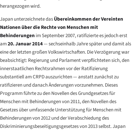
herangezogen wird.
Japan unterzeichnete das
Übereinkommen der Vereinten
Nationen über die Rechte von Menschen mit
Behinderungen
im September 2007, ratifizierte es jedoch erst
am
20. Januar 2014
— sechseinhalb Jahre später und damit als
eine der letzten großen Volkswirtschaften. Die Verzögerung war
beabsichtigt: Regierung und Parlament verpflichteten sich, den
innerstaatlichen Rechtsrahmen vor der Ratifizierung
substantiell am CRPD auszurichten — anstatt zunächst zu
ratifizieren und danach Änderungen vorzunehmen. Dieses
Programm führte zu den Novellen des Grundgesetzes für
Menschen mit Behinderungen von 2011, den Novellen des
Gesetzes über umfassende Unterstützung für Menschen mit
Behinderungen von 2012 und der Verabschiedung des
Diskriminierungsbeseitigungsgesetzes von 2013 selbst. Japan