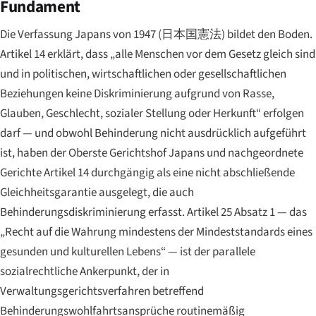
Fundament
Die Verfassung Japans von 1947 (
日本国憲法
) bildet den Boden.
Artikel 14 erklärt, dass „alle Menschen vor dem Gesetz gleich sind
und in politischen, wirtschaftlichen oder gesellschaftlichen
Beziehungen keine Diskriminierung aufgrund von Rasse,
Glauben, Geschlecht, sozialer Stellung oder Herkunft“ erfolgen
darf — und obwohl Behinderung nicht ausdrücklich aufgeführt
ist, haben der Oberste Gerichtshof Japans und nachgeordnete
Gerichte Artikel 14 durchgängig als eine nicht abschließende
Gleichheitsgarantie ausgelegt, die auch
Behinderungsdiskriminierung erfasst. Artikel 25 Absatz 1 — das
„Recht auf die Wahrung mindestens der Mindeststandards eines
gesunden und kulturellen Lebens“ — ist der parallele
sozialrechtliche Ankerpunkt, der in
Verwaltungsgerichtsverfahren betreffend
Behinderungswohlfahrtsansprüche routinemäßig