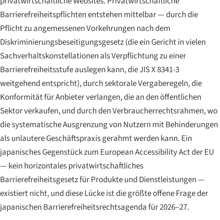
privatwirtschaftliche Websites. Privatwirtschaftliche
Barrierefreiheitspflichten entstehen mittelbar — durch die
Pflicht zu angemessenen Vorkehrungen nach dem
Diskriminierungsbeseitigungsgesetz (die ein Gericht in vielen
Sachverhaltskonstellationen als Verpflichtung zu einer
Barrierefreiheitsstufe auslegen kann, die JIS X 8341-3
weitgehend entspricht), durch sektorale Vergaberegeln, die
Konformität für Anbieter verlangen, die an den öffentlichen
Sektor verkaufen, und durch den Verbraucherrechtsrahmen, wo
die systematische Ausgrenzung von Nutzern mit Behinderungen
als unlautere Geschäftspraxis gerahmt werden kann. Ein
japanisches Gegenstück zum European Accessibility Act der EU
— kein horizontales privatwirtschaftliches
Barrierefreiheitsgesetz für Produkte und Dienstleistungen —
existiert nicht, und diese Lücke ist die größte offene Frage der
japanischen Barrierefreiheitsrechtsagenda für 2026–27.