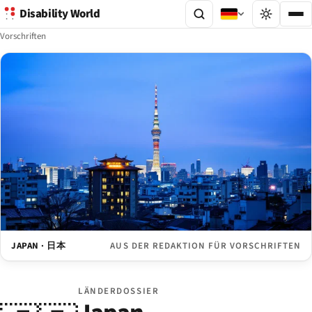
Disability World
Vorschriften
JAPAN · 日本
AUS DER REDAKTION FÜR VORSCHRIFTEN
LÄNDERDOSSIER