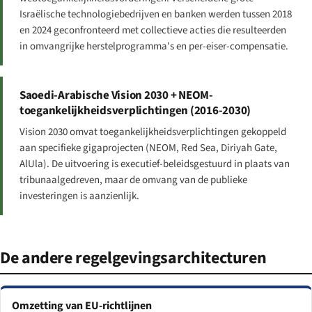
Israëlische technologiebedrijven en banken werden tussen 2018
en 2024 geconfronteerd met collectieve acties die resulteerden
in omvangrijke herstelprogramma's en per-eiser-compensatie.
Saoedi-Arabische Vision 2030 + NEOM-
toegankelijkheidsverplichtingen (2016-2030)
Vision 2030 omvat toegankelijkheidsverplichtingen gekoppeld
aan specifieke gigaprojecten (NEOM, Red Sea, Diriyah Gate,
AlUla). De uitvoering is executief-beleidsgestuurd in plaats van
tribunaalgedreven, maar de omvang van de publieke
investeringen is aanzienlijk.
De andere regelgevingsarchitecturen
Omzetting van EU-richtlijnen