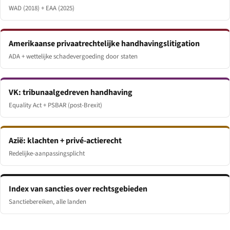
WAD (2018) + EAA (2025)
Amerikaanse privaatrechtelijke handhavingslitigation
ADA + wettelijke schadevergoeding door staten
VK: tribunaalgedreven handhaving
Equality Act + PSBAR (post-Brexit)
Azië: klachten + privé-actierecht
Redelijke-aanpassingsplicht
Index van sancties over rechtsgebieden
Sanctiebereiken, alle landen