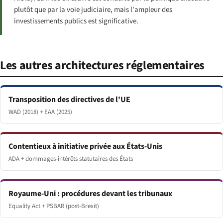
plutôt que par la voie judiciaire, mais l'ampleur des
investissements publics est significative.
Les autres architectures réglementaires
Transposition des directives de l'UE
WAD (2018) + EAA (2025)
Contentieux à initiative privée aux États-Unis
ADA + dommages-intérêts statutaires des États
Royaume-Uni : procédures devant les tribunaux
Equality Act + PSBAR (post-Brexit)