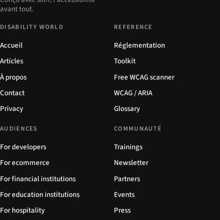
avant tout.
DISABILITY WORLD
REFERENCE
Accueil
Réglementation
Articles
Toolkit
À propos
Free WCAG scanner
Contact
WCAG / ARIA
Privacy
Glossary
AUDIENCES
COMMUNAUTÉ
For developers
Trainings
For ecommerce
Newsletter
For financial institutions
Partners
For education institutions
Events
For hospitality
Press