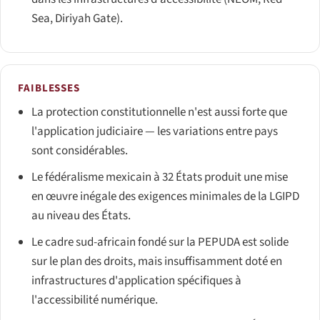
Sea, Diriyah Gate).
FAIBLESSES
La protection constitutionnelle n'est aussi forte que
l'application judiciaire — les variations entre pays
sont considérables.
Le fédéralisme mexicain à 32 États produit une mise
en œuvre inégale des exigences minimales de la LGIPD
au niveau des États.
Le cadre sud-africain fondé sur la PEPUDA est solide
sur le plan des droits, mais insuffisamment doté en
infrastructures d'application spécifiques à
l'accessibilité numérique.