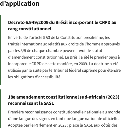
d’application
Decreto 6.949/2009 du Brésil incorporant le CRPD au
rang constitutionnel
En vertu de l'article 5 §3 de la Constitution brésilienne, les
traités internationaux relatifs aux droits de l'homme approuvés
par les 3/5 de chaque chambre peuvent avoir le statut
d'amendement constitutionnel. Le Brésil a été le premier pays à
incorporer le CRPD de cette manière, en 2009. La doctrine a été
utilisée par la suite par le Tribunal fédéral suprême pour étendre
les obligations d'accessibilité.
18e amendement constitutionnel sud-africain (2023)
reconnaissant la SASL
Première reconnaissance constitutionnelle nationale au monde
d'une langue des signes en tant que langue nationale officielle.
Adoptée par le Parlement en 2023 ; place la SASL aux côtés des