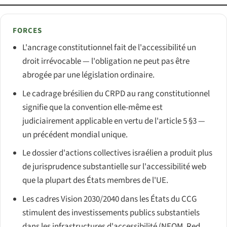
FORCES
L'ancrage constitutionnel fait de l'accessibilité un
droit irrévocable — l'obligation ne peut pas être
abrogée par une législation ordinaire.
Le cadrage brésilien du CRPD au rang constitutionnel
signifie que la convention elle-même est
judiciairement applicable en vertu de l'article 5 §3 —
un précédent mondial unique.
Le dossier d'actions collectives israélien a produit plus
de jurisprudence substantielle sur l'accessibilité web
que la plupart des États membres de l'UE.
Les cadres Vision 2030/2040 dans les États du CCG
stimulent des investissements publics substantiels
dans les infrastructures d'accessibilité (NEOM, Red