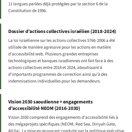
11 langues parlées déjà protégées par la section 6 de la
Constitution de 1996.
Dossier d'actions collectives israélien (2018-2024)
La loi israélienne sur les actions collectives 5766-2006 a été
utilisée de manière agressive pour les actions en matière
d'accessibilité web. Plusieurs grandes entreprises
technologiques et banques israéliennes ont fait face à des
actions collectives entre 2018 et 2024, aboutissant à
d'importants programmes de correction ainsi qu'à des
indemnisations individuelles pour les demandeurs.
Vision 2030 saoudienne + engagements
d'accessibilité NEOM (2016-2030)
Vision 2030 comprend des engagements d'accessibilité liés à
des mégaprojets spécifiques (NEOM, Red Sea, Diriyah Gate,
AlUla). La mise en œuvre est conduite par la politique exécutive