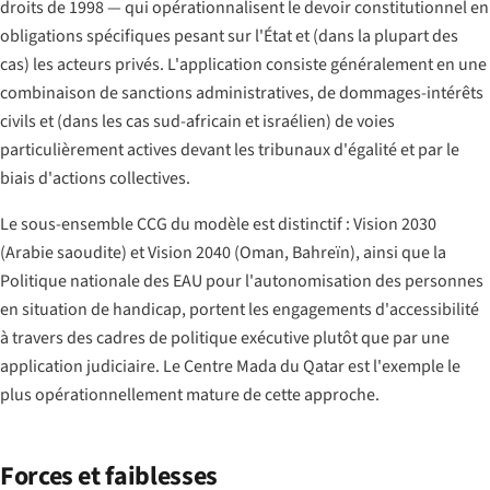
droits de 1998 — qui opérationnalisent le devoir constitutionnel en
obligations spécifiques pesant sur l'État et (dans la plupart des
cas) les acteurs privés. L'application consiste généralement en une
combinaison de sanctions administratives, de dommages-intérêts
civils et (dans les cas sud-africain et israélien) de voies
particulièrement actives devant les tribunaux d'égalité et par le
biais d'actions collectives.
Le sous-ensemble CCG du modèle est distinctif : Vision 2030
(Arabie saoudite) et Vision 2040 (Oman, Bahreïn), ainsi que la
Politique nationale des EAU pour l'autonomisation des personnes
en situation de handicap, portent les engagements d'accessibilité
à travers des cadres de politique exécutive plutôt que par une
application judiciaire. Le Centre Mada du Qatar est l'exemple le
plus opérationnellement mature de cette approche.
Forces et faiblesses