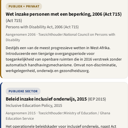
PUBLIEK + PRIVAAT
Wet inzake personen met een beperking, 2006 (Act 715)
(Act 715)
Persons with Disability Act, 2006 (Act 715)
Aangenomen 2006 · Toezichthouder:National Council on Persons with
Disability
Destijds een van de meest progressieve wetten in West-Afrika.
Introduceerde een tienjarige overgangsperiode voor
toegankelijkheid van openbare ruimten die in 2016 verstreek zonder
automatisch handhavingsmechanisme. Omvat non-discriminatie,
werkgelegenheid, onderwijs en gezondheidszorg.
PUBLIEKE SECTOR
Beleid inzake inclusief onderwijs, 2015
(IEP 2015)
Inclusive Education Policy, 2015
Aangenomen 2015 · Toezichthouder:Ministry of Education / Ghana
Education Service
Het operationele beleidskader voor inclusief onderwijs, naast Act