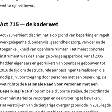
wet te zijn verheven.
Act 715 — de kaderwet
Act 715 verbiedt discriminatie op grond van beperking en regelt
werkgelegenheid, onderwijs, gezondheidszorg, vervoer en de
toegankelijkheid van openbare ruimten. Het meest concrete
instrument was de tienjarige overgangsperiode: vanaf 2006
hadden eigenaars en gebruikers van openbare gebouwen tot
2016 de tijd om de structurele aanpassingen te realiseren die
nodig zijn voor toegang door personen met een beperking. De
wet richtte de
Nationale Raad voor Personen met een
Beperking (NCPD)
op om beleid voor te stellen, de coördinatie
over ministeries te verzorgen en de uitvoering te bewaken.
Het verstrijken van de tienjarige overgangsperiode in 2016 legde