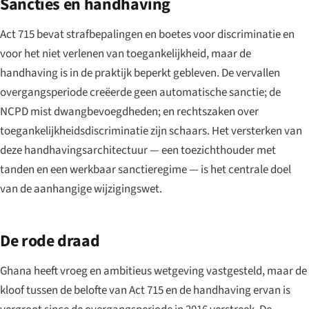
Sancties en handhaving
Act 715 bevat strafbepalingen en boetes voor discriminatie en
voor het niet verlenen van toegankelijkheid, maar de
handhaving is in de praktijk beperkt gebleven. De vervallen
overgangsperiode creëerde geen automatische sanctie; de
NCPD mist dwangbevoegdheden; en rechtszaken over
toegankelijkheidsdiscriminatie zijn schaars. Het versterken van
deze handhavingsarchitectuur — een toezichthouder met
tanden en een werkbaar sanctieregime — is het centrale doel
van de aanhangige wijzigingswet.
De rode draad
Ghana heeft vroeg en ambitieus wetgeving vastgesteld, maar de
kloof tussen de belofte van Act 715 en de handhaving ervan is