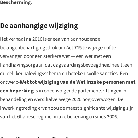
Bescherming
.
De aanhangige wijziging
Het verhaal na 2016 is er een van aanhoudende
belangenbehartigingsdruk om Act 715 te wijzigen of te
vervangen door een sterkere wet — een wet met een
handhavingsorgaan dat dagvaardingsbevoegdheid heeft, een
duidelijker nalevingsschema en betekenisvolle sancties. Een
ontwerp-
Wet tot wijziging van de Wet inzake personen met
een beperking
is in opeenvolgende parlementszittingen in
behandeling en werd halverwege 2026 nog overwogen. De
inwerkingtreding ervan zou de meest significante wijziging zijn
van het Ghanese regime inzake beperkingen sinds 2006.