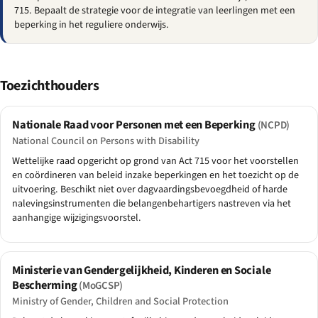
715. Bepaalt de strategie voor de integratie van leerlingen met een
beperking in het reguliere onderwijs.
Toezichthouders
Nationale Raad voor Personen met een Beperking
(NCPD)
National Council on Persons with Disability
Wettelijke raad opgericht op grond van Act 715 voor het voorstellen
en coördineren van beleid inzake beperkingen en het toezicht op de
uitvoering. Beschikt niet over dagvaardingsbevoegdheid of harde
nalevingsinstrumenten die belangenbehartigers nastreven via het
aanhangige wijzigingsvoorstel.
Ministerie van Gendergelijkheid, Kinderen en Sociale
Bescherming
(MoGCSP)
Ministry of Gender, Children and Social Protection