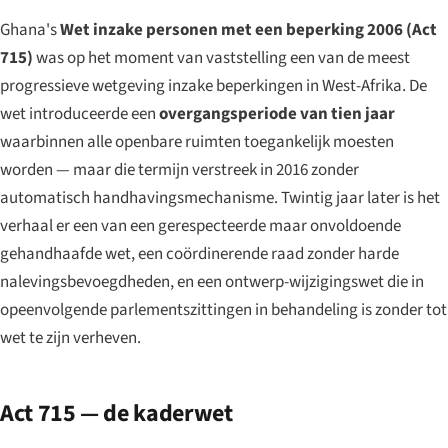
Ghana's
Wet inzake personen met een beperking 2006 (Act
715)
was op het moment van vaststelling een van de meest
progressieve wetgeving inzake beperkingen in West-Afrika. De
wet introduceerde een
overgangsperiode van tien jaar
waarbinnen alle openbare ruimten toegankelijk moesten
worden — maar die termijn verstreek in 2016 zonder
automatisch handhavingsmechanisme. Twintig jaar later is het
verhaal er een van een gerespecteerde maar onvoldoende
gehandhaafde wet, een coördinerende raad zonder harde
nalevingsbevoegdheden, en een ontwerp-wijzigingswet die in
opeenvolgende parlementszittingen in behandeling is zonder tot
wet te zijn verheven.
Act 715 — de kaderwet