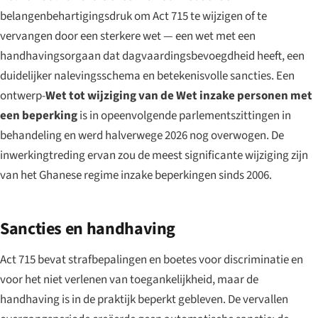
belangenbehartigingsdruk om Act 715 te wijzigen of te
vervangen door een sterkere wet — een wet met een
handhavingsorgaan dat dagvaardingsbevoegdheid heeft, een
duidelijker nalevingsschema en betekenisvolle sancties. Een
ontwerp-
Wet tot wijziging van de Wet inzake personen met
een beperking
is in opeenvolgende parlementszittingen in
behandeling en werd halverwege 2026 nog overwogen. De
inwerkingtreding ervan zou de meest significante wijziging zijn
van het Ghanese regime inzake beperkingen sinds 2006.
Sancties en handhaving
Act 715 bevat strafbepalingen en boetes voor discriminatie en
voor het niet verlenen van toegankelijkheid, maar de
handhaving is in de praktijk beperkt gebleven. De vervallen