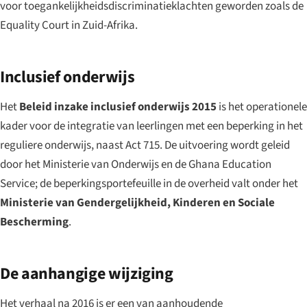
voor toegankelijkheidsdiscriminatieklachten geworden zoals de
Equality Court in Zuid-Afrika.
Inclusief onderwijs
Het
Beleid inzake inclusief onderwijs 2015
is het operationele
kader voor de integratie van leerlingen met een beperking in het
reguliere onderwijs, naast Act 715. De uitvoering wordt geleid
door het Ministerie van Onderwijs en de Ghana Education
Service; de beperkingsportefeuille in de overheid valt onder het
Ministerie van Gendergelijkheid, Kinderen en Sociale
Bescherming
.
De aanhangige wijziging
Het verhaal na 2016 is er een van aanhoudende