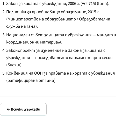
Закон за лицата с увреждания, 2006 г. (Act 715) (Гана).
Политика за приобщаващо образование, 2015 г.
(Министерство на образованието / Образователна
служба на Гана).
Национален съвет за лицата с увреждания — мандат и
координационни материали.
Законопроект за изменение на Закона за лицата с
увреждания — последователни парламентарни сесии
(висящ).
Конвенция на ООН за правата на хората с увреждания
(ратифицирана от Гана).
← Всички държави