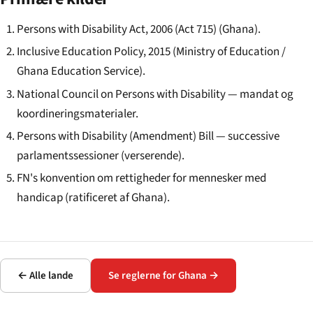
Persons with Disability Act, 2006 (Act 715) (Ghana).
Inclusive Education Policy, 2015 (Ministry of Education /
Ghana Education Service).
National Council on Persons with Disability — mandat og
koordineringsmaterialer.
Persons with Disability (Amendment) Bill — successive
parlamentssessioner (verserende).
FN's konvention om rettigheder for mennesker med
handicap (ratificeret af Ghana).
← Alle lande
Se reglerne for Ghana →