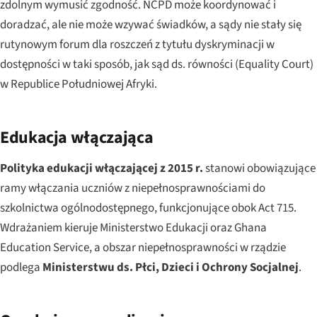
zdolnym wymusić zgodność. NCPD może koordynować i
doradzać, ale nie może wzywać świadków, a sądy nie stały się
rutynowym forum dla roszczeń z tytułu dyskryminacji w
dostępności w taki sposób, jak sąd ds. równości (Equality Court)
w Republice Południowej Afryki.
Edukacja włączająca
Polityka edukacji włączającej z 2015 r.
stanowi obowiązujące
ramy włączania uczniów z niepełnosprawnościami do
szkolnictwa ogólnodostępnego, funkcjonujące obok Act 715.
Wdrażaniem kieruje Ministerstwo Edukacji oraz Ghana
Education Service, a obszar niepełnosprawności w rządzie
podlega
Ministerstwu ds. Płci, Dzieci i Ochrony Socjalnej
.