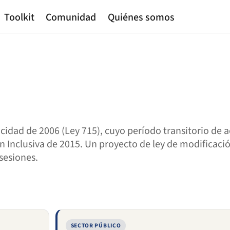
Toolkit
Comunidad
Quiénes somos
idad de 2006 (Ley 715), cuyo período transitorio de a
n Inclusiva de 2015. Un proyecto de ley de modificació
sesiones.
SECTOR PÚBLICO