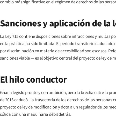
cambio más significativo en el régimen de derechos de las pers
Sanciones y aplicación de la 
La Ley 715 contiene disposiciones sobre infracciones y multas po
en la práctica ha sido limitada. El período transitorio caducado
por discriminación en materia de accesibilidad son escasos. Ref
sanciones viable — es el objetivo central del proyecto de ley de 
El hilo conductor
Ghana legisló pronto y con ambición, pero la brecha entre la pro
de 2016 caducó. La trayectoria de los derechos de las personas 
proyecto de ley de modificación y dota a un regulador de los med
sólida con una maquinaria débil detrás.