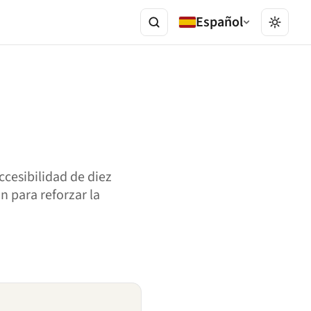
Español
ccesibilidad de diez
n para reforzar la