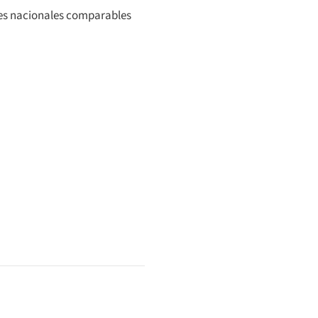
es nacionales comparables