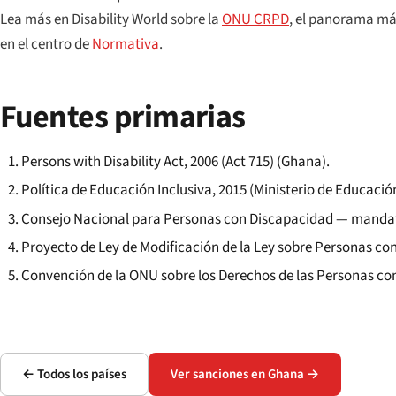
Lea más en Disability World sobre la
ONU CRPD
, el panorama má
en el centro de
Normativa
.
Fuentes primarias
Persons with Disability Act, 2006 (Act 715) (Ghana).
Política de Educación Inclusiva, 2015 (Ministerio de Educació
Consejo Nacional para Personas con Discapacidad — mandato
Proyecto de Ley de Modificación de la Ley sobre Personas co
Convención de la ONU sobre los Derechos de las Personas con
← Todos los países
Ver sanciones en Ghana →