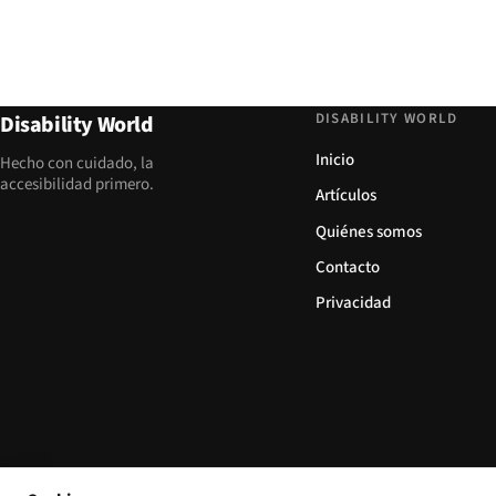
DISABILITY WORLD
Disability World
Inicio
Hecho con cuidado, la
accesibilidad primero.
Artículos
Quiénes somos
Contacto
Privacidad