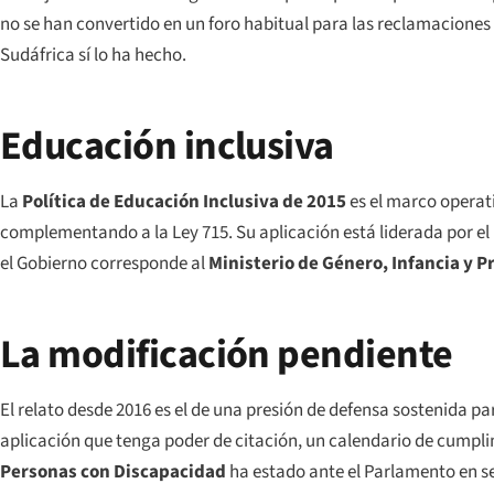
no se han convertido en un foro habitual para las reclamaciones 
Sudáfrica sí lo ha hecho.
Educación inclusiva
La
Política de Educación Inclusiva de 2015
es el marco operati
complementando a la Ley 715. Su aplicación está liderada por el 
el Gobierno corresponde al
Ministerio de Género, Infancia y P
La modificación pendiente
El relato desde 2016 es el de una presión de defensa sostenida p
aplicación que tenga poder de citación, un calendario de cumpli
Personas con Discapacidad
ha estado ante el Parlamento en s